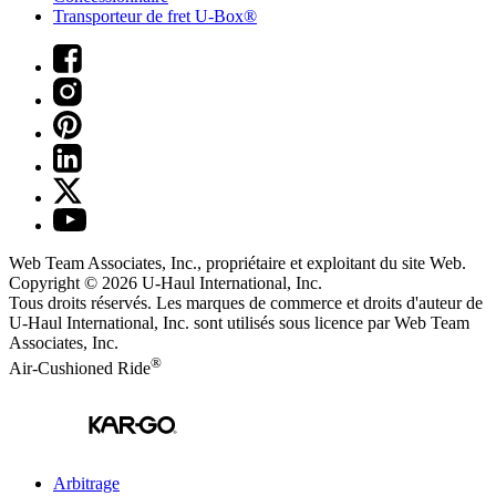
Transporteur de fret U-Box®
Web Team Associates, Inc., propriétaire et exploitant du site Web.
Copyright © 2026
U-Haul
International, Inc.
Tous droits réservés.
Les marques de commerce et droits d'auteur de
U-Haul International, Inc. sont utilisés sous licence par Web Team
Associates, Inc.
®
Air-Cushioned Ride
Arbitrage