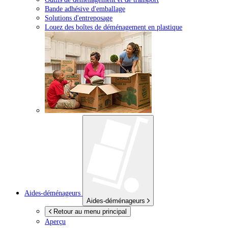
Bande adhésive d'emballage
Solutions d'entreposage
Louez des boîtes de déménagement en plastique
Aides-déménageurs
Aides-déménageurs
Retour au menu principal
Aperçu