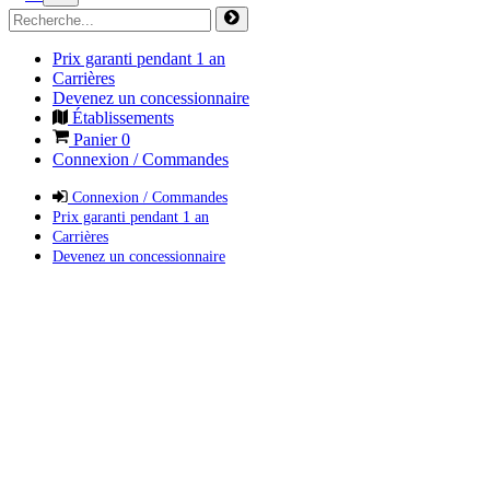
Prix garanti pendant 1 an
Carrières
Devenez un concessionnaire
Établissements
Panier
0
Connexion / Commandes
Connexion / Commandes
Prix garanti pendant 1 an
Carrières
Devenez un concessionnaire