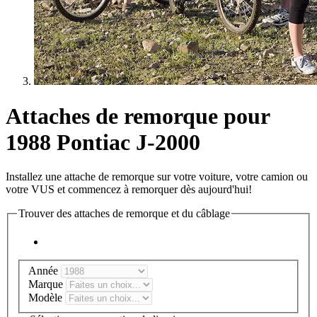
Attaches de remorque pour
1988 Pontiac J-2000
Installez une attache de remorque sur votre voiture, votre camion ou
votre VUS et commencez à remorquer dès aujourd'hui!
Trouver des attaches de remorque et du câblage
Année
Marque
Modèle