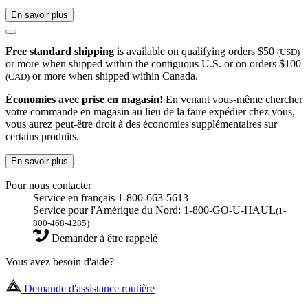
En savoir plus
Free standard shipping
is available on qualifying orders $50
(USD)
or more when shipped within the contiguous U.S. or on orders $100
or more when shipped within Canada.
(CAD)
Économies avec prise en magasin!
En venant vous-même chercher
votre commande en magasin au lieu de la faire expédier chez vous,
vous aurez peut-être droit à des économies supplémentaires sur
certains produits.
En savoir plus
Pour nous contacter
Service en français 1-800-663-5613
Service pour l'Amérique du Nord: 1-800-GO-U-HAUL
(1-
800-468-4285)
Demander à être rappelé
Vous avez besoin d'aide?
Demande d'assistance routière