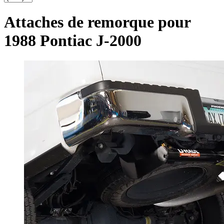
Attaches de remorque pour
1988 Pontiac J-2000