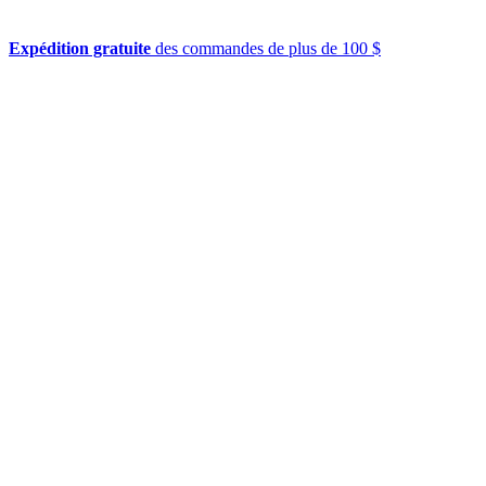
Expédition gratuite
des commandes de plus de 100 $