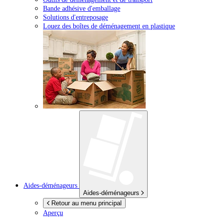
Bande adhésive d'emballage
Solutions d'entreposage
Louez des boîtes de déménagement en plastique
Aides-déménageurs
Aides-déménageurs
Retour au menu principal
Aperçu