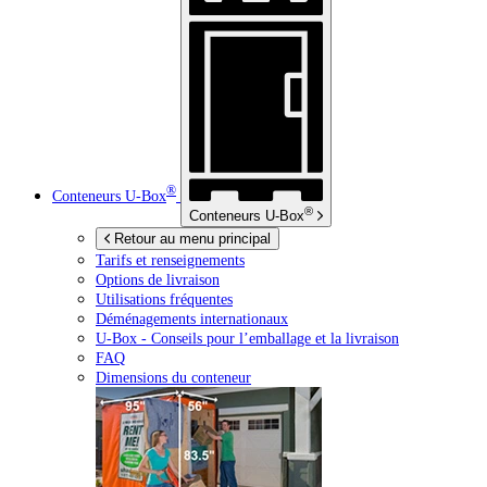
®
Conteneurs
U-Box
®
Conteneurs
U-Box
Retour au menu principal
Tarifs et renseignements
Options de livraison
Utilisations fréquentes
Déménagements internationaux
U-Box -
Conseils pour l’emballage et la livraison
FAQ
Dimensions du conteneur