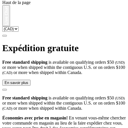
Haut de la page
Expédition gratuite
Free standard shipping
is available on qualifying orders $50
(USD)
or more when shipped within the contiguous U.S. or on orders $100
or more when shipped within Canada.
(CAD)
En savoir plus
Free standard shipping
is available on qualifying orders $50
(USD)
or more when shipped within the contiguous U.S. or on orders $100
or more when shipped within Canada.
(CAD)
Économies avec prise en magasin!
En venant vous-même chercher
votre commande en magasin au lieu de la faire expédier chez vous,