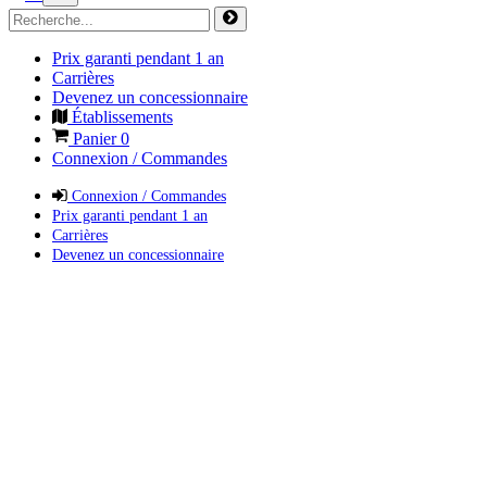
Prix garanti pendant 1 an
Carrières
Devenez un concessionnaire
Établissements
Panier
0
Connexion / Commandes
Connexion / Commandes
Prix garanti pendant 1 an
Carrières
Devenez un concessionnaire