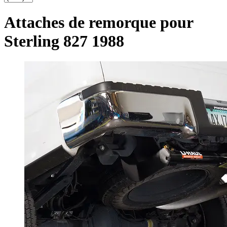
Attaches de remorque pour
Sterling 827 1988