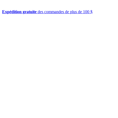
Expédition gratuite
des commandes de plus de 100 $