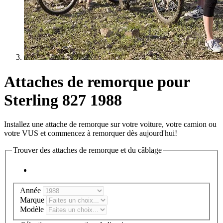
Attaches de remorque pour
Sterling 827 1988
Installez une attache de remorque sur votre voiture, votre camion ou
votre VUS et commencez à remorquer dès aujourd'hui!
Trouver des attaches de remorque et du câblage
Année
Marque
Modèle