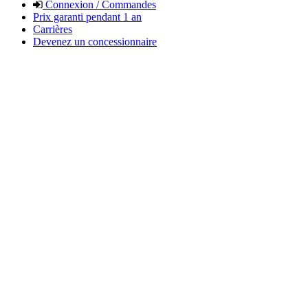
Connexion / Commandes
Prix garanti pendant 1 an
Carrières
Devenez un concessionnaire