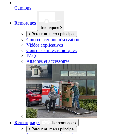
Camions
Remorques
Remorques
Retour au menu principal
Commencer une réservation
Vidéos explicatives
Conseils sur les remorques
FAQ
Attaches et accessoires
Remorquage
Remorquage
Retour au menu principal