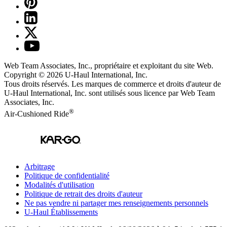
Web Team Associates, Inc., propriétaire et exploitant du site Web.
Copyright © 2026
U-Haul
International, Inc.
Tous droits réservés.
Les marques de commerce et droits d'auteur de
U-Haul International, Inc. sont utilisés sous licence par Web Team
Associates, Inc.
®
Air-Cushioned Ride
Arbitrage
Politique de confidentialité
Modalités d'utilisation
Politique de retrait des droits d'auteur
Ne pas vendre ni partager mes renseignements personnels
U-Haul
Établissements