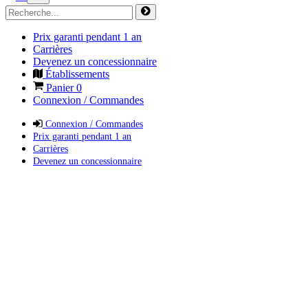
Prix garanti pendant 1 an
Carrières
Devenez un concessionnaire
Établissements
Panier
0
Connexion / Commandes
Connexion / Commandes
Prix garanti pendant 1 an
Carrières
Devenez un concessionnaire