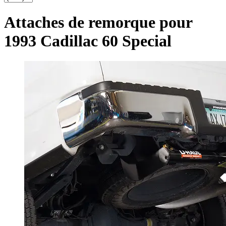
Attaches de remorque pour
1993 Cadillac 60 Special