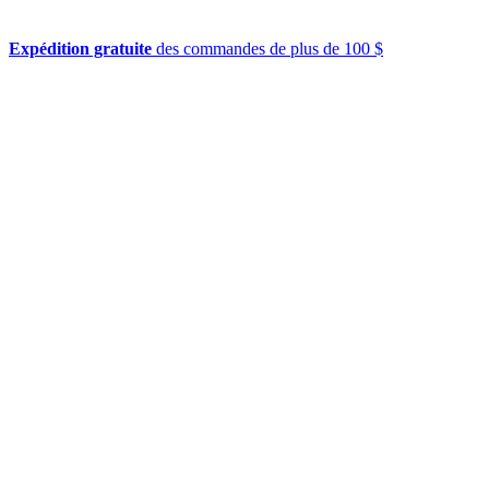
Expédition gratuite
des commandes de plus de 100 $