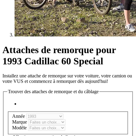
Attaches de remorque pour
1993 Cadillac 60 Special
Installez une attache de remorque sur votre voiture, votre camion ou
votre VUS et commencez à remorquer dès aujourd'hui!
Trouver des attaches de remorque et du câblage
Année
Marque
Modèle