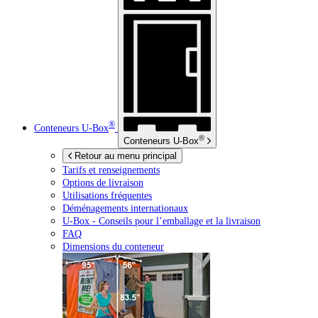
®
Conteneurs
U-Box
®
Conteneurs
U-Box
Retour au menu principal
Tarifs et renseignements
Options de livraison
Utilisations fréquentes
Déménagements internationaux
U-Box -
Conseils pour l’emballage et la livraison
FAQ
Dimensions du conteneur