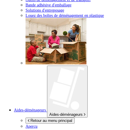
Bande adhésive d'emballage
Solutions d'entreposage
Louez des boîtes de déménagement en plastique
Aides-déménageurs
Aides-déménageurs
Retour au menu principal
Aperçu