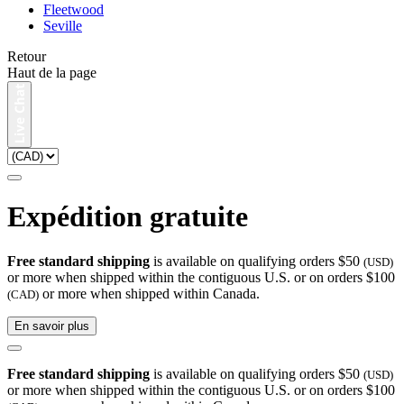
Fleetwood
Seville
Retour
Haut de la page
Expédition gratuite
Free standard shipping
is available on qualifying orders $50
(USD)
or more when shipped within the contiguous U.S. or on orders $100
or more when shipped within Canada.
(CAD)
En savoir plus
Free standard shipping
is available on qualifying orders $50
(USD)
or more when shipped within the contiguous U.S. or on orders $100