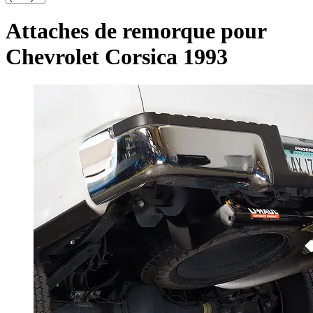
Attaches de remorque pour
Chevrolet Corsica 1993