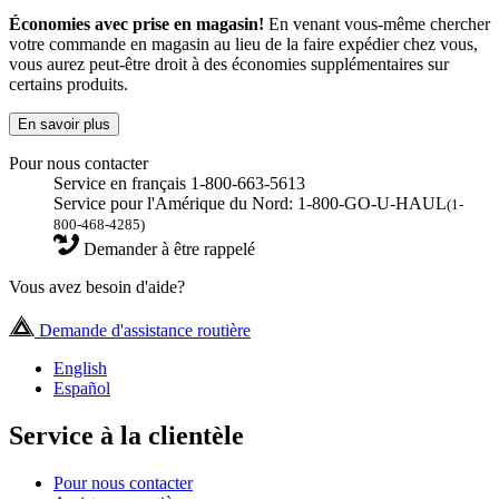
Économies avec prise en magasin!
En venant vous-même chercher
votre commande en magasin au lieu de la faire expédier chez vous,
vous aurez peut-être droit à des économies supplémentaires sur
certains produits.
En savoir plus
Pour nous contacter
Service en français 1-800-663-5613
Service pour l'Amérique du Nord: 1-800-GO-U-HAUL
(1-
800-468-4285)
Demander à être rappelé
Vous avez besoin d'aide?
Demande d'assistance routière
English
Español
Service à la clientèle
Pour nous contacter