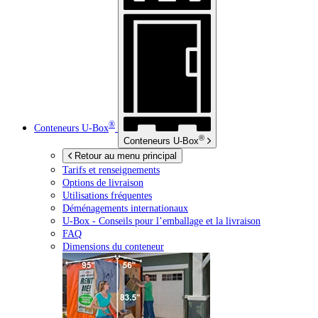
®
Conteneurs
U-Box
®
Conteneurs
U-Box
Retour au menu principal
Tarifs et renseignements
Options de livraison
Utilisations fréquentes
Déménagements internationaux
U-Box -
Conseils pour l’emballage et la livraison
FAQ
Dimensions du conteneur