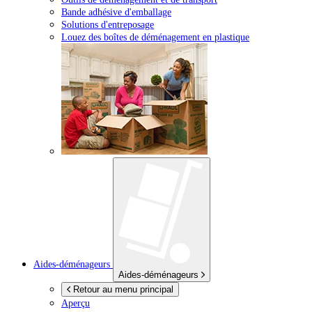
Bande adhésive d'emballage
Solutions d'entreposage
Louez des boîtes de déménagement en plastique
Aides-déménageurs
Aides-déménageurs
Retour au menu principal
Aperçu