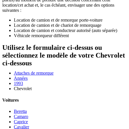
location/cet achat et, le cas échéant, envisager une des options
suivantes :
Location de camion et de remorque porte-voiture
Location de camion et de chariot de remorquage
Location de camion et conducteur autorisé (auto séparée)
Véhicule remorqueur différent
Utilisez le formulaire ci-dessus ou
sélectionnez le modèle de votre Chevrolet
ci-dessous
Attaches de remorque
Années
1993
Chevrolet
Voitures
Beretta
Camaro
Caprice
Cavalier