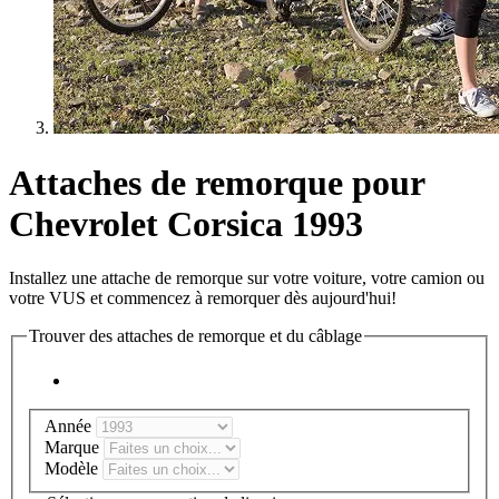
Attaches de remorque pour
Chevrolet Corsica 1993
Installez une attache de remorque sur votre voiture, votre camion ou
votre VUS et commencez à remorquer dès aujourd'hui!
Trouver des attaches de remorque et du câblage
Année
Marque
Modèle