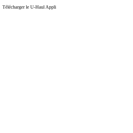
Télécharger le
U-Haul
Appli