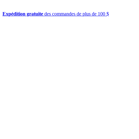
Expédition gratuite
des commandes de plus de 100 $