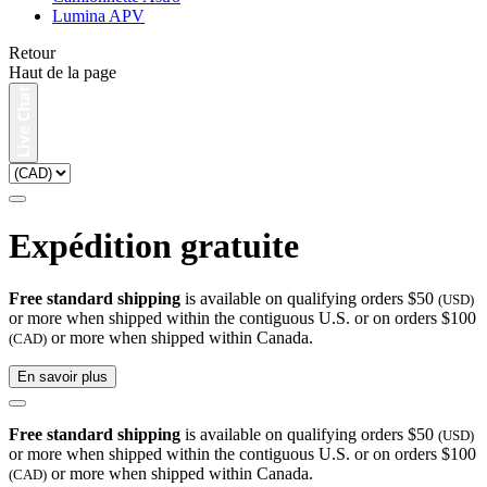
Lumina APV
Retour
Haut de la page
Expédition gratuite
Free standard shipping
is available on qualifying orders $50
(USD)
or more when shipped within the contiguous U.S. or on orders $100
or more when shipped within Canada.
(CAD)
En savoir plus
Free standard shipping
is available on qualifying orders $50
(USD)
or more when shipped within the contiguous U.S. or on orders $100
or more when shipped within Canada.
(CAD)