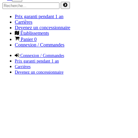
Prix garanti pendant 1 an
Carrières
Devenez un concessionnaire
Établissements
Panier
0
Connexion / Commandes
Connexion / Commandes
Prix garanti pendant 1 an
Carrières
Devenez un concessionnaire