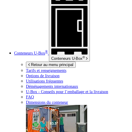
®
Conteneurs
U-Box
®
Conteneurs
U-Box
Retour au menu principal
Tarifs et renseignements
Options de livraison
Utilisations fréquentes
Déménagements internationaux
U-Box -
Conseils pour l’emballage et la livraison
FAQ
Dimensions du conteneur