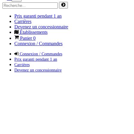
Prix garanti pendant 1 an
Carrières
Devenez un concessionnaire
Établissements
Panier
0
Connexion / Commandes
Connexion / Commandes
Prix garanti pendant 1 an
Carrières
Devenez un concessionnaire