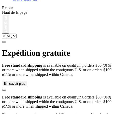
Retour
Haut de la page
Expédition gratuite
Free standard shipping
is available on qualifying orders $50
(USD)
or more when shipped within the contiguous U.S. or on orders $100
or more when shipped within Canada.
(CAD)
En savoir plus
Free standard shipping
is available on qualifying orders $50
(USD)
or more when shipped within the contiguous U.S. or on orders $100
or more when shipped within Canada.
(CAD)