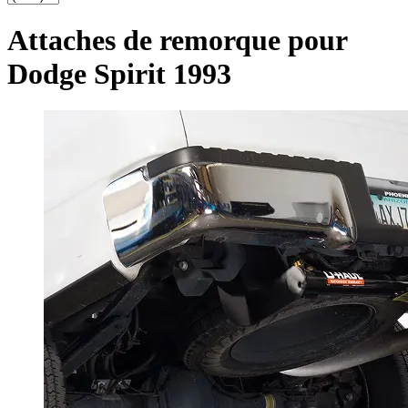
Attaches de remorque pour
Dodge Spirit 1993