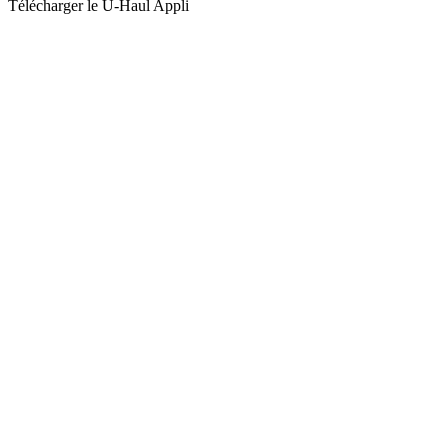
Télécharger le
U-Haul
Appli