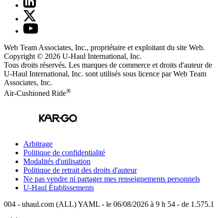
Web Team Associates, Inc., propriétaire et exploitant du site Web.
Copyright © 2026
U-Haul
International, Inc.
Tous droits réservés.
Les marques de commerce et droits d'auteur de
U-Haul International, Inc. sont utilisés sous licence par Web Team
Associates, Inc.
®
Air-Cushioned Ride
Arbitrage
Politique de confidentialité
Modalités d'utilisation
Politique de retrait des droits d'auteur
Ne pas vendre ni partager mes renseignements personnels
U-Haul
Établissements
004 - uhaul.com (ALL) YAML - le 06/08/2026 à 9 h 54 - de 1.575.1