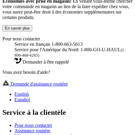
Économies avec prise en magasin!
En venant vous-même chercher
votre commande en magasin au lieu de la faire expédier chez vous,
vous aurez peut-être droit à des économies supplémentaires sur
certains produits.
En savoir plus
Pour nous contacter
Service en français 1-800-663-5613
Service pour l'Amérique du Nord: 1-800-GO-U-HAUL
(1-
800-468-4285)
Demander à être rappelé
Vous avez besoin d'aide?
Demande d'assistance routière
English
Español
Service à la clientèle
Pour nous contacter
Assistance routière