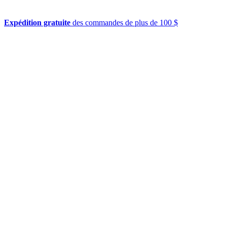
Expédition gratuite
des commandes de plus de 100 $