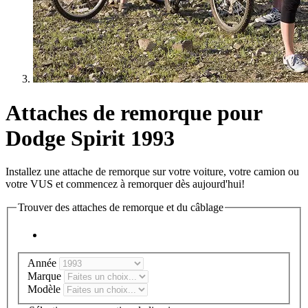
Attaches de remorque pour
Dodge Spirit 1993
Installez une attache de remorque sur votre voiture, votre camion ou
votre VUS et commencez à remorquer dès aujourd'hui!
Trouver des attaches de remorque et du câblage
Année
Marque
Modèle