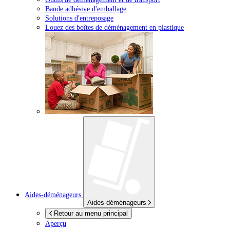
Bande adhésive d'emballage
Solutions d'entreposage
Louez des boîtes de déménagement en plastique
Aides-déménageurs
Aides-déménageurs
Retour au menu principal
Aperçu