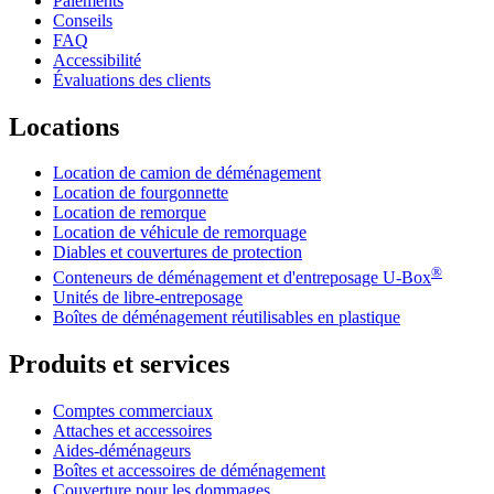
Paiements
Conseils
FAQ
Accessibilité
Évaluations des clients
Locations
Location de camion de déménagement
Location de fourgonnette
Location de remorque
Location de véhicule de remorquage
Diables et couvertures de protection
®
Conteneurs de déménagement et d'entreposage
U-Box
Unités de libre-entreposage
Boîtes de déménagement réutilisables en plastique
Produits et services
Comptes commerciaux
Attaches et accessoires
Aides-déménageurs
Boîtes et accessoires de déménagement
Couverture pour les dommages