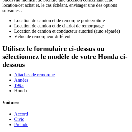
location/cet achat et, le cas échéant, envisager une des options
suivantes :
Location de camion et de remorque porte-voiture
Location de camion et de chariot de remorquage
Location de camion et conducteur autorisé (auto séparée)
Véhicule remorqueur différent
Utilisez le formulaire ci-dessus ou
sélectionnez le modèle de votre Honda ci-
dessous
Attaches de remorque
Années
1993
Honda
Voitures
Accord
Civic
Prelude