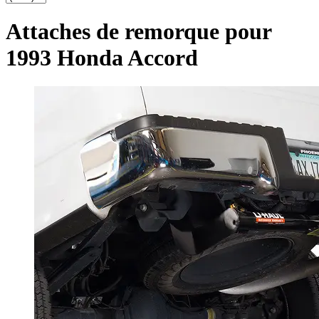
Attaches de remorque pour
1993 Honda Accord