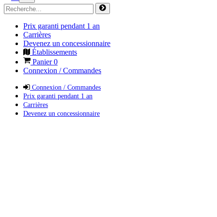
Prix garanti pendant 1 an
Carrières
Devenez un concessionnaire
Établissements
Panier
0
Connexion / Commandes
Connexion / Commandes
Prix garanti pendant 1 an
Carrières
Devenez un concessionnaire