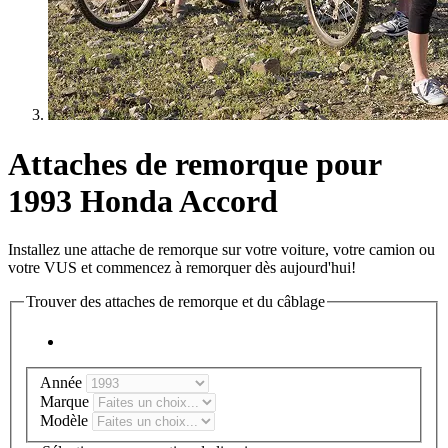
Attaches de remorque pour
1993 Honda Accord
Installez une attache de remorque sur votre voiture, votre camion ou
votre VUS et commencez à remorquer dès aujourd'hui!
Trouver des attaches de remorque et du câblage
Année
Marque
Modèle