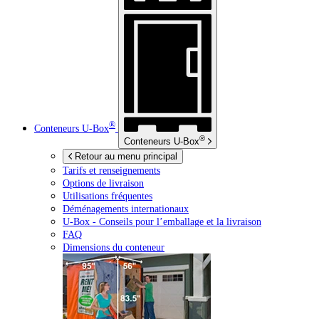
®
Conteneurs
U-Box
®
Conteneurs
U-Box
Retour au menu principal
Tarifs et renseignements
Options de livraison
Utilisations fréquentes
Déménagements internationaux
U-Box -
Conseils pour l’emballage et la livraison
FAQ
Dimensions du conteneur