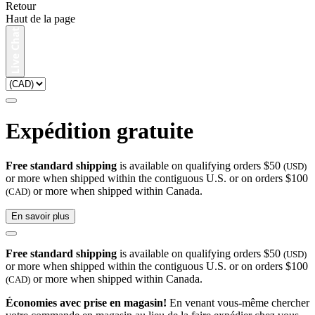
Retour
Haut de la page
Expédition gratuite
Free standard shipping
is available on qualifying orders $50
(USD)
or more when shipped within the contiguous U.S. or on orders $100
or more when shipped within Canada.
(CAD)
En savoir plus
Free standard shipping
is available on qualifying orders $50
(USD)
or more when shipped within the contiguous U.S. or on orders $100
or more when shipped within Canada.
(CAD)
Économies avec prise en magasin!
En venant vous-même chercher