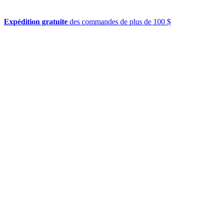
Expédition gratuite
des commandes de plus de 100 $