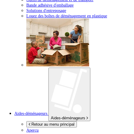
Bande adhésive d'emballage
Solutions d'entreposage
Louez des boîtes de déménagement en plastique
Aides-déménageurs
Aides-déménageurs
Retour au menu principal
Aperçu