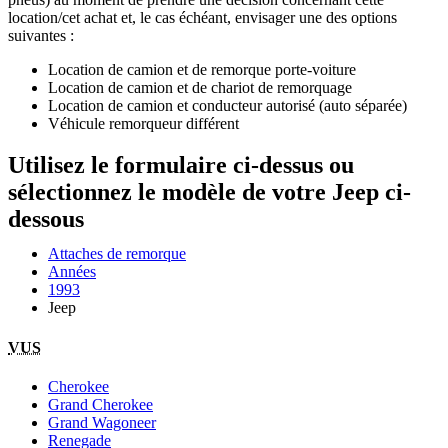
location/cet achat et, le cas échéant, envisager une des options
suivantes :
Location de camion et de remorque porte-voiture
Location de camion et de chariot de remorquage
Location de camion et conducteur autorisé (auto séparée)
Véhicule remorqueur différent
Utilisez le formulaire ci-dessus ou
sélectionnez le modèle de votre Jeep ci-
dessous
Attaches de remorque
Années
1993
Jeep
VUS
Cherokee
Grand Cherokee
Grand Wagoneer
Renegade