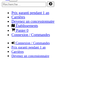
Prix garanti pendant 1 an
Carrières
Devenez un concessionnaire
Établissements
Panier
0
Connexion / Commandes
Connexion / Commandes
Prix garanti pendant 1 an
Carrières
Devenez un concessionnaire