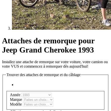
Attaches de remorque pour
Jeep Grand Cherokee 1993
Installez une attache de remorque sur votre voiture, votre camion ou
votre VUS et commencez à remorquer dès aujourd'hui!
Trouver des attaches de remorque et du câblage
Année
Marque
Modèle