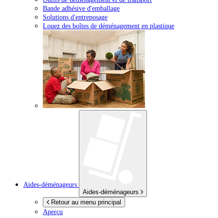
Bande adhésive d'emballage
Solutions d'entreposage
Louez des boîtes de déménagement en plastique
Aides-déménageurs
Aides-déménageurs
Retour au menu principal
Aperçu