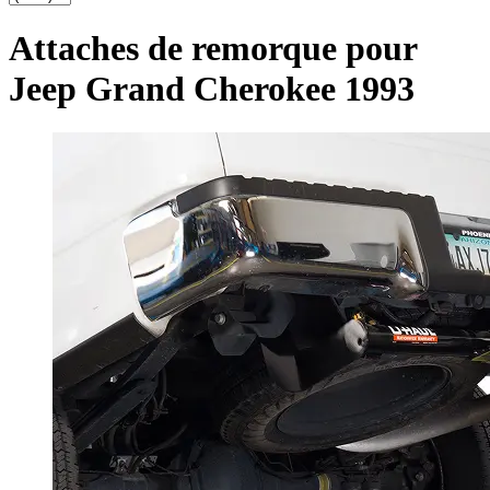
Attaches de remorque pour
Jeep Grand Cherokee 1993