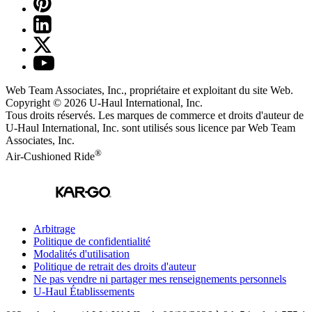
Web Team Associates, Inc., propriétaire et exploitant du site Web.
Copyright © 2026
U-Haul
International, Inc.
Tous droits réservés.
Les marques de commerce et droits d'auteur de
U-Haul International, Inc. sont utilisés sous licence par Web Team
Associates, Inc.
®
Air-Cushioned Ride
Arbitrage
Politique de confidentialité
Modalités d'utilisation
Politique de retrait des droits d'auteur
Ne pas vendre ni partager mes renseignements personnels
U-Haul
Établissements