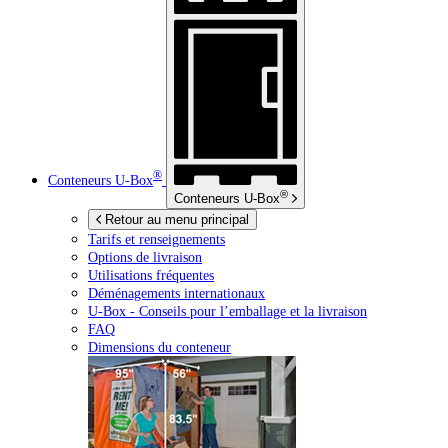
®
Conteneurs
U-Box
®
Conteneurs
U-Box
Retour au menu principal
Tarifs et renseignements
Options de livraison
Utilisations fréquentes
Déménagements internationaux
U-Box -
Conseils pour l’emballage et la livraison
FAQ
Dimensions du conteneur