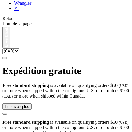
Wrangler
YJ
Retour
Haut de la page
Expédition gratuite
Free standard shipping
is available on qualifying orders $50
(USD)
or more when shipped within the contiguous U.S. or on orders $100
or more when shipped within Canada.
(CAD)
En savoir plus
Free standard shipping
is available on qualifying orders $50
(USD)
or more when shipped within the contiguous U.S. or on orders $100