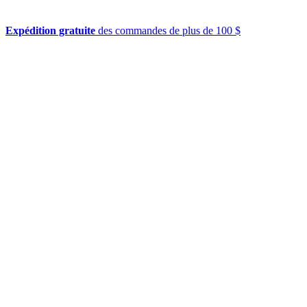
Expédition gratuite
des commandes de plus de 100 $