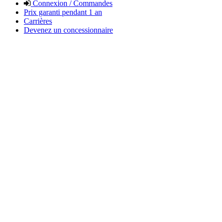
Connexion / Commandes
Prix garanti pendant 1 an
Carrières
Devenez un concessionnaire