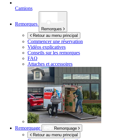
Camions
Remorques
Remorques
Retour au menu principal
Commencer une réservation
Vidéos explicatives
Conseils sur les remorques
FAQ
Attaches et accessoires
Remorquage
Remorquage
Retour au menu principal