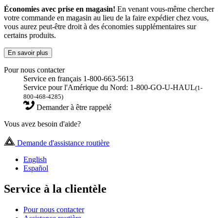
Économies avec prise en magasin!
En venant vous-même chercher
votre commande en magasin au lieu de la faire expédier chez vous,
vous aurez peut-être droit à des économies supplémentaires sur
certains produits.
En savoir plus
Pour nous contacter
Service en français 1-800-663-5613
Service pour l'Amérique du Nord: 1-800-GO-U-HAUL
(1-
800-468-4285)
Demander à être rappelé
Vous avez besoin d'aide?
Demande d'assistance routière
English
Español
Service à la clientèle
Pour nous contacter