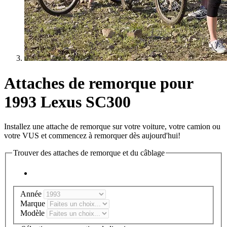
Attaches de remorque pour
1993 Lexus SC300
Installez une attache de remorque sur votre voiture, votre camion ou
votre VUS et commencez à remorquer dès aujourd'hui!
Trouver des attaches de remorque et du câblage
Année
Marque
Modèle