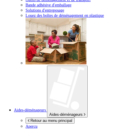
Bande adhésive d'emballage
Solutions d'entreposage
Louez des boîtes de déménagement en plastique
Aides-déménageurs
Aides-déménageurs
Retour au menu principal
Aperçu