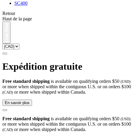
SC400
Retour
Haut de la page
Expédition gratuite
Free standard shipping
is available on qualifying orders $50
(USD)
or more when shipped within the contiguous U.S. or on orders $100
or more when shipped within Canada.
(CAD)
En savoir plus
Free standard shipping
is available on qualifying orders $50
(USD)
or more when shipped within the contiguous U.S. or on orders $100
or more when shipped within Canada.
(CAD)