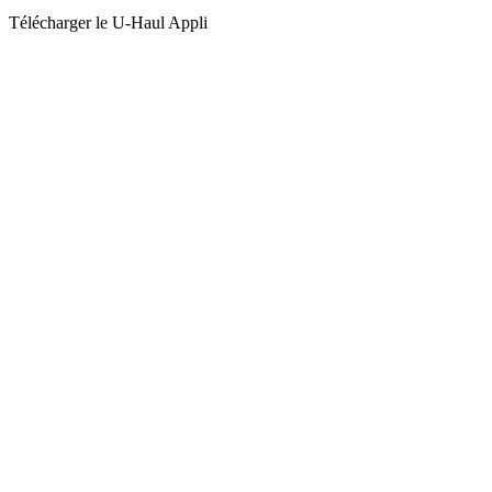
Télécharger le
U-Haul
Appli