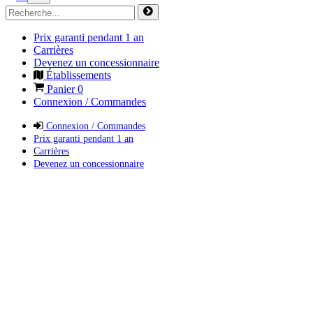
Prix garanti pendant 1 an
Carrières
Devenez un concessionnaire
Établissements
Panier
0
Connexion / Commandes
Connexion / Commandes
Prix garanti pendant 1 an
Carrières
Devenez un concessionnaire