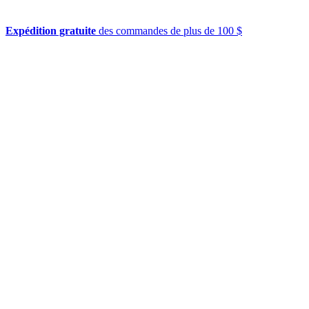
Expédition gratuite
des commandes de plus de 100 $