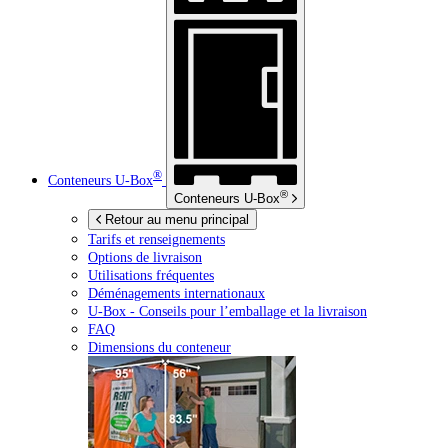
®
Conteneurs
U-Box
®
Conteneurs
U-Box
Retour au menu principal
Tarifs et renseignements
Options de livraison
Utilisations fréquentes
Déménagements internationaux
U-Box -
Conseils pour l’emballage et la livraison
FAQ
Dimensions du conteneur