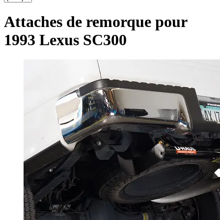
Attaches de remorque pour
1993 Lexus SC300