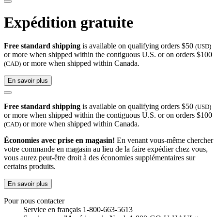
Expédition gratuite
Free standard shipping
is available on qualifying orders $50
(USD)
or more when shipped within the contiguous U.S. or on orders $100
or more when shipped within Canada.
(CAD)
En savoir plus
Free standard shipping
is available on qualifying orders $50
(USD)
or more when shipped within the contiguous U.S. or on orders $100
or more when shipped within Canada.
(CAD)
Économies avec prise en magasin!
En venant vous-même chercher
votre commande en magasin au lieu de la faire expédier chez vous,
vous aurez peut-être droit à des économies supplémentaires sur
certains produits.
En savoir plus
Pour nous contacter
Service en français 1-800-663-5613