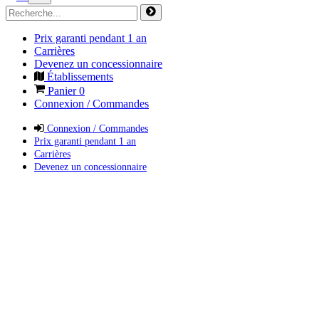
Prix garanti pendant 1 an
Carrières
Devenez un concessionnaire
Établissements
Panier
0
Connexion / Commandes
Connexion / Commandes
Prix garanti pendant 1 an
Carrières
Devenez un concessionnaire