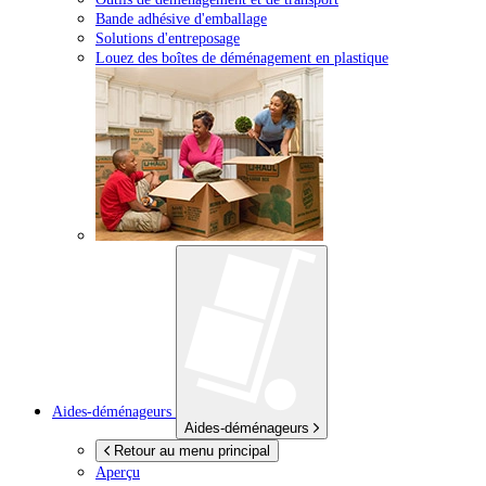
Bande adhésive d'emballage
Solutions d'entreposage
Louez des boîtes de déménagement en plastique
Aides-déménageurs
Aides-déménageurs
Retour au menu principal
Aperçu