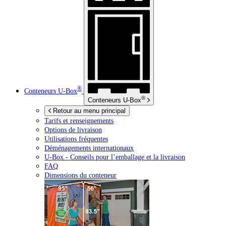
®
Conteneurs
U-Box
®
Conteneurs
U-Box
Retour au menu principal
Tarifs et renseignements
Options de livraison
Utilisations fréquentes
Déménagements internationaux
U-Box -
Conseils pour l’emballage et la livraison
FAQ
Dimensions du conteneur