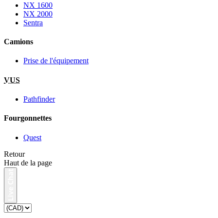
NX 1600
NX 2000
Sentra
Camions
Prise de l'équipement
VUS
Pathfinder
Fourgonnettes
Quest
Retour
Haut de la page