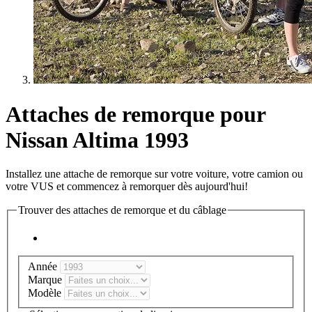
Attaches de remorque pour
Nissan Altima 1993
Installez une attache de remorque sur votre voiture, votre camion ou
votre VUS et commencez à remorquer dès aujourd'hui!
Trouver des attaches de remorque et du câblage
Année
Marque
Modèle