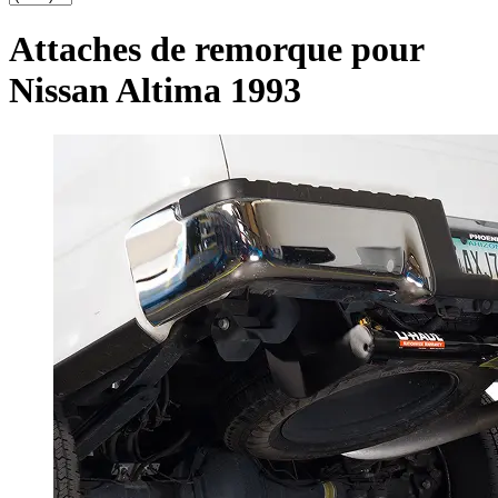
Attaches de remorque pour
Nissan Altima 1993