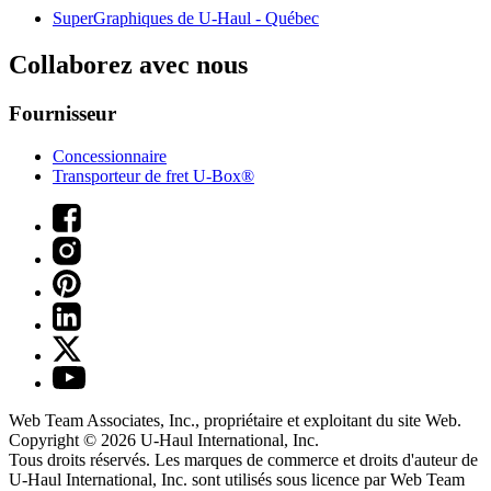
SuperGraphiques de
U-Haul
- Québec
Collaborez avec nous
Fournisseur
Concessionnaire
Transporteur de fret U-Box®
Web Team Associates, Inc., propriétaire et exploitant du site Web.
Copyright © 2026
U-Haul
International, Inc.
Tous droits réservés.
Les marques de commerce et droits d'auteur de
U-Haul International, Inc. sont utilisés sous licence par Web Team