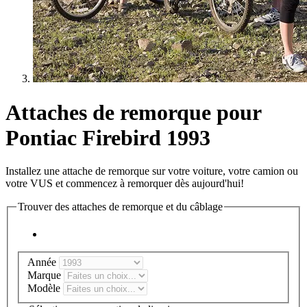
Attaches de remorque pour
Pontiac Firebird 1993
Installez une attache de remorque sur votre voiture, votre camion ou
votre VUS et commencez à remorquer dès aujourd'hui!
Trouver des attaches de remorque et du câblage
Année
Marque
Modèle