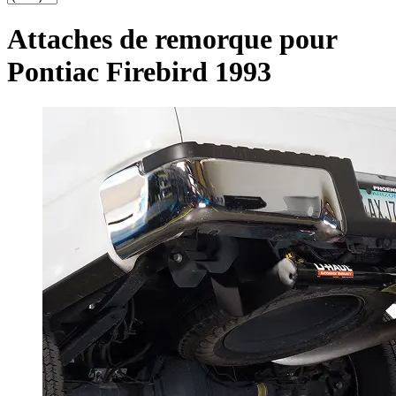
Attaches de remorque pour
Pontiac Firebird 1993