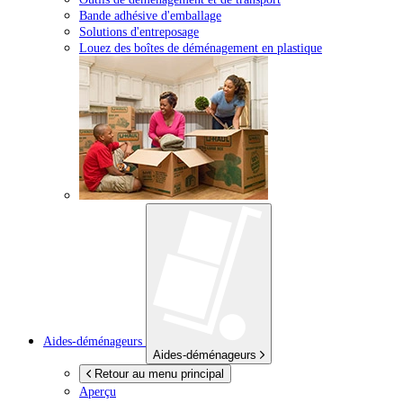
Bande adhésive d'emballage
Solutions d'entreposage
Louez des boîtes de déménagement en plastique
Aides-déménageurs
Aides-déménageurs
Retour au menu principal
Aperçu