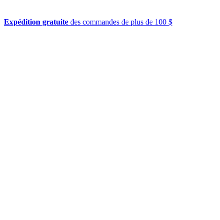
Expédition gratuite
des commandes de plus de 100 $