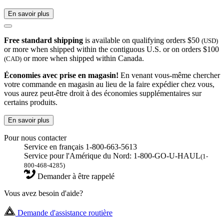
En savoir plus
Free standard shipping
is available on qualifying orders $50
(USD)
or more when shipped within the contiguous U.S. or on orders $100
or more when shipped within Canada.
(CAD)
Économies avec prise en magasin!
En venant vous-même chercher
votre commande en magasin au lieu de la faire expédier chez vous,
vous aurez peut-être droit à des économies supplémentaires sur
certains produits.
En savoir plus
Pour nous contacter
Service en français 1-800-663-5613
Service pour l'Amérique du Nord: 1-800-GO-U-HAUL
(1-
800-468-4285)
Demander à être rappelé
Vous avez besoin d'aide?
Demande d'assistance routière