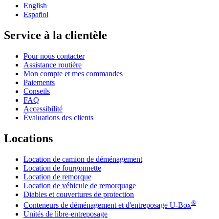
English
Español
Service à la clientèle
Pour nous contacter
Assistance routière
Mon compte et mes commandes
Paiements
Conseils
FAQ
Accessibilité
Évaluations des clients
Locations
Location de camion de déménagement
Location de fourgonnette
Location de remorque
Location de véhicule de remorquage
Diables et couvertures de protection
®
Conteneurs de déménagement et d'entreposage
U-Box
Unités de libre-entreposage