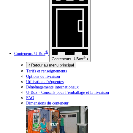
®
Conteneurs
U-Box
®
Conteneurs
U-Box
Retour au menu principal
Tarifs et renseignements
Options de livraison
Utilisations fréquentes
Déménagements internationaux
U-Box -
Conseils pour l’emballage et la livraison
FAQ
Dimensions du conteneur