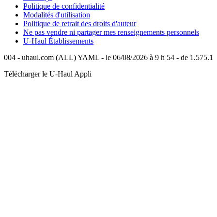
Politique de confidentialité
Modalités d'utilisation
Politique de retrait des droits d'auteur
Ne pas vendre ni partager mes renseignements personnels
U-Haul
Établissements
004 - uhaul.com (ALL) YAML - le 06/08/2026 à 9 h 54 - de 1.575.1
Télécharger le
U-Haul
Appli