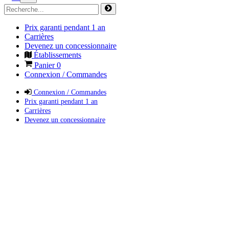
Prix garanti pendant 1 an
Carrières
Devenez un concessionnaire
Établissements
Panier
0
Connexion / Commandes
Connexion / Commandes
Prix garanti pendant 1 an
Carrières
Devenez un concessionnaire