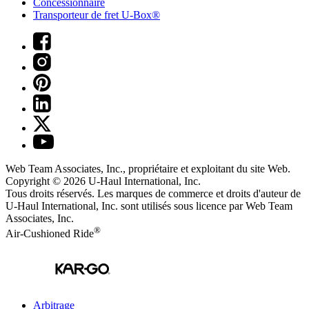
Concessionnaire
Transporteur de fret U-Box®
Web Team Associates, Inc., propriétaire et exploitant du site Web.
Copyright © 2026
U-Haul
International, Inc.
Tous droits réservés.
Les marques de commerce et droits d'auteur de
U-Haul International, Inc. sont utilisés sous licence par Web Team
Associates, Inc.
®
Air-Cushioned Ride
Arbitrage