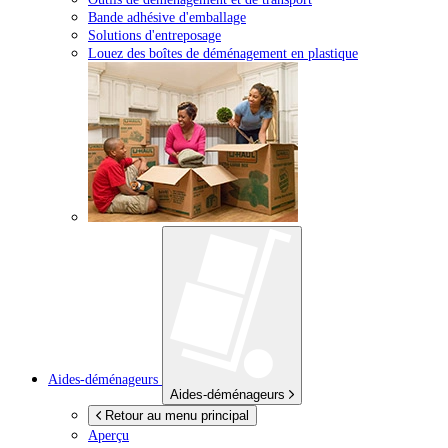
Bande adhésive d'emballage
Solutions d'entreposage
Louez des boîtes de déménagement en plastique
Aides-déménageurs
Aides-déménageurs
Retour au menu principal
Aperçu