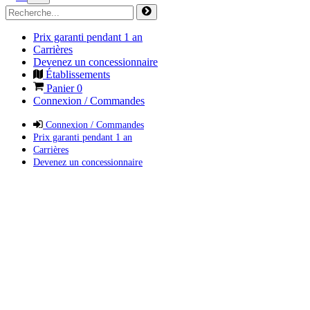
Prix garanti pendant 1 an
Carrières
Devenez un concessionnaire
Établissements
Panier
0
Connexion / Commandes
Connexion / Commandes
Prix garanti pendant 1 an
Carrières
Devenez un concessionnaire