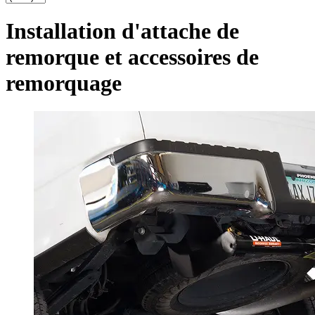
Installation d'attache de
remorque et accessoires de
remorquage