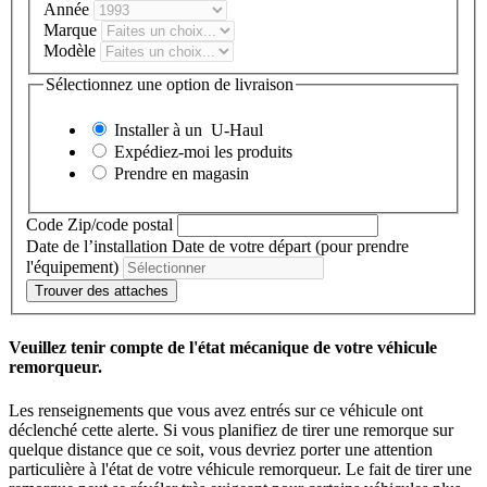
Année
Marque
Modèle
Sélectionnez une option de livraison
Installer à un
U-Haul
Expédiez-moi les produits
Prendre en magasin
Code Zip/code postal
Date de l’installation
Date de votre départ (pour prendre
l'équipement)
Trouver des attaches
Veuillez tenir compte de l'état mécanique de votre véhicule
remorqueur.
Les renseignements que vous avez entrés sur ce véhicule ont
déclenché cette alerte. Si vous planifiez de tirer une remorque sur
quelque distance que ce soit, vous devriez porter une attention
particulière à l'état de votre véhicule remorqueur. Le fait de tirer une