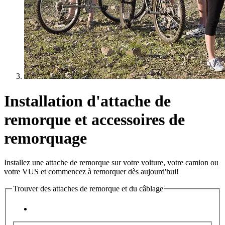
Installation d'attache de
remorque et accessoires de
remorquage
Installez une attache de remorque sur votre voiture, votre camion ou
votre VUS et commencez à remorquer dès aujourd'hui!
Trouver des attaches de remorque et du câblage