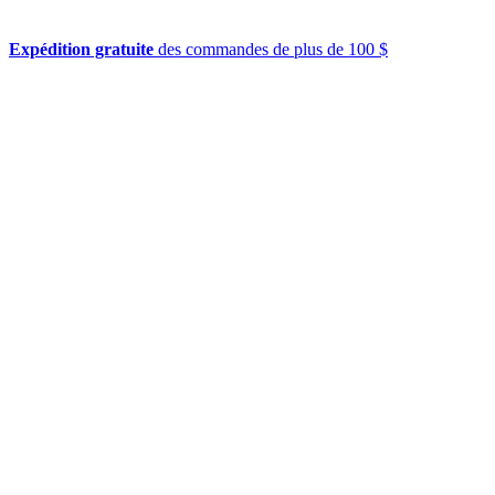
Expédition gratuite
des commandes de plus de 100 $