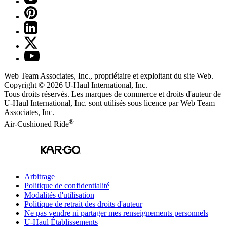
Web Team Associates, Inc., propriétaire et exploitant du site Web.
Copyright © 2026
U-Haul
International, Inc.
Tous droits réservés.
Les marques de commerce et droits d'auteur de
U-Haul International, Inc. sont utilisés sous licence par Web Team
Associates, Inc.
®
Air-Cushioned Ride
Arbitrage
Politique de confidentialité
Modalités d'utilisation
Politique de retrait des droits d'auteur
Ne pas vendre ni partager mes renseignements personnels
U-Haul
Établissements