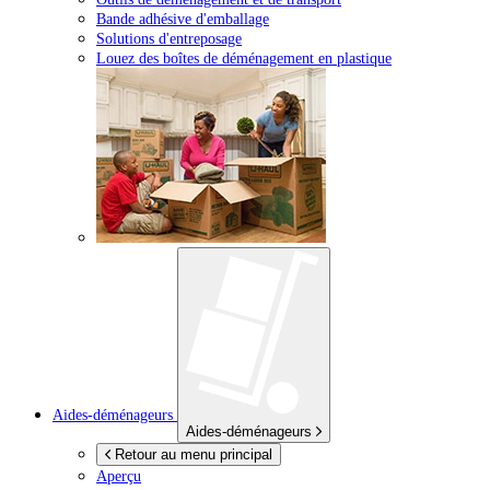
Bande adhésive d'emballage
Solutions d'entreposage
Louez des boîtes de déménagement en plastique
Aides-déménageurs
Aides-déménageurs
Retour au menu principal
Aperçu