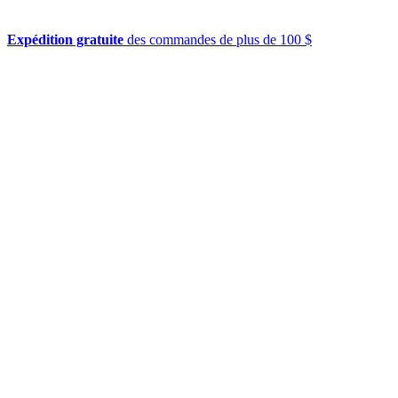
Expédition gratuite
des commandes de plus de 100 $