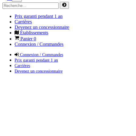
Prix garanti pendant 1 an
Carrières
Devenez un concessionnaire
Établissements
Panier
0
Connexion / Commandes
Connexion / Commandes
Prix garanti pendant 1 an
Carrières
Devenez un concessionnaire