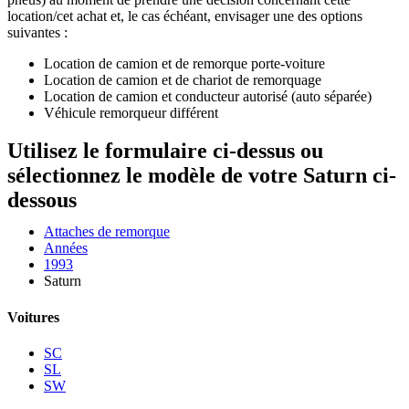
location/cet achat et, le cas échéant, envisager une des options
suivantes :
Location de camion et de remorque porte-voiture
Location de camion et de chariot de remorquage
Location de camion et conducteur autorisé (auto séparée)
Véhicule remorqueur différent
Utilisez le formulaire ci-dessus ou
sélectionnez le modèle de votre Saturn ci-
dessous
Attaches de remorque
Années
1993
Saturn
Voitures
SC
SL
SW