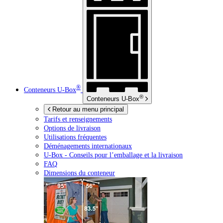
®
Conteneurs
U-Box
®
Conteneurs
U-Box
Retour au menu principal
Tarifs et renseignements
Options de livraison
Utilisations fréquentes
Déménagements internationaux
U-Box -
Conseils pour l’emballage et la livraison
FAQ
Dimensions du conteneur