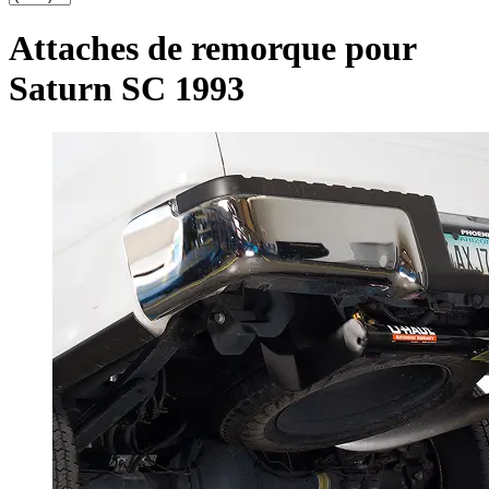
Attaches de remorque pour
Saturn SC 1993