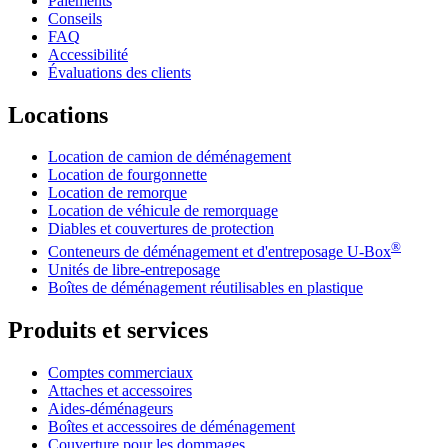
Paiements
Conseils
FAQ
Accessibilité
Évaluations des clients
Locations
Location de camion de déménagement
Location de fourgonnette
Location de remorque
Location de véhicule de remorquage
Diables et couvertures de protection
®
Conteneurs de déménagement et d'entreposage
U-Box
Unités de libre-entreposage
Boîtes de déménagement réutilisables en plastique
Produits et services
Comptes commerciaux
Attaches et accessoires
Aides-déménageurs
Boîtes et accessoires de déménagement
Couverture pour les dommages