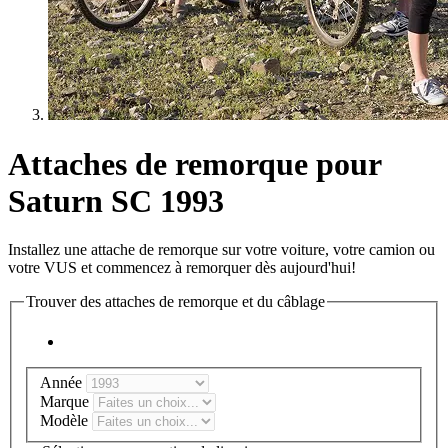
Attaches de remorque pour
Saturn SC 1993
Installez une attache de remorque sur votre voiture, votre camion ou
votre VUS et commencez à remorquer dès aujourd'hui!
Trouver des attaches de remorque et du câblage
Année
Marque
Modèle