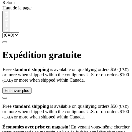
Retour
Haut de la page
Expédition gratuite
Free standard shipping
is available on qualifying orders $50
(USD)
or more when shipped within the contiguous U.S. or on orders $100
or more when shipped within Canada.
(CAD)
En savoir plus
Free standard shipping
is available on qualifying orders $50
(USD)
or more when shipped within the contiguous U.S. or on orders $100
or more when shipped within Canada.
(CAD)
Économies avec prise en magasin!
En venant vous-même chercher