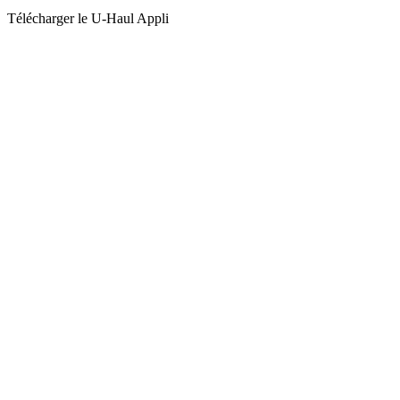
Télécharger le
U-Haul
Appli