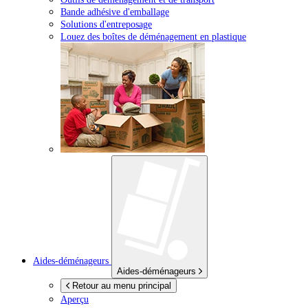
Bande adhésive d'emballage
Solutions d'entreposage
Louez des boîtes de déménagement en plastique
Aides-déménageurs
Aides-déménageurs
Retour au menu principal
Aperçu