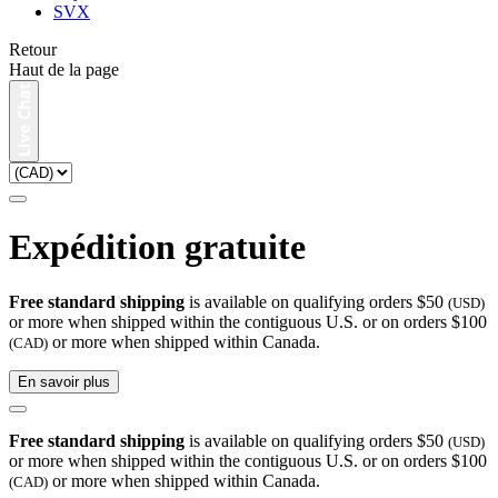
SVX
Retour
Haut de la page
Expédition gratuite
Free standard shipping
is available on qualifying orders $50
(USD)
or more when shipped within the contiguous U.S. or on orders $100
or more when shipped within Canada.
(CAD)
En savoir plus
Free standard shipping
is available on qualifying orders $50
(USD)
or more when shipped within the contiguous U.S. or on orders $100
or more when shipped within Canada.
(CAD)