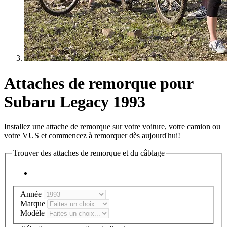
Attaches de remorque pour
Subaru Legacy 1993
Installez une attache de remorque sur votre voiture, votre camion ou
votre VUS et commencez à remorquer dès aujourd'hui!
Trouver des attaches de remorque et du câblage
Année
Marque
Modèle