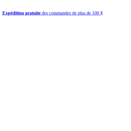
Expédition gratuite
des commandes de plus de 100 $