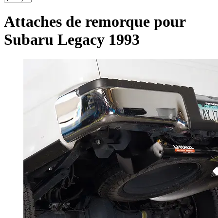
Attaches de remorque pour
Subaru Legacy 1993