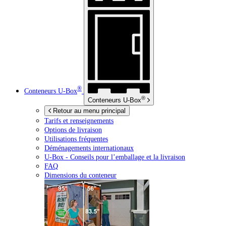
®
Conteneurs
U-Box
®
Conteneurs
U-Box
Retour au menu principal
Tarifs et renseignements
Options de livraison
Utilisations fréquentes
Déménagements internationaux
U-Box -
Conseils pour l’emballage et la livraison
FAQ
Dimensions du conteneur