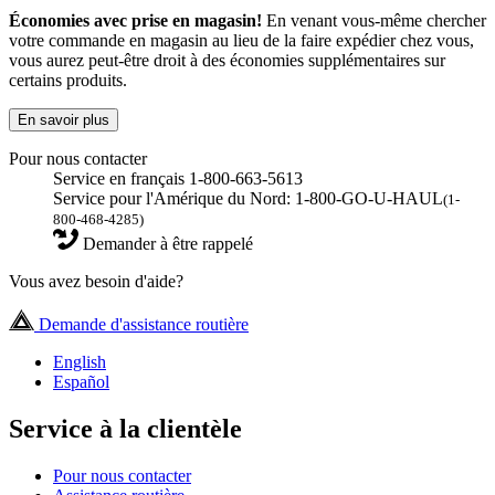
Économies avec prise en magasin!
En venant vous-même chercher
votre commande en magasin au lieu de la faire expédier chez vous,
vous aurez peut-être droit à des économies supplémentaires sur
certains produits.
En savoir plus
Pour nous contacter
Service en français 1-800-663-5613
Service pour l'Amérique du Nord: 1-800-GO-U-HAUL
(1-
800-468-4285)
Demander à être rappelé
Vous avez besoin d'aide?
Demande d'assistance routière
English
Español
Service à la clientèle
Pour nous contacter