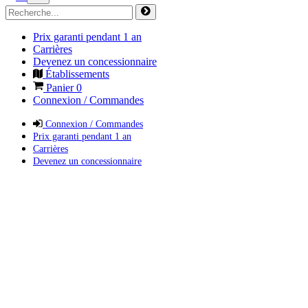
Prix garanti pendant 1 an
Carrières
Devenez un concessionnaire
Établissements
Panier
0
Connexion / Commandes
Connexion / Commandes
Prix garanti pendant 1 an
Carrières
Devenez un concessionnaire