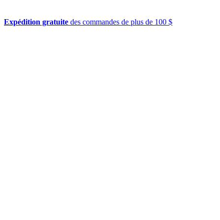
Expédition gratuite
des commandes de plus de 100 $