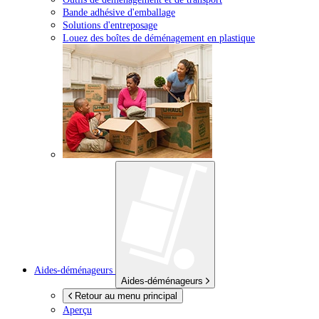
Bande adhésive d'emballage
Solutions d'entreposage
Louez des boîtes de déménagement en plastique
Aides-déménageurs
Aides-déménageurs
Retour au menu principal
Aperçu