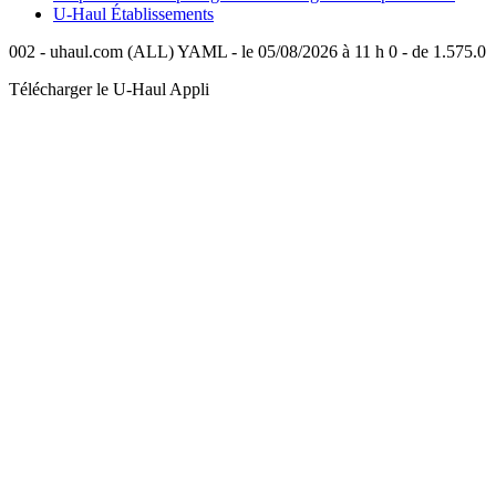
U-Haul
Établissements
002 - uhaul.com (ALL) YAML - le 05/08/2026 à 11 h 0 - de 1.575.0
Télécharger le
U-Haul
Appli