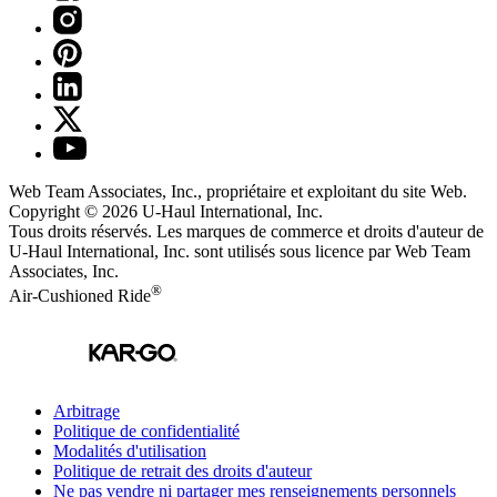
Web Team Associates, Inc., propriétaire et exploitant du site Web.
Copyright © 2026
U-Haul
International, Inc.
Tous droits réservés.
Les marques de commerce et droits d'auteur de
U-Haul International, Inc. sont utilisés sous licence par Web Team
Associates, Inc.
®
Air-Cushioned Ride
Arbitrage
Politique de confidentialité
Modalités d'utilisation
Politique de retrait des droits d'auteur
Ne pas vendre ni partager mes renseignements personnels