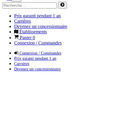
Prix garanti pendant 1 an
Carrières
Devenez un concessionnaire
Établissements
Panier
0
Connexion / Commandes
Connexion / Commandes
Prix garanti pendant 1 an
Carrières
Devenez un concessionnaire