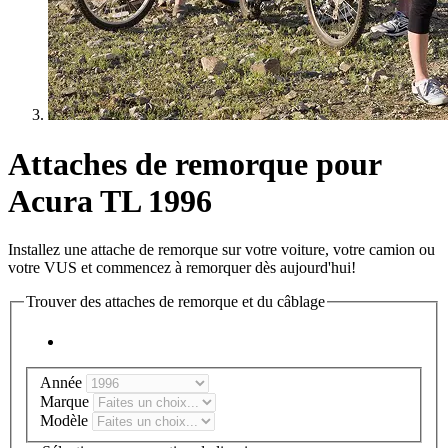
Attaches de remorque pour
Acura TL 1996
Installez une attache de remorque sur votre voiture, votre camion ou
votre VUS et commencez à remorquer dès aujourd'hui!
Trouver des attaches de remorque et du câblage
Année
Marque
Modèle