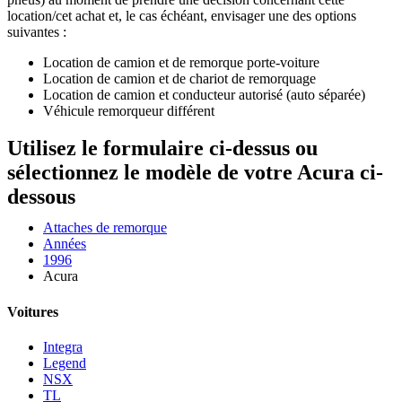
location/cet achat et, le cas échéant, envisager une des options
suivantes :
Location de camion et de remorque porte-voiture
Location de camion et de chariot de remorquage
Location de camion et conducteur autorisé (auto séparée)
Véhicule remorqueur différent
Utilisez le formulaire ci-dessus ou
sélectionnez le modèle de votre Acura ci-
dessous
Attaches de remorque
Années
1996
Acura
Voitures
Integra
Legend
NSX
TL