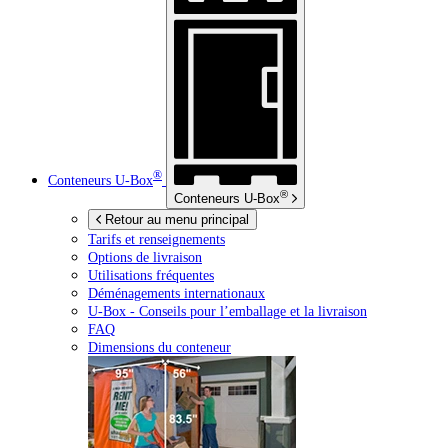
®
Conteneurs
U-Box
®
Conteneurs
U-Box
Retour au menu principal
Tarifs et renseignements
Options de livraison
Utilisations fréquentes
Déménagements internationaux
U-Box -
Conseils pour l’emballage et la livraison
FAQ
Dimensions du conteneur