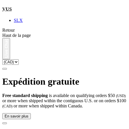
VUS
SLX
Retour
Haut de la page
Expédition gratuite
Free standard shipping
is available on qualifying orders $50
(USD)
or more when shipped within the contiguous U.S. or on orders $100
or more when shipped within Canada.
(CAD)
En savoir plus