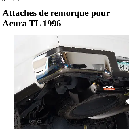
Attaches de remorque pour
Acura TL 1996