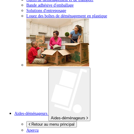
Bande adhésive d'emballage
Solutions d'entreposage
Louez des boîtes de déménagement en plastique
Aides-déménageurs
Aides-déménageurs
Retour au menu principal
Aperçu