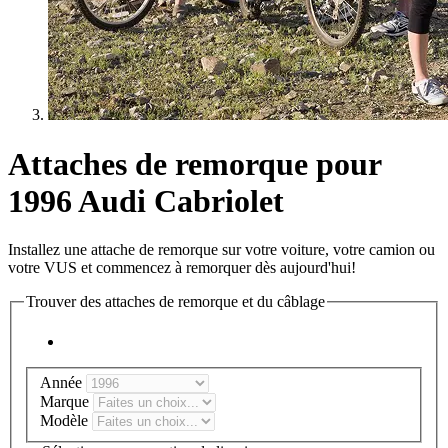
Attaches de remorque pour
1996 Audi Cabriolet
Installez une attache de remorque sur votre voiture, votre camion ou
votre VUS et commencez à remorquer dès aujourd'hui!
Trouver des attaches de remorque et du câblage
Année
Marque
Modèle