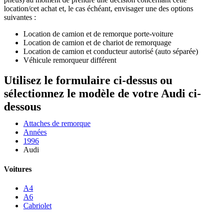
location/cet achat et, le cas échéant, envisager une des options
suivantes :
Location de camion et de remorque porte-voiture
Location de camion et de chariot de remorquage
Location de camion et conducteur autorisé (auto séparée)
Véhicule remorqueur différent
Utilisez le formulaire ci-dessus ou
sélectionnez le modèle de votre Audi ci-
dessous
Attaches de remorque
Années
1996
Audi
Voitures
A4
A6
Cabriolet