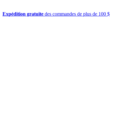
Expédition gratuite
des commandes de plus de 100 $