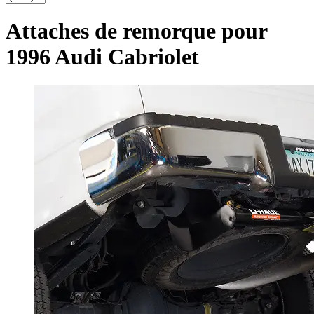
Attaches de remorque pour
1996 Audi Cabriolet