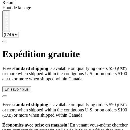
Retour
Haut de la page
Expédition gratuite
Free standard shipping
is available on qualifying orders $50
(USD)
or more when shipped within the contiguous U.S. or on orders $100
or more when shipped within Canada.
(CAD)
En savoir plus
Free standard shipping
is available on qualifying orders $50
(USD)
or more when shipped within the contiguous U.S. or on orders $100
or more when shipped within Canada.
(CAD)
Économies avec prise en magasin!
En venant vous-même chercher