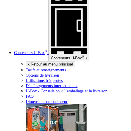
®
Conteneurs
U-Box
®
Conteneurs
U-Box
Retour au menu principal
Tarifs et renseignements
Options de livraison
Utilisations fréquentes
Déménagements internationaux
U-Box -
Conseils pour l’emballage et la livraison
FAQ
Dimensions du conteneur