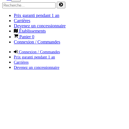
Prix garanti pendant 1 an
Carrières
Devenez un concessionnaire
Établissements
Panier
0
Connexion / Commandes
Connexion / Commandes
Prix garanti pendant 1 an
Carrières
Devenez un concessionnaire