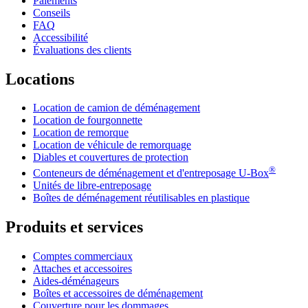
Paiements
Conseils
FAQ
Accessibilité
Évaluations des clients
Locations
Location de camion de déménagement
Location de fourgonnette
Location de remorque
Location de véhicule de remorquage
Diables et couvertures de protection
®
Conteneurs de déménagement et d'entreposage
U-Box
Unités de libre-entreposage
Boîtes de déménagement réutilisables en plastique
Produits et services
Comptes commerciaux
Attaches et accessoires
Aides-déménageurs
Boîtes et accessoires de déménagement
Couverture pour les dommages