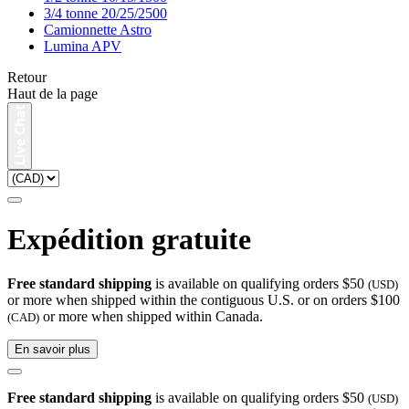
3/4 tonne 20/25/2500
Camionnette Astro
Lumina APV
Retour
Haut de la page
Expédition gratuite
Free standard shipping
is available on qualifying orders $50
(USD)
or more when shipped within the contiguous U.S. or on orders $100
or more when shipped within Canada.
(CAD)
En savoir plus
Free standard shipping
is available on qualifying orders $50
(USD)