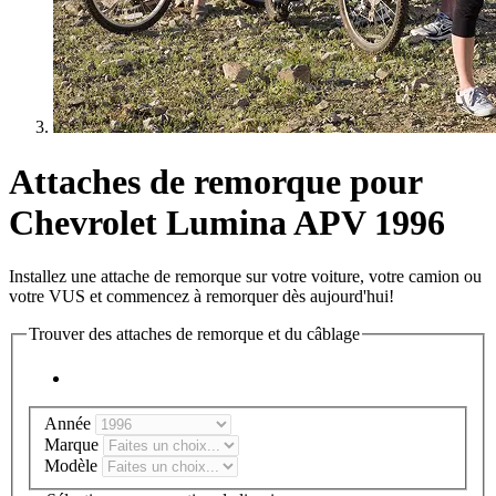
Attaches de remorque pour
Chevrolet Lumina APV 1996
Installez une attache de remorque sur votre voiture, votre camion ou
votre VUS et commencez à remorquer dès aujourd'hui!
Trouver des attaches de remorque et du câblage
Année
Marque
Modèle