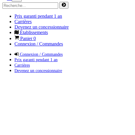
Prix garanti pendant 1 an
Carrières
Devenez un concessionnaire
Établissements
Panier
0
Connexion / Commandes
Connexion / Commandes
Prix garanti pendant 1 an
Carrières
Devenez un concessionnaire