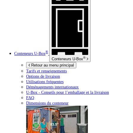
®
Conteneurs
U-Box
®
Conteneurs
U-Box
Retour au menu principal
Tarifs et renseignements
Options de livraison
Utilisations fréquentes
Déménagements internationaux
U-Box -
Conseils pour l’emballage et la livraison
FAQ
Dimensions du conteneur