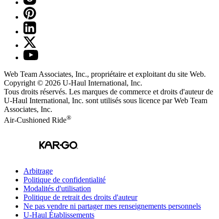
Web Team Associates, Inc., propriétaire et exploitant du site Web.
Copyright © 2026
U-Haul
International, Inc.
Tous droits réservés.
Les marques de commerce et droits d'auteur de
U-Haul International, Inc. sont utilisés sous licence par Web Team
Associates, Inc.
®
Air-Cushioned Ride
Arbitrage
Politique de confidentialité
Modalités d'utilisation
Politique de retrait des droits d'auteur
Ne pas vendre ni partager mes renseignements personnels
U-Haul
Établissements