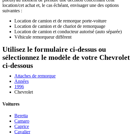
location/cet achat et, le cas échéant, envisager une des options
suivantes :
Location de camion et de remorque porte-voiture
Location de camion et de chariot de remorquage
Location de camion et conducteur autorisé (auto séparée)
Véhicule remorqueur différent
Utilisez le formulaire ci-dessus ou
sélectionnez le modèle de votre Chevrolet
ci-dessous
Attaches de remorque
Années
1996
Chevrolet
Voitures
Beretta
Camaro
Caprice
Cavalier