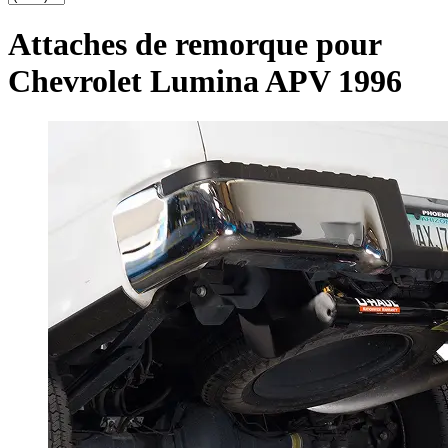
Attaches de remorque pour
Chevrolet Lumina APV 1996