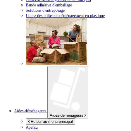
Bande adhésive d'emballage
Solutions d'entreposage
Louez des boîtes de déménagement en plastique
Aides-déménageurs
Aides-déménageurs
Retour au menu principal
Aperçu