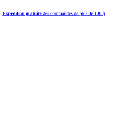
Expédition gratuite
des commandes de plus de 100 $