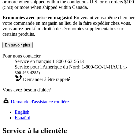
or more when shipped within the contiguous U.S. or on orders $100
or more when shipped within Canada.
(CAD)
Économies avec prise en magasin!
En venant vous-même chercher
votre commande en magasin au lieu de la faire expédier chez vous,
vous aurez peut-être droit à des économies supplémentaires sur
certains produits.
En savoir plus
Pour nous contacter
Service en français 1-800-663-5613
Service pour l'Amérique du Nord: 1-800-GO-U-HAUL
(1-
800-468-4285)
Demander à être rappelé
Vous avez besoin d'aide?
Demande d'assistance routière
English
Español
Service à la clientèle