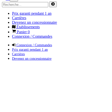
Prix garanti pendant 1 an
Carrières
Devenez un concessionnaire
Établissements
Panier
0
Connexion / Commandes
Connexion / Commandes
Prix garanti pendant 1 an
Carrières
Devenez un concessionnaire