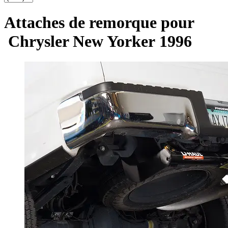
Attaches de remorque pour
Chrysler New Yorker 1996