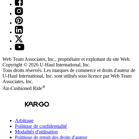
Web Team Associates, Inc., propriétaire et exploitant du site Web.
Copyright © 2026
U-Haul
International, Inc.
Tous droits réservés.
Les marques de commerce et droits d'auteur de
U-Haul International, Inc. sont utilisés sous licence par Web Team
Associates, Inc.
®
Air-Cushioned Ride
Arbitrage
Politique de confidentialité
Modalités d'utilisation
Politique de retrait des droits d'auteur