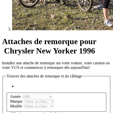
Attaches de remorque pour
Chrysler New Yorker 1996
Installez une attache de remorque sur votre voiture, votre camion ou
votre VUS et commencez à remorquer dès aujourd'hui!
Trouver des attaches de remorque et du câblage
Année
Marque
Modèle