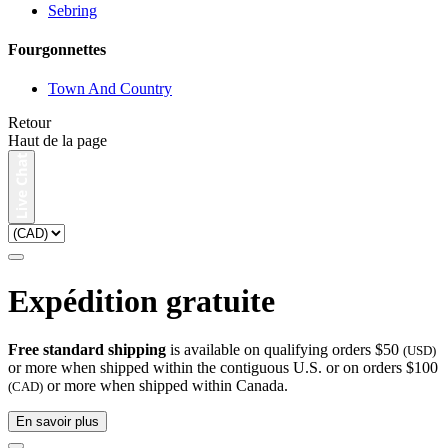
Sebring
Fourgonnettes
Town And Country
Retour
Haut de la page
Expédition gratuite
Free standard shipping
is available on qualifying orders $50
(USD)
or more when shipped within the contiguous U.S. or on orders $100
or more when shipped within Canada.
(CAD)
En savoir plus