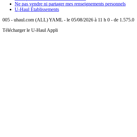
Ne pas vendre ni partager mes renseignements personnels
U-Haul
Établissements
005 - uhaul.com (ALL) YAML - le 05/08/2026 à 11 h 0 - de 1.575.0
Télécharger le
U-Haul
Appli