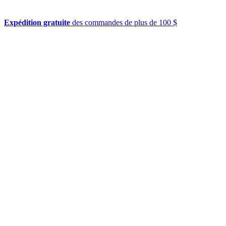
Expédition gratuite
des commandes de plus de 100 $