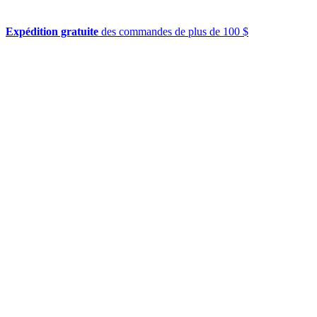
Expédition gratuite
des commandes de plus de 100 $