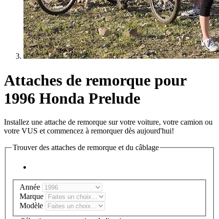
Attaches de remorque pour
1996 Honda Prelude
Installez une attache de remorque sur votre voiture, votre camion ou
votre VUS et commencez à remorquer dès aujourd'hui!
Trouver des attaches de remorque et du câblage
Année
Marque
Modèle