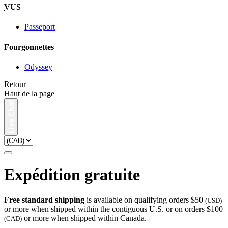
VUS
Passeport
Fourgonnettes
Odyssey
Retour
Haut de la page
Expédition gratuite
Free standard shipping
is available on qualifying orders $50
(USD)
or more when shipped within the contiguous U.S. or on orders $100
or more when shipped within Canada.
(CAD)