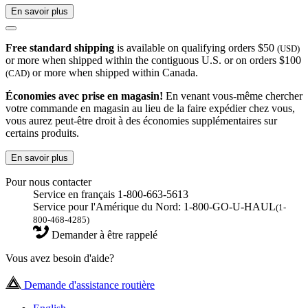
En savoir plus
Free standard shipping
is available on qualifying orders $50
(USD)
or more when shipped within the contiguous U.S. or on orders $100
or more when shipped within Canada.
(CAD)
Économies avec prise en magasin!
En venant vous-même chercher
votre commande en magasin au lieu de la faire expédier chez vous,
vous aurez peut-être droit à des économies supplémentaires sur
certains produits.
En savoir plus
Pour nous contacter
Service en français 1-800-663-5613
Service pour l'Amérique du Nord: 1-800-GO-U-HAUL
(1-
800-468-4285)
Demander à être rappelé
Vous avez besoin d'aide?
Demande d'assistance routière