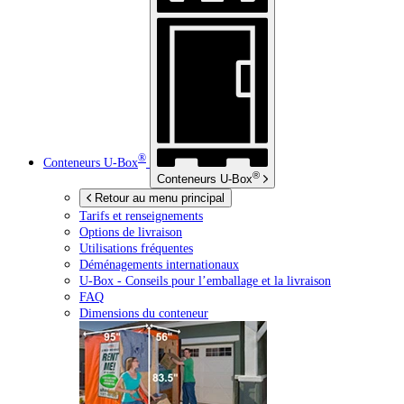
®
Conteneurs
U-Box
®
Conteneurs
U-Box
Retour au menu principal
Tarifs et renseignements
Options de livraison
Utilisations fréquentes
Déménagements internationaux
U-Box -
Conseils pour l’emballage et la livraison
FAQ
Dimensions du conteneur