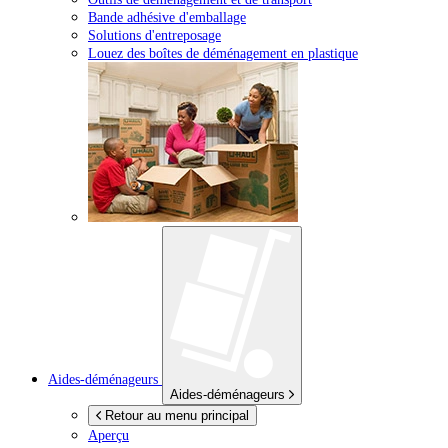
Bande adhésive d'emballage
Solutions d'entreposage
Louez des boîtes de déménagement en plastique
Aides-déménageurs
Aides-déménageurs
Retour au menu principal
Aperçu