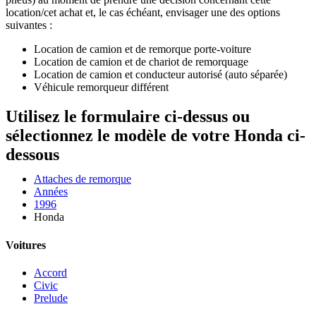
location/cet achat et, le cas échéant, envisager une des options
suivantes :
Location de camion et de remorque porte-voiture
Location de camion et de chariot de remorquage
Location de camion et conducteur autorisé (auto séparée)
Véhicule remorqueur différent
Utilisez le formulaire ci-dessus ou
sélectionnez le modèle de votre Honda ci-
dessous
Attaches de remorque
Années
1996
Honda
Voitures
Accord
Civic
Prelude