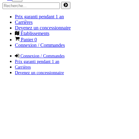
Prix garanti pendant 1 an
Carrières
Devenez un concessionnaire
Établissements
Panier
0
Connexion / Commandes
Connexion / Commandes
Prix garanti pendant 1 an
Carrières
Devenez un concessionnaire