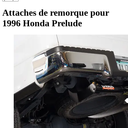
Attaches de remorque pour
1996 Honda Prelude