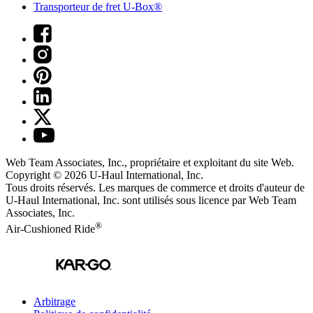
Transporteur de fret U-Box®
Web Team Associates, Inc., propriétaire et exploitant du site Web.
Copyright © 2026
U-Haul
International, Inc.
Tous droits réservés.
Les marques de commerce et droits d'auteur de
U-Haul International, Inc. sont utilisés sous licence par Web Team
Associates, Inc.
®
Air-Cushioned Ride
Arbitrage