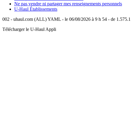
Ne pas vendre ni partager mes renseignements personnels
U-Haul
Établissements
002 - uhaul.com (ALL) YAML - le 06/08/2026 à 9 h 54 - de 1.575.1
Télécharger le
U-Haul
Appli