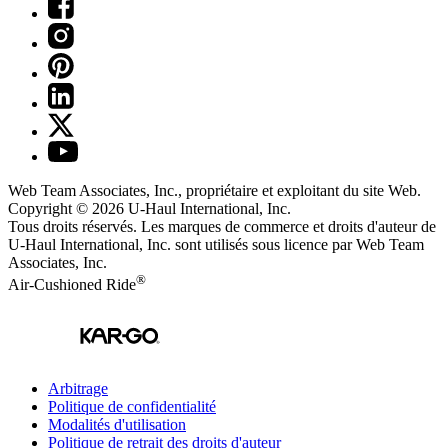
Web Team Associates, Inc., propriétaire et exploitant du site Web.
Copyright © 2026
U-Haul
International, Inc.
Tous droits réservés.
Les marques de commerce et droits d'auteur de
U-Haul International, Inc. sont utilisés sous licence par Web Team
Associates, Inc.
®
Air-Cushioned Ride
Arbitrage
Politique de confidentialité
Modalités d'utilisation
Politique de retrait des droits d'auteur