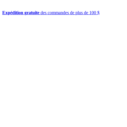
Expédition gratuite
des commandes de plus de 100 $