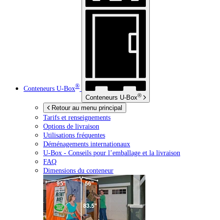
®
Conteneurs
U-Box
®
Conteneurs
U-Box
Retour au menu principal
Tarifs et renseignements
Options de livraison
Utilisations fréquentes
Déménagements internationaux
U-Box -
Conseils pour l’emballage et la livraison
FAQ
Dimensions du conteneur