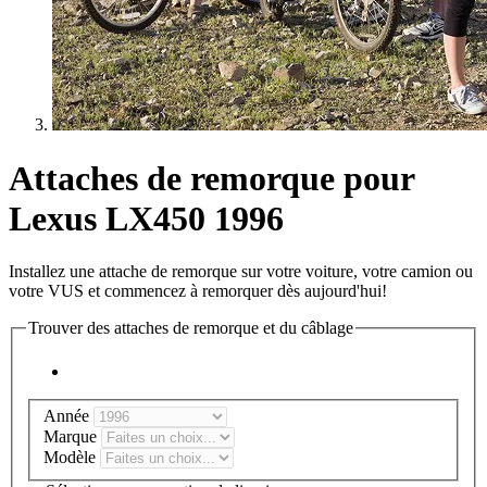
Attaches de remorque pour
Lexus LX450 1996
Installez une attache de remorque sur votre voiture, votre camion ou
votre VUS et commencez à remorquer dès aujourd'hui!
Trouver des attaches de remorque et du câblage
Année
Marque
Modèle