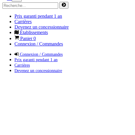
Prix garanti pendant 1 an
Carrières
Devenez un concessionnaire
Établissements
Panier
0
Connexion / Commandes
Connexion / Commandes
Prix garanti pendant 1 an
Carrières
Devenez un concessionnaire