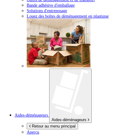
Bande adhésive d'emballage
Solutions d'entreposage
Louez des boîtes de déménagement en plastique
Aides-déménageurs
Aides-déménageurs
Retour au menu principal
Aperçu