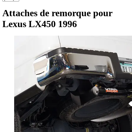
Attaches de remorque pour
Lexus LX450 1996