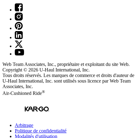
Web Team Associates, Inc., propriétaire et exploitant du site Web.
Copyright © 2026
U-Haul
International, Inc.
Tous droits réservés.
Les marques de commerce et droits d'auteur de
U-Haul International, Inc. sont utilisés sous licence par Web Team
Associates, Inc.
®
Air-Cushioned Ride
Arbitrage
Politique de confidentialité
Modalités d'utilisation