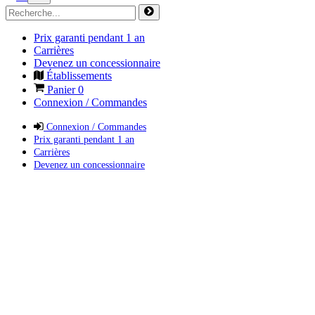
Prix garanti pendant 1 an
Carrières
Devenez un concessionnaire
Établissements
Panier
0
Connexion / Commandes
Connexion / Commandes
Prix garanti pendant 1 an
Carrières
Devenez un concessionnaire