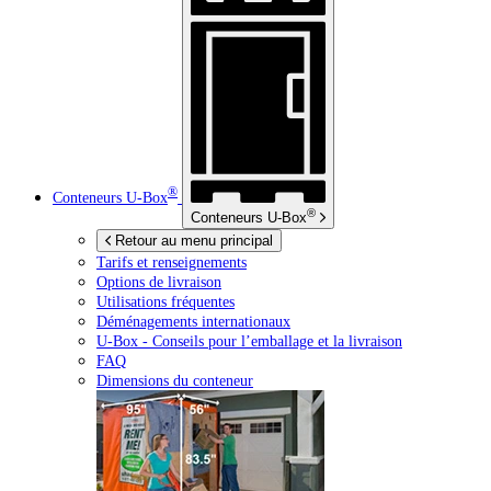
®
Conteneurs
U-Box
®
Conteneurs
U-Box
Retour au menu principal
Tarifs et renseignements
Options de livraison
Utilisations fréquentes
Déménagements internationaux
U-Box -
Conseils pour l’emballage et la livraison
FAQ
Dimensions du conteneur