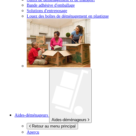
Bande adhésive d'emballage
Solutions d'entreposage
Louez des boîtes de déménagement en plastique
Aides-déménageurs
Aides-déménageurs
Retour au menu principal
Aperçu