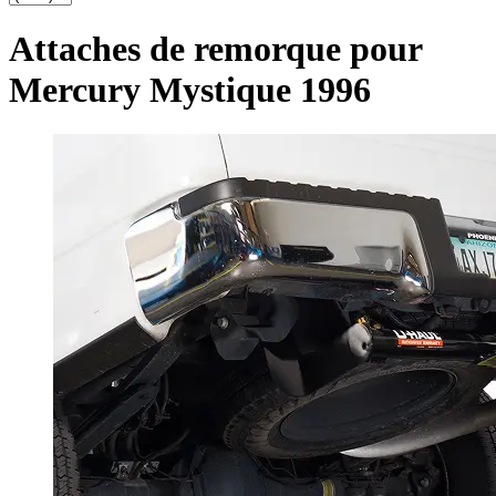
Attaches de remorque pour
Mercury Mystique 1996