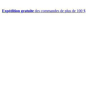
Expédition gratuite
des commandes de plus de 100 $