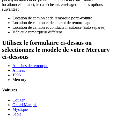
location/cet achat et, le cas échéant, envisager une des options
suivantes :
Location de camion et de remorque porte-voiture
Location de camion et de chariot de remorquage
Location de camion et conducteur autorisé (auto séparée)
Véhicule remorqueur différent
Utilisez le formulaire ci-dessus ou
sélectionnez le modèle de votre Mercury
ci-dessous
Attaches de remorque
Années
1996
Mercury
Voitures
Cougar
Grand Marquis
Mystique
Sable