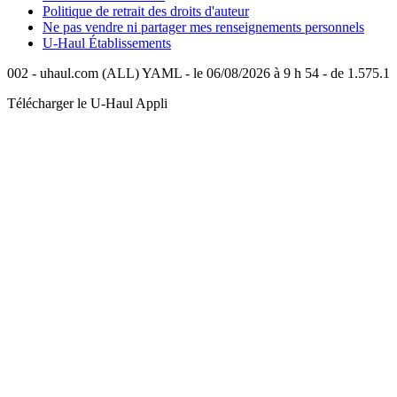
Politique de retrait des droits d'auteur
Ne pas vendre ni partager mes renseignements personnels
U-Haul
Établissements
002 - uhaul.com (ALL) YAML - le 06/08/2026 à 9 h 54 - de 1.575.1
Télécharger le
U-Haul
Appli