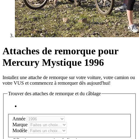
Attaches de remorque pour
Mercury Mystique 1996
Installez une attache de remorque sur votre voiture, votre camion ou
votre VUS et commencez à remorquer dès aujourd'hui!
Trouver des attaches de remorque et du câblage
Année
Marque
Modèle