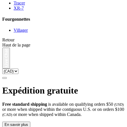
Tracer
XR-7
Fourgonnettes
Villager
Retour
Haut de la page
Expédition gratuite
Free standard shipping
is available on qualifying orders $50
(USD)
or more when shipped within the contiguous U.S. or on orders $100
or more when shipped within Canada.
(CAD)
En savoir plus