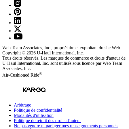
Web Team Associates, Inc., propriétaire et exploitant du site Web.
Copyright © 2026
U-Haul
International, Inc.
Tous droits réservés.
Les marques de commerce et droits d'auteur de
U-Haul International, Inc. sont utilisés sous licence par Web Team
Associates, Inc.
®
Air-Cushioned Ride
Arbitrage
Politique de confidentialité
Modalités d'utilisation
Politique de retrait des droits d'auteur
Ne pas vendre ni partager mes renseignements personnels