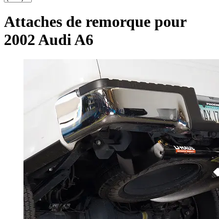
Attaches de remorque pour
2002 Audi A6