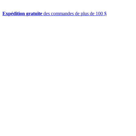
Expédition gratuite
des commandes de plus de 100 $