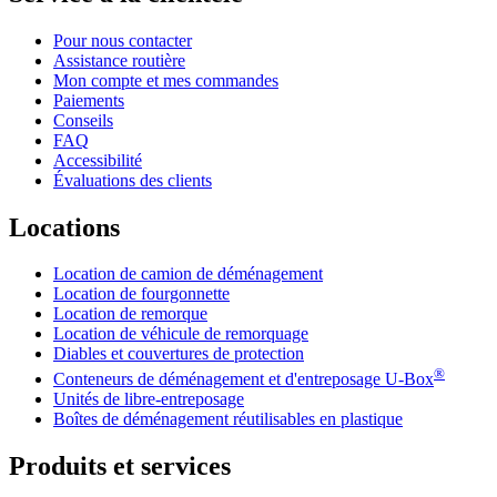
Pour nous contacter
Assistance routière
Mon compte et mes commandes
Paiements
Conseils
FAQ
Accessibilité
Évaluations des clients
Locations
Location de camion de déménagement
Location de fourgonnette
Location de remorque
Location de véhicule de remorquage
Diables et couvertures de protection
®
Conteneurs de déménagement et d'entreposage
U-Box
Unités de libre-entreposage
Boîtes de déménagement réutilisables en plastique
Produits et services