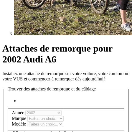
Attaches de remorque pour
2002 Audi A6
Installez une attache de remorque sur votre voiture, votre camion ou
votre VUS et commencez à remorquer dès aujourd'hui!
Trouver des attaches de remorque et du câblage
Année
Marque
Modèle