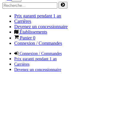
Prix garanti pendant 1 an
Carrières
Devenez un concessionnaire
Établissements
Panier
0
Connexion / Commandes
Connexion / Commandes
Prix garanti pendant 1 an
Carrières
Devenez un concessionnaire