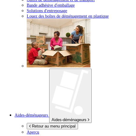
Bande adhésive d'emballage
Solutions d'entreposage
Louez des boîtes de déménagement en plastique
Aides-déménageurs
Aides-déménageurs
Retour au menu principal
Aperçu