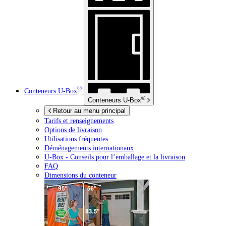
®
Conteneurs
U-Box
®
Conteneurs
U-Box
Retour au menu principal
Tarifs et renseignements
Options de livraison
Utilisations fréquentes
Déménagements internationaux
U-Box -
Conseils pour l’emballage et la livraison
FAQ
Dimensions du conteneur