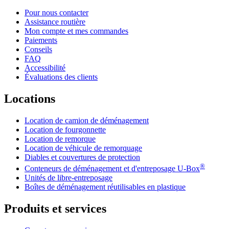
Pour nous contacter
Assistance routière
Mon compte et mes commandes
Paiements
Conseils
FAQ
Accessibilité
Évaluations des clients
Locations
Location de camion de déménagement
Location de fourgonnette
Location de remorque
Location de véhicule de remorquage
Diables et couvertures de protection
®
Conteneurs de déménagement et d'entreposage
U-Box
Unités de libre-entreposage
Boîtes de déménagement réutilisables en plastique
Produits et services