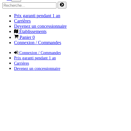
Prix garanti pendant 1 an
Carrières
Devenez un concessionnaire
Établissements
Panier
0
Connexion / Commandes
Connexion / Commandes
Prix garanti pendant 1 an
Carrières
Devenez un concessionnaire