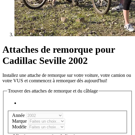
Attaches de remorque pour
Cadillac Seville 2002
Installez une attache de remorque sur votre voiture, votre camion ou
votre VUS et commencez à remorquer dès aujourd'hui!
Trouver des attaches de remorque et du câblage
Année
Marque
Modèle