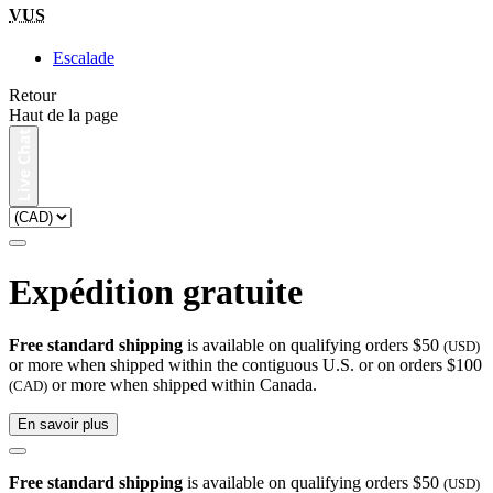
VUS
Escalade
Retour
Haut de la page
Expédition gratuite
Free standard shipping
is available on qualifying orders $50
(USD)
or more when shipped within the contiguous U.S. or on orders $100
or more when shipped within Canada.
(CAD)
En savoir plus
Free standard shipping
is available on qualifying orders $50
(USD)