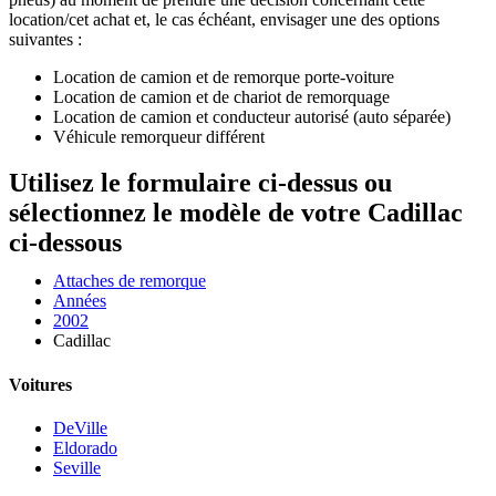
location/cet achat et, le cas échéant, envisager une des options
suivantes :
Location de camion et de remorque porte-voiture
Location de camion et de chariot de remorquage
Location de camion et conducteur autorisé (auto séparée)
Véhicule remorqueur différent
Utilisez le formulaire ci-dessus ou
sélectionnez le modèle de votre Cadillac
ci-dessous
Attaches de remorque
Années
2002
Cadillac
Voitures
DeVille
Eldorado
Seville