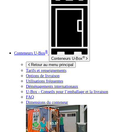
®
Conteneurs
U-Box
®
Conteneurs
U-Box
Retour au menu principal
Tarifs et renseignements
Options de livraison
Utilisations fréquentes
Déménagements internationaux
U-Box -
Conseils pour l’emballage et la livraison
FAQ
Dimensions du conteneur