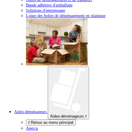
Bande adhésive d'emballage
Solutions d'entreposage
Louez des boîtes de déménagement en plastique
Aides-déménageurs
Aides-déménageurs
Retour au menu principal
Aperçu