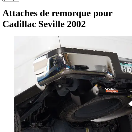
Attaches de remorque pour
Cadillac Seville 2002