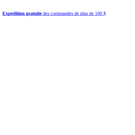
Expédition gratuite
des commandes de plus de 100 $