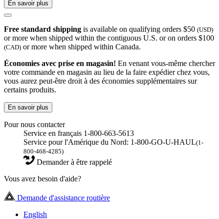
En savoir plus
Free standard shipping
is available on qualifying orders $50
(USD)
or more when shipped within the contiguous U.S. or on orders $100
or more when shipped within Canada.
(CAD)
Économies avec prise en magasin!
En venant vous-même chercher
votre commande en magasin au lieu de la faire expédier chez vous,
vous aurez peut-être droit à des économies supplémentaires sur
certains produits.
En savoir plus
Pour nous contacter
Service en français 1-800-663-5613
Service pour l'Amérique du Nord: 1-800-GO-U-HAUL
(1-
800-468-4285)
Demander à être rappelé
Vous avez besoin d'aide?
Demande d'assistance routière
English