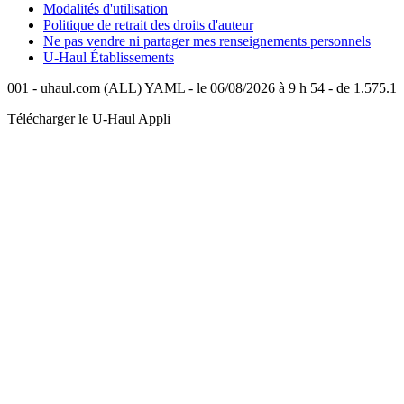
Modalités d'utilisation
Politique de retrait des droits d'auteur
Ne pas vendre ni partager mes renseignements personnels
U-Haul
Établissements
001 - uhaul.com (ALL) YAML - le 06/08/2026 à 9 h 54 - de 1.575.1
Télécharger le
U-Haul
Appli