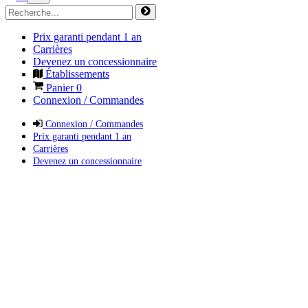
Prix garanti pendant 1 an
Carrières
Devenez un concessionnaire
Établissements
Panier
0
Connexion / Commandes
Connexion / Commandes
Prix garanti pendant 1 an
Carrières
Devenez un concessionnaire