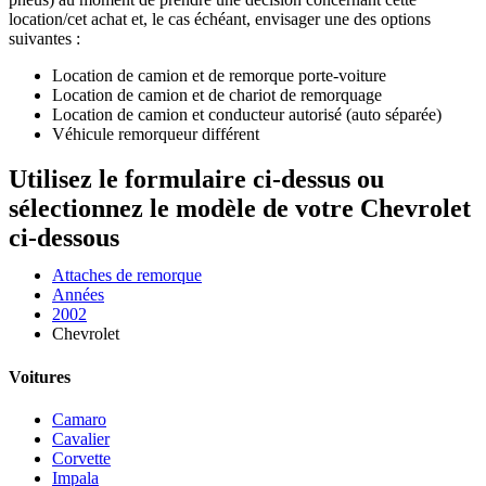
location/cet achat et, le cas échéant, envisager une des options
suivantes :
Location de camion et de remorque porte-voiture
Location de camion et de chariot de remorquage
Location de camion et conducteur autorisé (auto séparée)
Véhicule remorqueur différent
Utilisez le formulaire ci-dessus ou
sélectionnez le modèle de votre Chevrolet
ci-dessous
Attaches de remorque
Années
2002
Chevrolet
Voitures
Camaro
Cavalier
Corvette
Impala