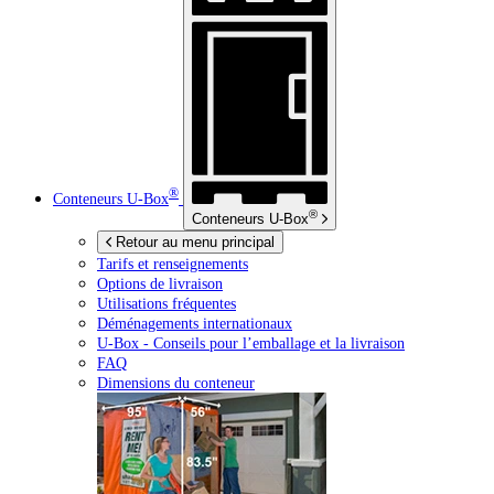
®
Conteneurs
U-Box
®
Conteneurs
U-Box
Retour au menu principal
Tarifs et renseignements
Options de livraison
Utilisations fréquentes
Déménagements internationaux
U-Box -
Conseils pour l’emballage et la livraison
FAQ
Dimensions du conteneur