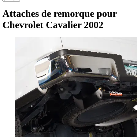
Attaches de remorque pour
Chevrolet Cavalier 2002