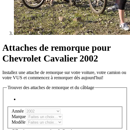
Attaches de remorque pour
Chevrolet Cavalier 2002
Installez une attache de remorque sur votre voiture, votre camion ou
votre VUS et commencez à remorquer dès aujourd'hui!
Trouver des attaches de remorque et du câblage
Année
Marque
Modèle