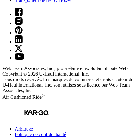
Transporteur de fret U-Box®
Web Team Associates, Inc., propriétaire et exploitant du site Web.
Copyright © 2026
U-Haul
International, Inc.
Tous droits réservés.
Les marques de commerce et droits d'auteur de
U-Haul International, Inc. sont utilisés sous licence par Web Team
Associates, Inc.
®
Air-Cushioned Ride
Arbitrage
Politique de confidentialité