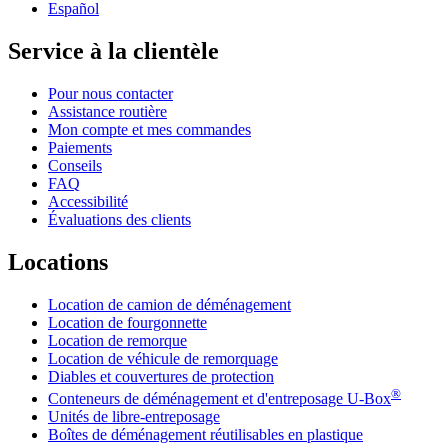
Español
Service à la clientèle
Pour nous contacter
Assistance routière
Mon compte et mes commandes
Paiements
Conseils
FAQ
Accessibilité
Évaluations des clients
Locations
Location de camion de déménagement
Location de fourgonnette
Location de remorque
Location de véhicule de remorquage
Diables et couvertures de protection
®
Conteneurs de déménagement et d'entreposage
U-Box
Unités de libre-entreposage
Boîtes de déménagement réutilisables en plastique