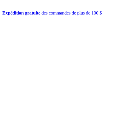
Expédition gratuite
des commandes de plus de 100 $