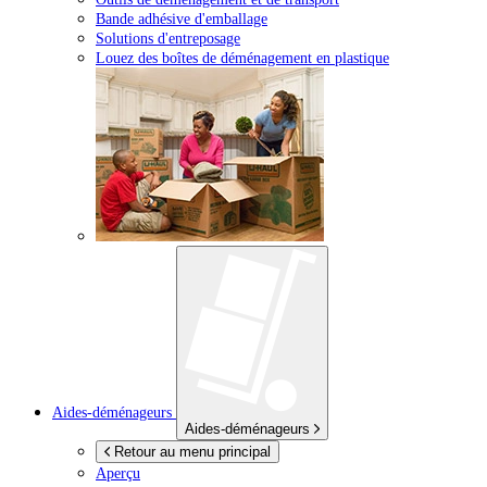
Bande adhésive d'emballage
Solutions d'entreposage
Louez des boîtes de déménagement en plastique
Aides-déménageurs
Aides-déménageurs
Retour au menu principal
Aperçu