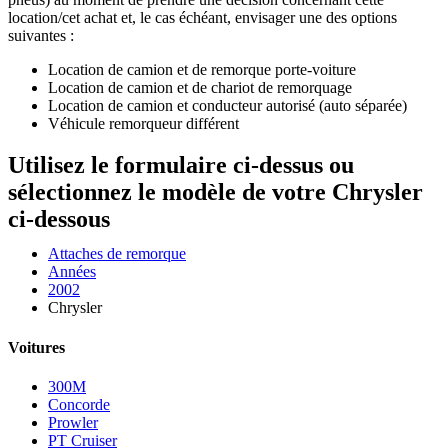
location/cet achat et, le cas échéant, envisager une des options
suivantes :
Location de camion et de remorque porte-voiture
Location de camion et de chariot de remorquage
Location de camion et conducteur autorisé (auto séparée)
Véhicule remorqueur différent
Utilisez le formulaire ci-dessus ou
sélectionnez le modèle de votre Chrysler
ci-dessous
Attaches de remorque
Années
2002
Chrysler
Voitures
300M
Concorde
Prowler
PT Cruiser