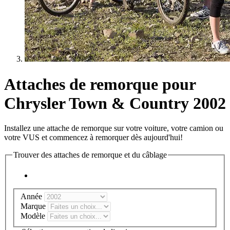
Attaches de remorque pour
Chrysler Town & Country 2002
Installez une attache de remorque sur votre voiture, votre camion ou
votre VUS et commencez à remorquer dès aujourd'hui!
Trouver des attaches de remorque et du câblage
Année
Marque
Modèle