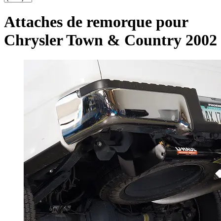
Attaches de remorque pour
Chrysler Town & Country 2002