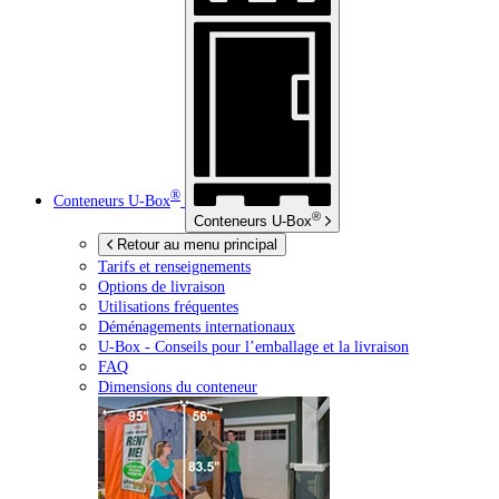
®
Conteneurs
U-Box
®
Conteneurs
U-Box
Retour au menu principal
Tarifs et renseignements
Options de livraison
Utilisations fréquentes
Déménagements internationaux
U-Box -
Conseils pour l’emballage et la livraison
FAQ
Dimensions du conteneur