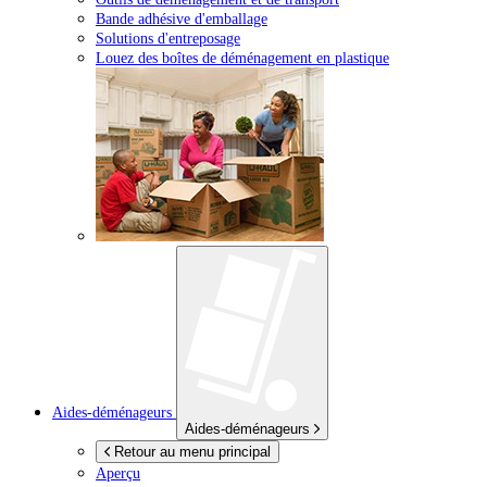
Bande adhésive d'emballage
Solutions d'entreposage
Louez des boîtes de déménagement en plastique
Aides-déménageurs
Aides-déménageurs
Retour au menu principal
Aperçu