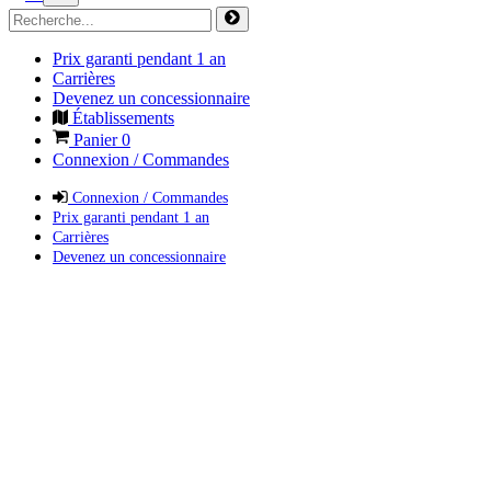
Prix garanti pendant 1 an
Carrières
Devenez un concessionnaire
Établissements
Panier
0
Connexion / Commandes
Connexion / Commandes
Prix garanti pendant 1 an
Carrières
Devenez un concessionnaire