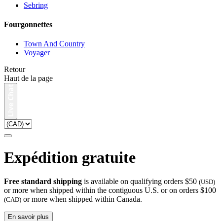
Sebring
Fourgonnettes
Town And Country
Voyager
Retour
Haut de la page
Expédition gratuite
Free standard shipping
is available on qualifying orders $50
(USD)
or more when shipped within the contiguous U.S. or on orders $100
or more when shipped within Canada.
(CAD)
En savoir plus