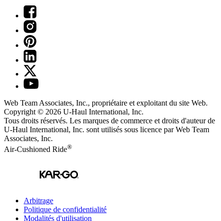
Web Team Associates, Inc., propriétaire et exploitant du site Web.
Copyright © 2026
U-Haul
International, Inc.
Tous droits réservés.
Les marques de commerce et droits d'auteur de
U-Haul International, Inc. sont utilisés sous licence par Web Team
Associates, Inc.
®
Air-Cushioned Ride
Arbitrage
Politique de confidentialité
Modalités d'utilisation