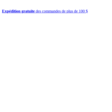
Expédition gratuite
des commandes de plus de 100 $