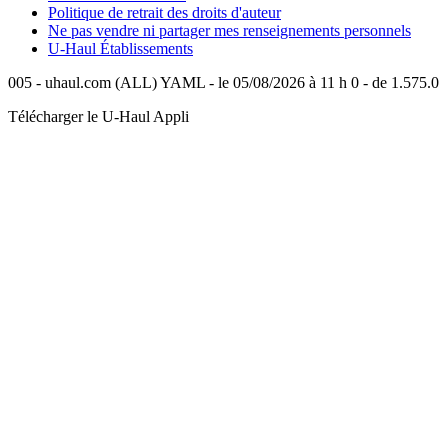
Politique de retrait des droits d'auteur
Ne pas vendre ni partager mes renseignements personnels
U-Haul
Établissements
005 - uhaul.com (ALL) YAML - le 05/08/2026 à 11 h 0 - de 1.575.0
Télécharger le
U-Haul
Appli