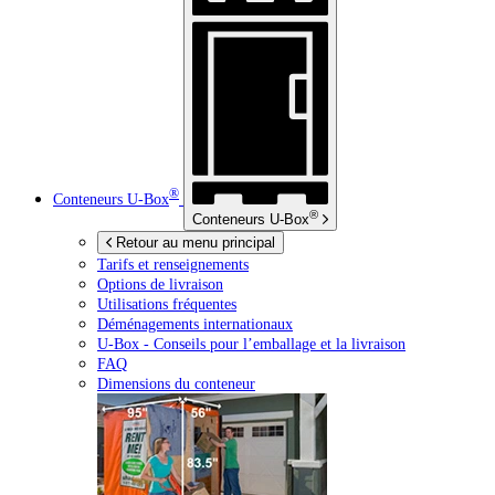
®
Conteneurs
U-Box
®
Conteneurs
U-Box
Retour au menu principal
Tarifs et renseignements
Options de livraison
Utilisations fréquentes
Déménagements internationaux
U-Box -
Conseils pour l’emballage et la livraison
FAQ
Dimensions du conteneur