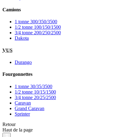
Camions
1 tonne 300/350/3500
1/2 tonne 100/150/1500
3/4 tonne 200/250/2500
Dakota
VUS
Durango
Fourgonnettes
1 tonne 30/35/3500
1/2 tonne 10/15/1500
3/4 tonne 20/25/2500
Caravan
Grand Caravan
Sprinter
Retour
Haut de la page