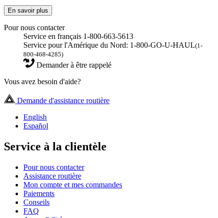
En savoir plus
Pour nous contacter
Service en français 1-800-663-5613
Service pour l'Amérique du Nord: 1-800-GO-U-HAUL
(1-
800-468-4285)
Demander à être rappelé
Vous avez besoin d'aide?
Demande d'assistance routière
English
Español
Service à la clientèle
Pour nous contacter
Assistance routière
Mon compte et mes commandes
Paiements
Conseils
FAQ