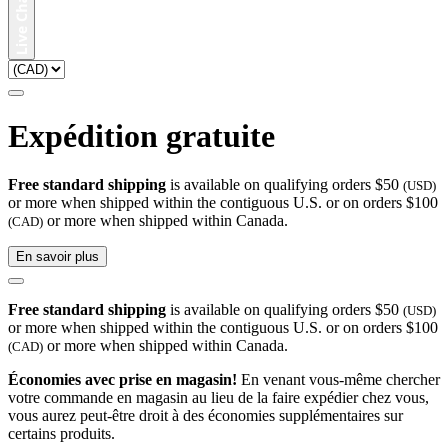
Expédition gratuite
Free standard shipping
is available on qualifying orders $50
(USD)
or more when shipped within the contiguous U.S. or on orders $100
or more when shipped within Canada.
(CAD)
En savoir plus
Free standard shipping
is available on qualifying orders $50
(USD)
or more when shipped within the contiguous U.S. or on orders $100
or more when shipped within Canada.
(CAD)
Économies avec prise en magasin!
En venant vous-même chercher
votre commande en magasin au lieu de la faire expédier chez vous,
vous aurez peut-être droit à des économies supplémentaires sur
certains produits.