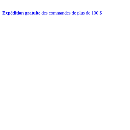
Expédition gratuite
des commandes de plus de 100 $