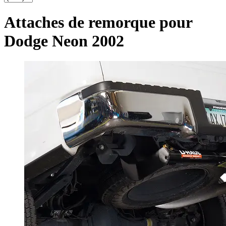
Attaches de remorque pour
Dodge Neon 2002