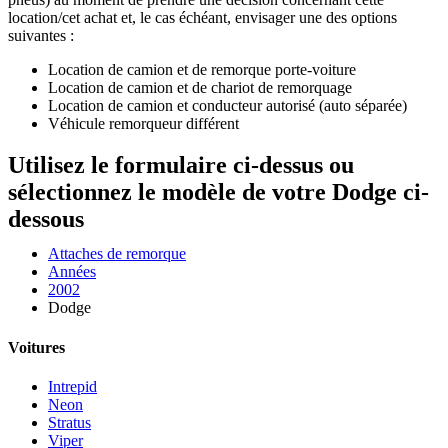
location/cet achat et, le cas échéant, envisager une des options
suivantes :
Location de camion et de remorque porte-voiture
Location de camion et de chariot de remorquage
Location de camion et conducteur autorisé (auto séparée)
Véhicule remorqueur différent
Utilisez le formulaire ci-dessus ou
sélectionnez le modèle de votre Dodge ci-
dessous
Attaches de remorque
Années
2002
Dodge
Voitures
Intrepid
Neon
Stratus
Viper