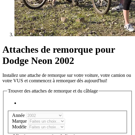
Attaches de remorque pour
Dodge Neon 2002
Installez une attache de remorque sur votre voiture, votre camion ou
votre VUS et commencez à remorquer dès aujourd'hui!
Trouver des attaches de remorque et du câblage
Année
Marque
Modèle