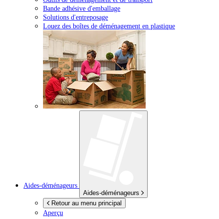
Bande adhésive d'emballage
Solutions d'entreposage
Louez des boîtes de déménagement en plastique
Aides-déménageurs
Aides-déménageurs
Retour au menu principal
Aperçu