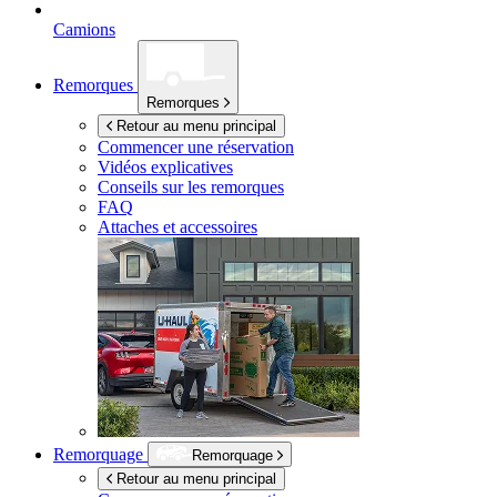
Camions
Remorques
Remorques
Retour au menu principal
Commencer une réservation
Vidéos explicatives
Conseils sur les remorques
FAQ
Attaches et accessoires
Remorquage
Remorquage
Retour au menu principal