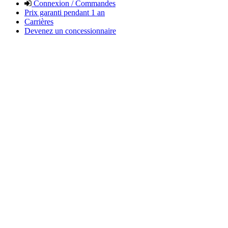
Connexion / Commandes
Prix garanti pendant 1 an
Carrières
Devenez un concessionnaire