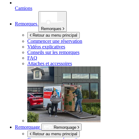
Camions
Remorques
Remorques
Retour au menu principal
Commencer une réservation
Vidéos explicatives
Conseils sur les remorques
FAQ
Attaches et accessoires
Remorquage
Remorquage
Retour au menu principal