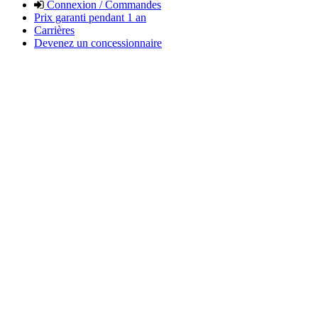
Connexion / Commandes
Prix garanti pendant 1 an
Carrières
Devenez un concessionnaire