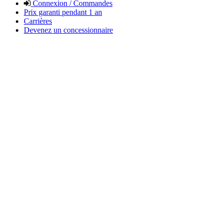
Connexion / Commandes
Prix garanti pendant 1 an
Carrières
Devenez un concessionnaire