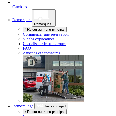
Camions
Remorques
Remorques
Retour au menu principal
Commencer une réservation
Vidéos explicatives
Conseils sur les remorques
FAQ
Attaches et accessoires
Remorquage
Remorquage
Retour au menu principal