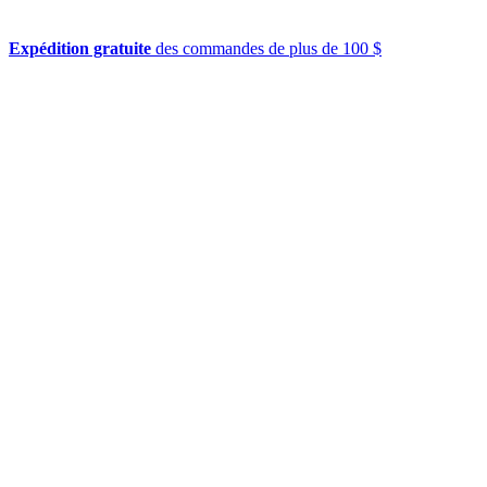
Expédition gratuite
des commandes de plus de 100 $