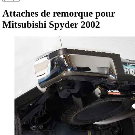
Attaches de remorque pour
Mitsubishi Spyder 2002