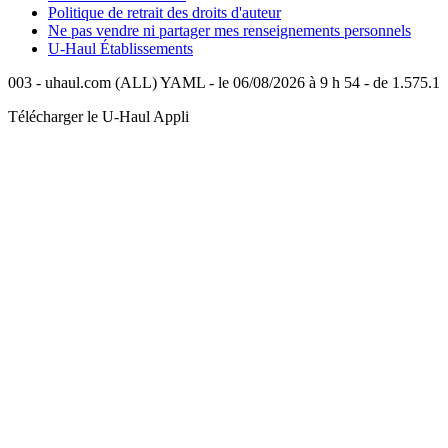
Politique de retrait des droits d'auteur
Ne pas vendre ni partager mes renseignements personnels
U-Haul
Établissements
003 - uhaul.com (ALL) YAML - le 06/08/2026 à 9 h 54 - de 1.575.1
Télécharger le
U-Haul
Appli