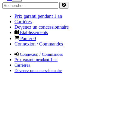
Prix garanti pendant 1 an
Carrières
Devenez un concessionnaire
Établissements
Panier
0
Connexion / Commandes
Connexion / Commandes
Prix garanti pendant 1 an
Carrières
Devenez un concessionnaire