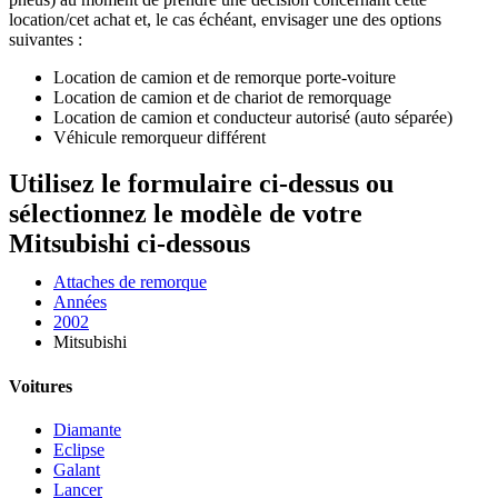
location/cet achat et, le cas échéant, envisager une des options
suivantes :
Location de camion et de remorque porte-voiture
Location de camion et de chariot de remorquage
Location de camion et conducteur autorisé (auto séparée)
Véhicule remorqueur différent
Utilisez le formulaire ci-dessus ou
sélectionnez le modèle de votre
Mitsubishi ci-dessous
Attaches de remorque
Années
2002
Mitsubishi
Voitures
Diamante
Eclipse
Galant
Lancer