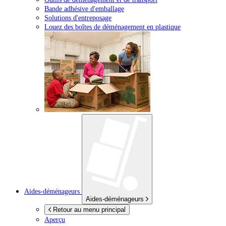
Bande adhésive d'emballage
Solutions d'entreposage
Louez des boîtes de déménagement en plastique
Aides-déménageurs
Aides-déménageurs
Retour au menu principal
Aperçu