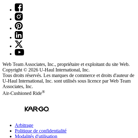
Web Team Associates, Inc., propriétaire et exploitant du site Web.
Copyright © 2026
U-Haul
International, Inc.
Tous droits réservés.
Les marques de commerce et droits d'auteur de
U-Haul International, Inc. sont utilisés sous licence par Web Team
Associates, Inc.
®
Air-Cushioned Ride
Arbitrage
Politique de confidentialité
Modalités d'utilisation