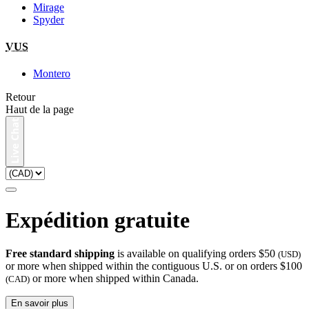
Mirage
Spyder
VUS
Montero
Retour
Haut de la page
Expédition gratuite
Free standard shipping
is available on qualifying orders $50
(USD)
or more when shipped within the contiguous U.S. or on orders $100
or more when shipped within Canada.
(CAD)
En savoir plus