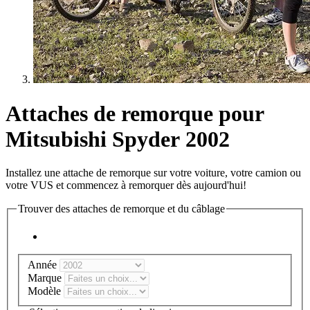
Attaches de remorque pour
Mitsubishi Spyder 2002
Installez une attache de remorque sur votre voiture, votre camion ou
votre VUS et commencez à remorquer dès aujourd'hui!
Trouver des attaches de remorque et du câblage
Année
Marque
Modèle