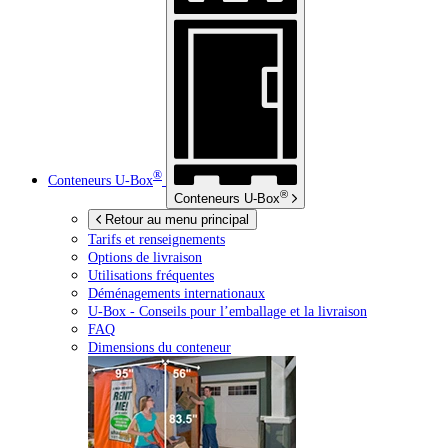
®
Conteneurs
U-Box
®
Conteneurs
U-Box
Retour au menu principal
Tarifs et renseignements
Options de livraison
Utilisations fréquentes
Déménagements internationaux
U-Box -
Conseils pour l’emballage et la livraison
FAQ
Dimensions du conteneur