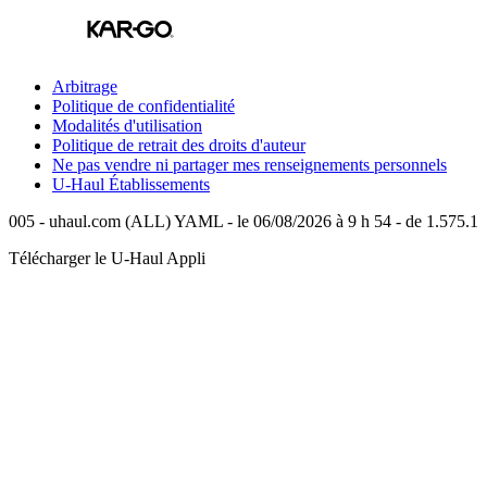
Arbitrage
Politique de confidentialité
Modalités d'utilisation
Politique de retrait des droits d'auteur
Ne pas vendre ni partager mes renseignements personnels
U-Haul
Établissements
005 - uhaul.com (ALL) YAML - le 06/08/2026 à 9 h 54 - de 1.575.1
Télécharger le
U-Haul
Appli