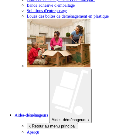
Bande adhésive d'emballage
Solutions d'entreposage
Louez des boîtes de déménagement en plastique
Aides-déménageurs
Aides-déménageurs
Retour au menu principal
Aperçu