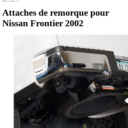
Attaches de remorque pour
Nissan Frontier 2002