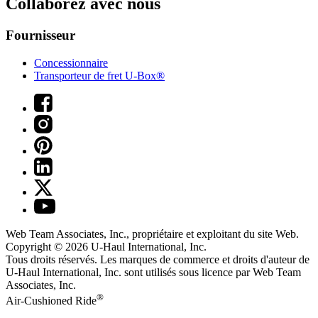
Collaborez avec nous
Fournisseur
Concessionnaire
Transporteur de fret U-Box®
Web Team Associates, Inc., propriétaire et exploitant du site Web.
Copyright © 2026
U-Haul
International, Inc.
Tous droits réservés.
Les marques de commerce et droits d'auteur de
U-Haul International, Inc. sont utilisés sous licence par Web Team
Associates, Inc.
®
Air-Cushioned Ride