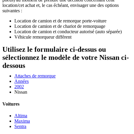
location/cet achat et, le cas échéant, envisager une des options
suivantes :
Location de camion et de remorque porte-voiture
Location de camion et de chariot de remorquage
Location de camion et conducteur autorisé (auto séparée)
Véhicule remorqueur différent
Utilisez le formulaire ci-dessus ou
sélectionnez le modèle de votre Nissan ci-
dessous
Attaches de remorque
Années
2002
Nissan
Voitures
Altima
Maxima
Sentra