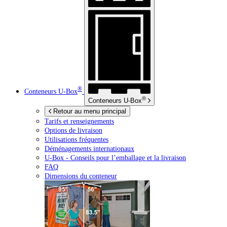
®
Conteneurs
U-Box
®
Conteneurs
U-Box
Retour au menu principal
Tarifs et renseignements
Options de livraison
Utilisations fréquentes
Déménagements internationaux
U-Box -
Conseils pour l’emballage et la livraison
FAQ
Dimensions du conteneur