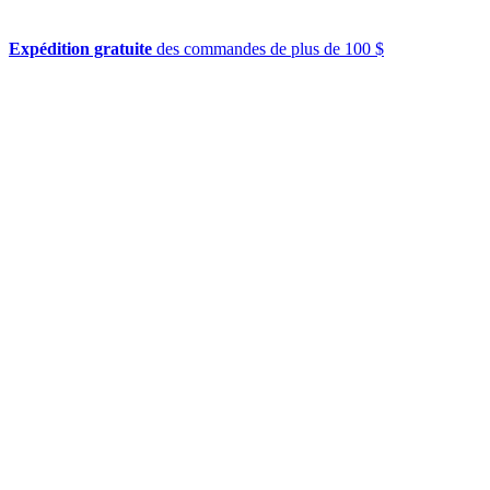
Expédition gratuite
des commandes de plus de 100 $