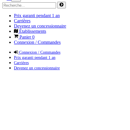
Prix garanti pendant 1 an
Carrières
Devenez un concessionnaire
Établissements
Panier
0
Connexion / Commandes
Connexion / Commandes
Prix garanti pendant 1 an
Carrières
Devenez un concessionnaire