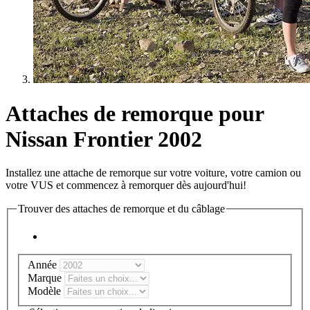
Attaches de remorque pour
Nissan Frontier 2002
Installez une attache de remorque sur votre voiture, votre camion ou
votre VUS et commencez à remorquer dès aujourd'hui!
Trouver des attaches de remorque et du câblage
Année
Marque
Modèle