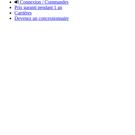
Connexion / Commandes
Prix garanti pendant 1 an
Carrières
Devenez un concessionnaire