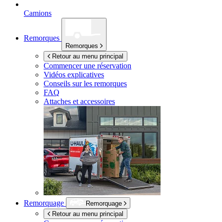
Camions
Remorques
Remorques
Retour au menu principal
Commencer une réservation
Vidéos explicatives
Conseils sur les remorques
FAQ
Attaches et accessoires
Remorquage
Remorquage
Retour au menu principal