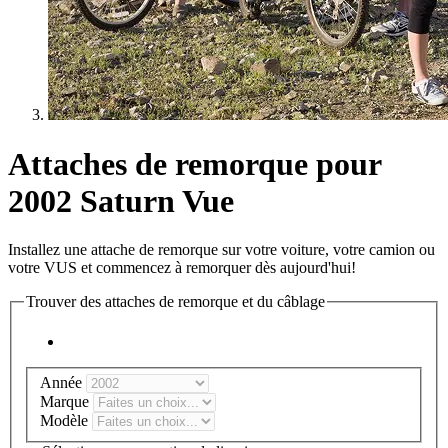
Attaches de remorque pour
2002 Saturn Vue
Installez une attache de remorque sur votre voiture, votre camion ou
votre VUS et commencez à remorquer dès aujourd'hui!
Trouver des attaches de remorque et du câblage
Année
Marque
Modèle