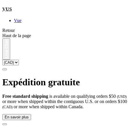
VUS
Vue
Retour
Haut de la page
Expédition gratuite
Free standard shipping
is available on qualifying orders $50
(USD)
or more when shipped within the contiguous U.S. or on orders $100
or more when shipped within Canada.
(CAD)
En savoir plus