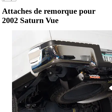
Attaches de remorque pour
2002 Saturn Vue