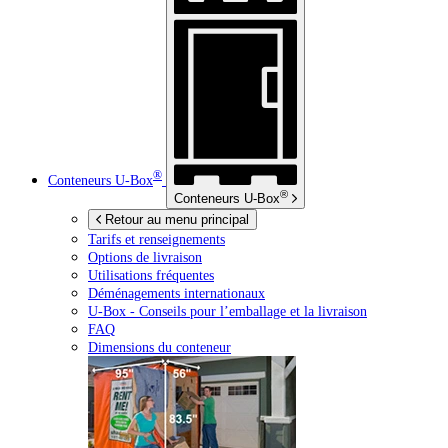
®
Conteneurs
U-Box
®
Conteneurs
U-Box
Retour au menu principal
Tarifs et renseignements
Options de livraison
Utilisations fréquentes
Déménagements internationaux
U-Box -
Conseils pour l’emballage et la livraison
FAQ
Dimensions du conteneur