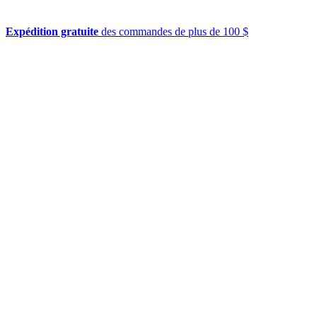
Expédition gratuite
des commandes de plus de 100 $