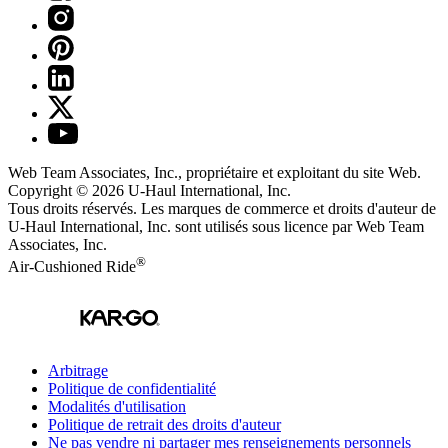
Web Team Associates, Inc., propriétaire et exploitant du site Web.
Copyright © 2026
U-Haul
International, Inc.
Tous droits réservés.
Les marques de commerce et droits d'auteur de
U-Haul International, Inc. sont utilisés sous licence par Web Team
Associates, Inc.
®
Air-Cushioned Ride
Arbitrage
Politique de confidentialité
Modalités d'utilisation
Politique de retrait des droits d'auteur
Ne pas vendre ni partager mes renseignements personnels