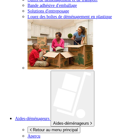
Bande adhésive d'emballage
Solutions d'entreposage
Louez des boîtes de déménagement en plastique
Aides-déménageurs
Aides-déménageurs
Retour au menu principal
Aperçu