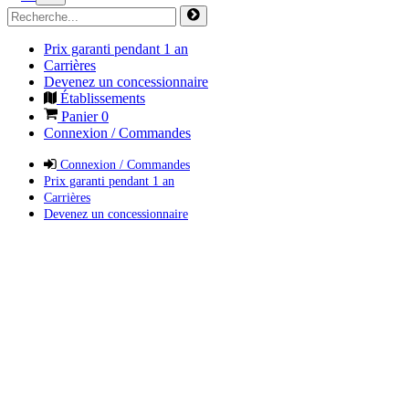
Prix garanti pendant 1 an
Carrières
Devenez un concessionnaire
Établissements
Panier
0
Connexion / Commandes
Connexion / Commandes
Prix garanti pendant 1 an
Carrières
Devenez un concessionnaire