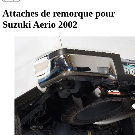
Attaches de remorque pour
Suzuki Aerio 2002