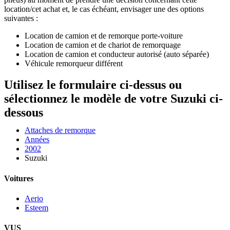
location/cet achat et, le cas échéant, envisager une des options
suivantes :
Location de camion et de remorque porte-voiture
Location de camion et de chariot de remorquage
Location de camion et conducteur autorisé (auto séparée)
Véhicule remorqueur différent
Utilisez le formulaire ci-dessus ou
sélectionnez le modèle de votre Suzuki ci-
dessous
Attaches de remorque
Années
2002
Suzuki
Voitures
Aerio
Esteem
VUS