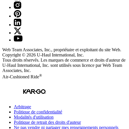
Web Team Associates, Inc., propriétaire et exploitant du site Web.
Copyright © 2026
U-Haul
International, Inc.
Tous droits réservés.
Les marques de commerce et droits d'auteur de
U-Haul International, Inc. sont utilisés sous licence par Web Team
Associates, Inc.
®
Air-Cushioned Ride
Arbitrage
Politique de confidentialité
Modalités d'utilisation
Politique de retrait des droits d'auteur
Ne pas vendre ni partager mes renseignements personnels