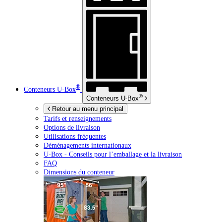
®
Conteneurs
U-Box
®
Conteneurs
U-Box
Retour au menu principal
Tarifs et renseignements
Options de livraison
Utilisations fréquentes
Déménagements internationaux
U-Box -
Conseils pour l’emballage et la livraison
FAQ
Dimensions du conteneur