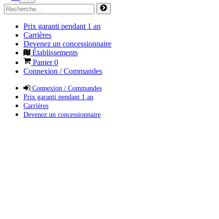
Prix garanti pendant 1 an
Carrières
Devenez un concessionnaire
Établissements
Panier
0
Connexion / Commandes
Connexion / Commandes
Prix garanti pendant 1 an
Carrières
Devenez un concessionnaire