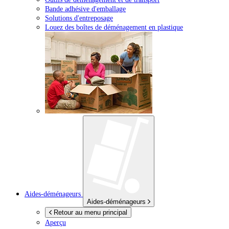
Bande adhésive d'emballage
Solutions d'entreposage
Louez des boîtes de déménagement en plastique
Aides-déménageurs
Aides-déménageurs
Retour au menu principal
Aperçu