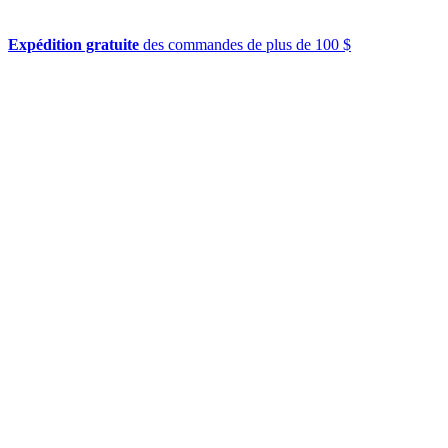
Expédition gratuite
des commandes de plus de 100 $