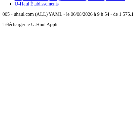
U-Haul
Établissements
005 - uhaul.com (ALL) YAML - le 06/08/2026 à 9 h 54 - de 1.575.1
Télécharger le
U-Haul
Appli