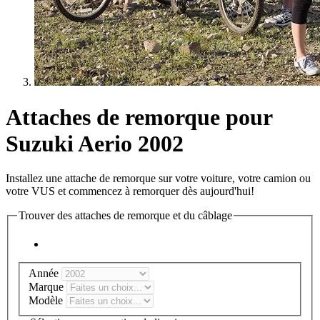
Attaches de remorque pour
Suzuki Aerio 2002
Installez une attache de remorque sur votre voiture, votre camion ou
votre VUS et commencez à remorquer dès aujourd'hui!
Trouver des attaches de remorque et du câblage
Année
Marque
Modèle