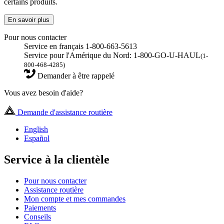
certains produits.
En savoir plus
Pour nous contacter
Service en français 1-800-663-5613
Service pour l'Amérique du Nord: 1-800-GO-U-HAUL
(1-
800-468-4285)
Demander à être rappelé
Vous avez besoin d'aide?
Demande d'assistance routière
English
Español
Service à la clientèle
Pour nous contacter
Assistance routière
Mon compte et mes commandes
Paiements
Conseils