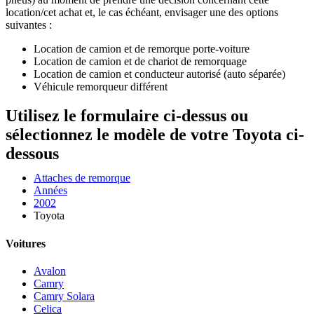
location/cet achat et, le cas échéant, envisager une des options
suivantes :
Location de camion et de remorque porte-voiture
Location de camion et de chariot de remorquage
Location de camion et conducteur autorisé (auto séparée)
Véhicule remorqueur différent
Utilisez le formulaire ci-dessus ou
sélectionnez le modèle de votre Toyota ci-
dessous
Attaches de remorque
Années
2002
Toyota
Voitures
Avalon
Camry
Camry Solara
Celica