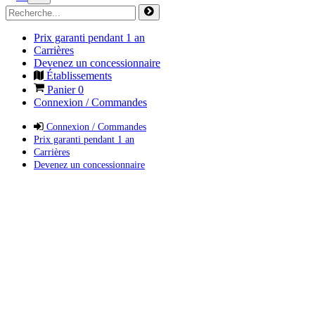
Prix garanti pendant 1 an
Carrières
Devenez un concessionnaire
Établissements
Panier
0
Connexion / Commandes
Connexion / Commandes
Prix garanti pendant 1 an
Carrières
Devenez un concessionnaire