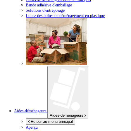
Bande adhésive d'emballage
Solutions d'entreposage
Louez des boîtes de déménagement en plastique
Aides-déménageurs
Aides-déménageurs
Retour au menu principal
Aperçu