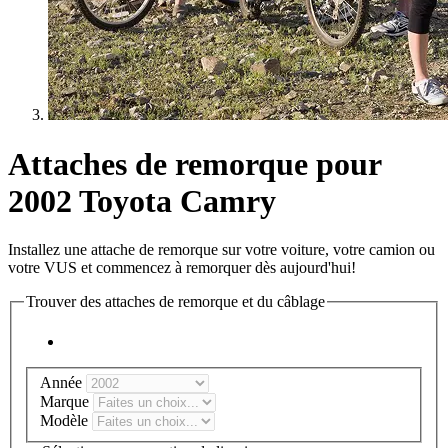
Attaches de remorque pour
2002 Toyota Camry
Installez une attache de remorque sur votre voiture, votre camion ou
votre VUS et commencez à remorquer dès aujourd'hui!
Trouver des attaches de remorque et du câblage
Année
Marque
Modèle