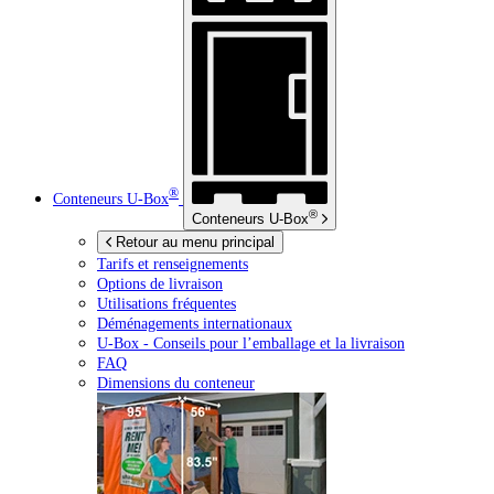
®
Conteneurs
U-Box
®
Conteneurs
U-Box
Retour au menu principal
Tarifs et renseignements
Options de livraison
Utilisations fréquentes
Déménagements internationaux
U-Box -
Conseils pour l’emballage et la livraison
FAQ
Dimensions du conteneur