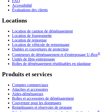
FAQ
Accessibilité
Évaluations des clients
Locations
Location de camion de déménagement
Location de fourgonnette
Location de remorque
Location de véhicule de remorquage
Diables et couvertures de protection
®
Conteneurs de déménagement et d'entreposage
U-Box
Unités de libre-entreposage
Boîtes de déménagement réutilisables en plastique
Produits et services
Comptes commerciaux
Attaches et accessoires
Aides-déménageurs
Boîtes et accessoires de déménagement
Couverture pour les dommages
Remplissages et réservoirs de propane
®