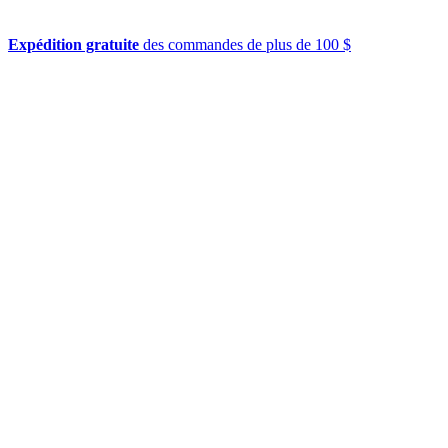
Expédition gratuite
des commandes de plus de 100 $