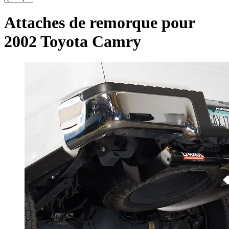
Attaches de remorque pour
2002 Toyota Camry