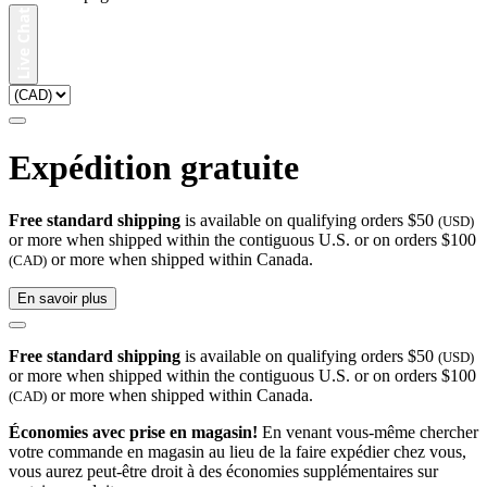
Expédition gratuite
Free standard shipping
is available on qualifying orders $50
(USD)
or more when shipped within the contiguous U.S. or on orders $100
or more when shipped within Canada.
(CAD)
En savoir plus
Free standard shipping
is available on qualifying orders $50
(USD)
or more when shipped within the contiguous U.S. or on orders $100
or more when shipped within Canada.
(CAD)
Économies avec prise en magasin!
En venant vous-même chercher
votre commande en magasin au lieu de la faire expédier chez vous,
vous aurez peut-être droit à des économies supplémentaires sur