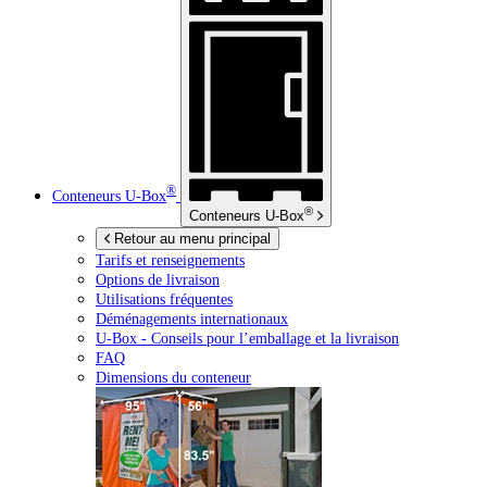
®
Conteneurs
U-Box
®
Conteneurs
U-Box
Retour au menu principal
Tarifs et renseignements
Options de livraison
Utilisations fréquentes
Déménagements internationaux
U-Box -
Conseils pour l’emballage et la livraison
FAQ
Dimensions du conteneur