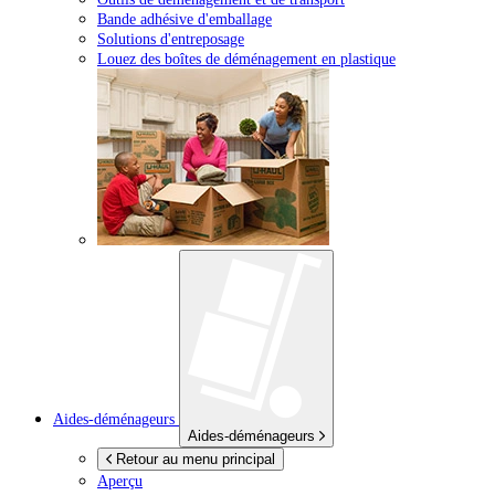
Bande adhésive d'emballage
Solutions d'entreposage
Louez des boîtes de déménagement en plastique
Aides-déménageurs
Aides-déménageurs
Retour au menu principal
Aperçu