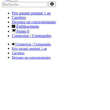
Prix garanti pendant 1 an
Carrières
Devenez un concessionnaire
Établissements
Panier
0
Connexion / Commandes
Connexion / Commandes
Prix garanti pendant 1 an
Carrières
Devenez un concessionnaire