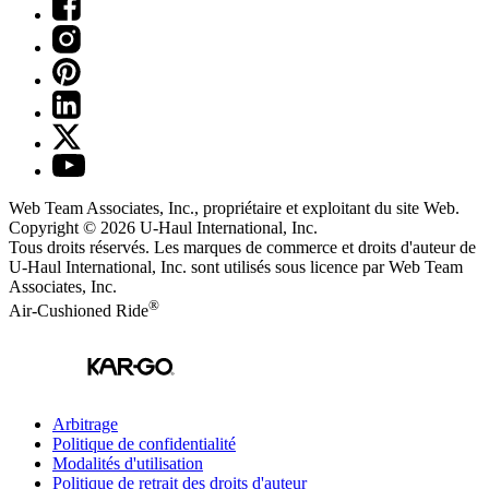
Web Team Associates, Inc., propriétaire et exploitant du site Web.
Copyright © 2026
U-Haul
International, Inc.
Tous droits réservés.
Les marques de commerce et droits d'auteur de
U-Haul International, Inc. sont utilisés sous licence par Web Team
Associates, Inc.
®
Air-Cushioned Ride
Arbitrage
Politique de confidentialité
Modalités d'utilisation
Politique de retrait des droits d'auteur