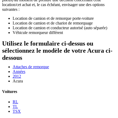
location/cet achat et, le cas échéant, envisager une des options
suivantes :
Location de camion et de remorque porte-voiture
Location de camion et de chariot de remorquage
Location de camion et conducteur autorisé (auto séparée)
Véhicule remorqueur différent
Utilisez le formulaire ci-dessus ou
sélectionnez le modèle de votre Acura ci-
dessous
Attaches de remorque
Années
2012
Acura
Voitures
RL
TL
TSX