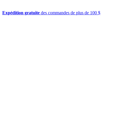
Expédition gratuite
des commandes de plus de 100 $