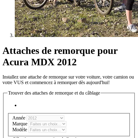
Attaches de remorque pour
Acura MDX 2012
Installez une attache de remorque sur votre voiture, votre camion ou
votre VUS et commencez à remorquer dès aujourd'hui!
Trouver des attaches de remorque et du câblage
Année
Marque
Modèle