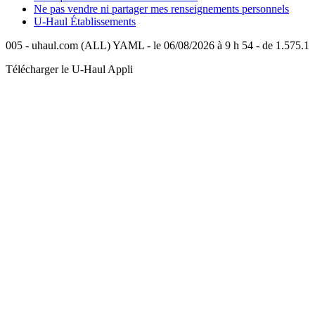
Ne pas vendre ni partager mes renseignements personnels
U-Haul
Établissements
005 - uhaul.com (ALL) YAML - le 06/08/2026 à 9 h 54 - de 1.575.1
Télécharger le
U-Haul
Appli