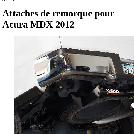
Attaches de remorque pour
Acura MDX 2012