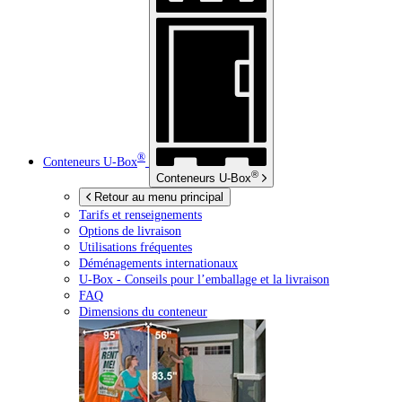
®
Conteneurs
U-Box
®
Conteneurs
U-Box
Retour au menu principal
Tarifs et renseignements
Options de livraison
Utilisations fréquentes
Déménagements internationaux
U-Box -
Conseils pour l’emballage et la livraison
FAQ
Dimensions du conteneur