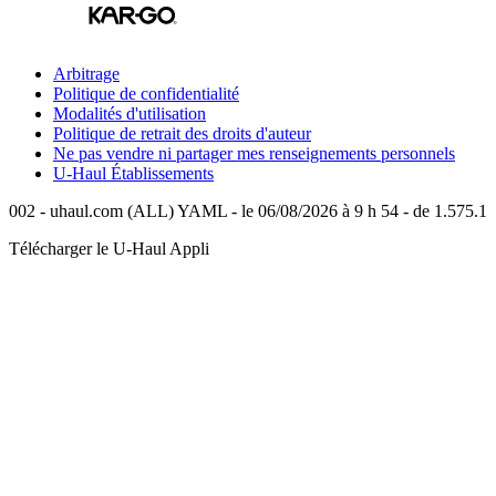
Arbitrage
Politique de confidentialité
Modalités d'utilisation
Politique de retrait des droits d'auteur
Ne pas vendre ni partager mes renseignements personnels
U-Haul
Établissements
002 - uhaul.com (ALL) YAML - le 06/08/2026 à 9 h 54 - de 1.575.1
Télécharger le
U-Haul
Appli