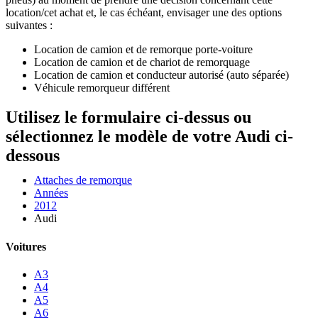
location/cet achat et, le cas échéant, envisager une des options
suivantes :
Location de camion et de remorque porte-voiture
Location de camion et de chariot de remorquage
Location de camion et conducteur autorisé (auto séparée)
Véhicule remorqueur différent
Utilisez le formulaire ci-dessus ou
sélectionnez le modèle de votre Audi ci-
dessous
Attaches de remorque
Années
2012
Audi
Voitures
A3
A4
A5
A6