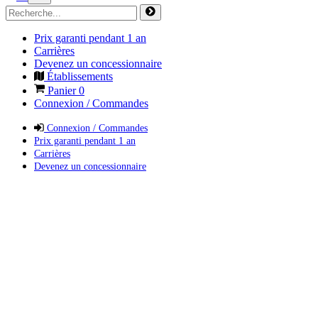
Prix garanti pendant 1 an
Carrières
Devenez un concessionnaire
Établissements
Panier
0
Connexion / Commandes
Connexion / Commandes
Prix garanti pendant 1 an
Carrières
Devenez un concessionnaire