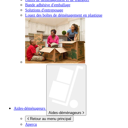
Bande adhésive d'emballage
Solutions d'entreposage
Louez des boîtes de déménagement en plastique
Aides-déménageurs
Aides-déménageurs
Retour au menu principal
Aperçu