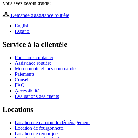
Vous avez besoin d'aide?
Demande d'assistance routière
English
Español
Service à la clientèle
Pour nous contacter
Assistance routière
Mon compte et mes commandes
Paiements
Conseils
FAQ
Accessibilité
Évaluations des clients
Locations
Location de camion de déménagement
Location de fourgonnette
Location de remorque