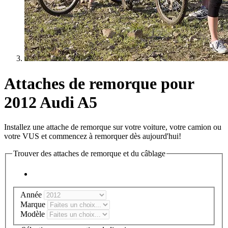
Attaches de remorque pour
2012 Audi A5
Installez une attache de remorque sur votre voiture, votre camion ou
votre VUS et commencez à remorquer dès aujourd'hui!
Trouver des attaches de remorque et du câblage
Année
Marque
Modèle