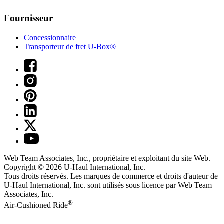
Fournisseur
Concessionnaire
Transporteur de fret U-Box®
Web Team Associates, Inc., propriétaire et exploitant du site Web.
Copyright © 2026
U-Haul
International, Inc.
Tous droits réservés.
Les marques de commerce et droits d'auteur de
U-Haul International, Inc. sont utilisés sous licence par Web Team
Associates, Inc.
®
Air-Cushioned Ride