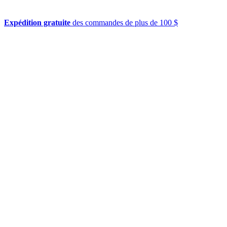
Expédition gratuite
des commandes de plus de 100 $