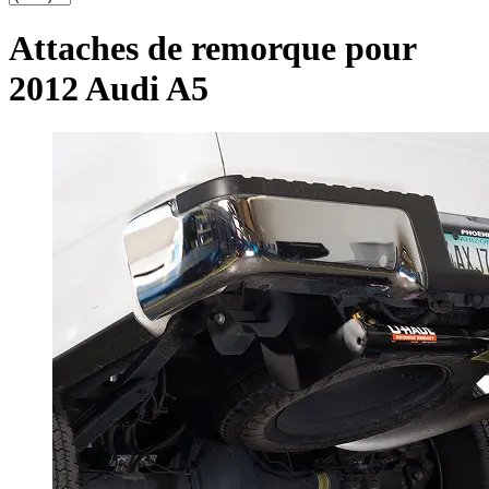
Attaches de remorque pour
2012 Audi A5