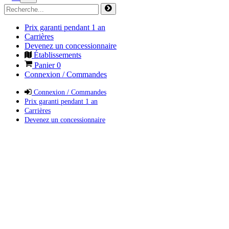
Prix garanti pendant 1 an
Carrières
Devenez un concessionnaire
Établissements
Panier
0
Connexion / Commandes
Connexion / Commandes
Prix garanti pendant 1 an
Carrières
Devenez un concessionnaire