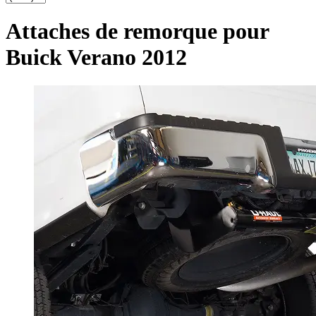
Attaches de remorque pour
Buick Verano 2012