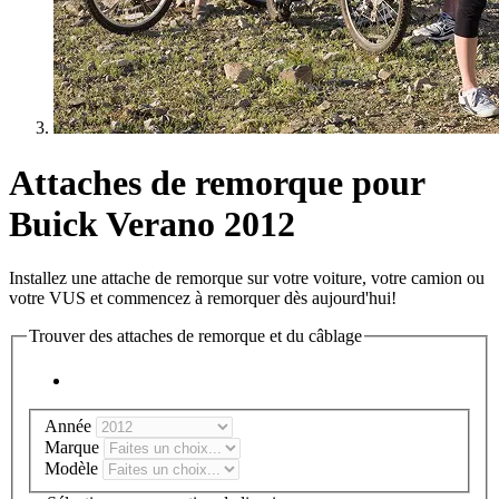
Attaches de remorque pour
Buick Verano 2012
Installez une attache de remorque sur votre voiture, votre camion ou
votre VUS et commencez à remorquer dès aujourd'hui!
Trouver des attaches de remorque et du câblage
Année
Marque
Modèle