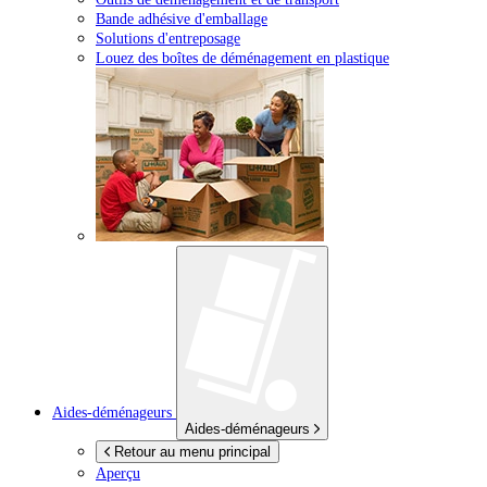
Bande adhésive d'emballage
Solutions d'entreposage
Louez des boîtes de déménagement en plastique
Aides-déménageurs
Aides-déménageurs
Retour au menu principal
Aperçu