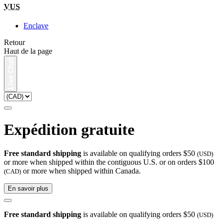
VUS
Enclave
Retour
Haut de la page
Expédition gratuite
Free standard shipping
is available on qualifying orders $50
(USD)
or more when shipped within the contiguous U.S. or on orders $100
or more when shipped within Canada.
(CAD)
En savoir plus
Free standard shipping
is available on qualifying orders $50
(USD)