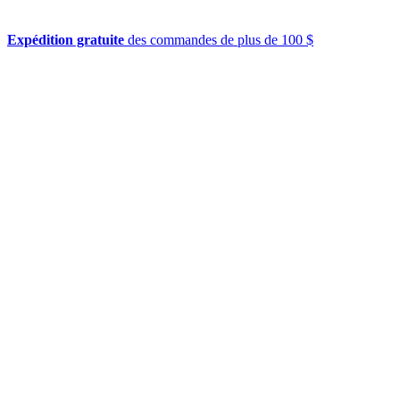
Expédition gratuite
des commandes de plus de 100 $