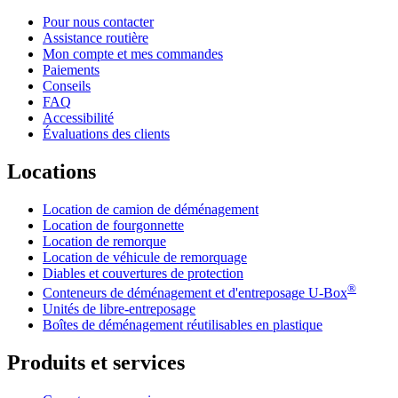
Pour nous contacter
Assistance routière
Mon compte et mes commandes
Paiements
Conseils
FAQ
Accessibilité
Évaluations des clients
Locations
Location de camion de déménagement
Location de fourgonnette
Location de remorque
Location de véhicule de remorquage
Diables et couvertures de protection
®
Conteneurs de déménagement et d'entreposage
U-Box
Unités de libre-entreposage
Boîtes de déménagement réutilisables en plastique
Produits et services