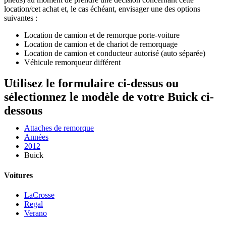
location/cet achat et, le cas échéant, envisager une des options
suivantes :
Location de camion et de remorque porte-voiture
Location de camion et de chariot de remorquage
Location de camion et conducteur autorisé (auto séparée)
Véhicule remorqueur différent
Utilisez le formulaire ci-dessus ou
sélectionnez le modèle de votre Buick ci-
dessous
Attaches de remorque
Années
2012
Buick
Voitures
LaCrosse
Regal
Verano