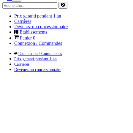
Prix garanti pendant 1 an
Carrières
Devenez un concessionnaire
Établissements
Panier
0
Connexion / Commandes
Connexion / Commandes
Prix garanti pendant 1 an
Carrières
Devenez un concessionnaire