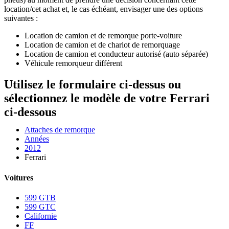
location/cet achat et, le cas échéant, envisager une des options
suivantes :
Location de camion et de remorque porte-voiture
Location de camion et de chariot de remorquage
Location de camion et conducteur autorisé (auto séparée)
Véhicule remorqueur différent
Utilisez le formulaire ci-dessus ou
sélectionnez le modèle de votre Ferrari
ci-dessous
Attaches de remorque
Années
2012
Ferrari
Voitures
599 GTB
599 GTC
Californie
FF