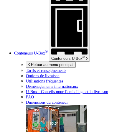
®
Conteneurs
U-Box
®
Conteneurs
U-Box
Retour au menu principal
Tarifs et renseignements
Options de livraison
Utilisations fréquentes
Déménagements internationaux
U-Box -
Conseils pour l’emballage et la livraison
FAQ
Dimensions du conteneur