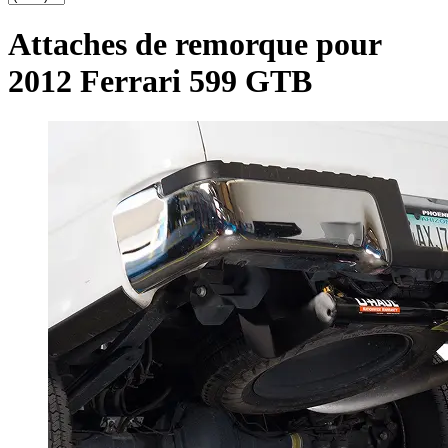
Attaches de remorque pour
2012 Ferrari 599 GTB