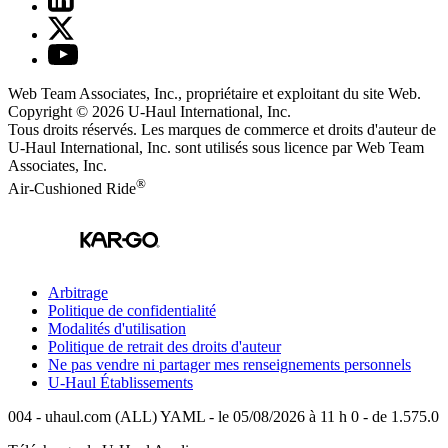
Web Team Associates, Inc., propriétaire et exploitant du site Web.
Copyright © 2026
U-Haul
International, Inc.
Tous droits réservés.
Les marques de commerce et droits d'auteur de
U-Haul International, Inc. sont utilisés sous licence par Web Team
Associates, Inc.
®
Air-Cushioned Ride
Arbitrage
Politique de confidentialité
Modalités d'utilisation
Politique de retrait des droits d'auteur
Ne pas vendre ni partager mes renseignements personnels
U-Haul
Établissements
004 - uhaul.com (ALL) YAML - le 05/08/2026 à 11 h 0 - de 1.575.0