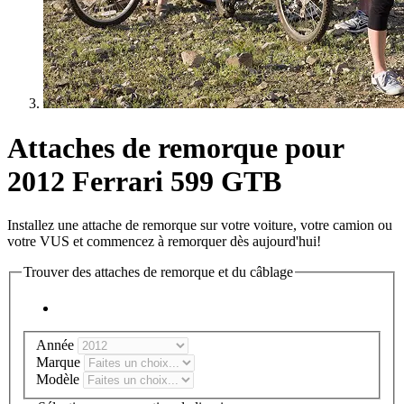
Attaches de remorque pour
2012 Ferrari 599 GTB
Installez une attache de remorque sur votre voiture, votre camion ou
votre VUS et commencez à remorquer dès aujourd'hui!
Trouver des attaches de remorque et du câblage
Année
Marque
Modèle