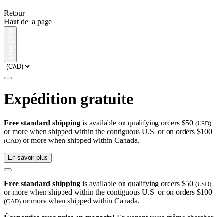
Retour
Haut de la page
Expédition gratuite
Free standard shipping
is available on qualifying orders $50
(USD)
or more when shipped within the contiguous U.S. or on orders $100
or more when shipped within Canada.
(CAD)
En savoir plus
Free standard shipping
is available on qualifying orders $50
(USD)
or more when shipped within the contiguous U.S. or on orders $100
or more when shipped within Canada.
(CAD)