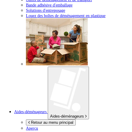
Bande adhésive d'emballage
Solutions d'entreposage
Louez des boîtes de déménagement en plastique
Aides-déménageurs
Aides-déménageurs
Retour au menu principal
Aperçu