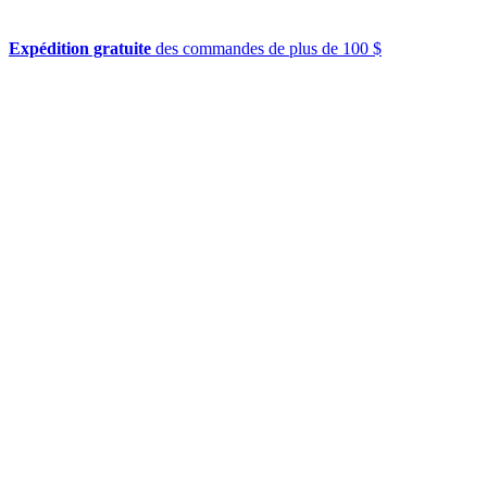
Expédition gratuite
des commandes de plus de 100 $