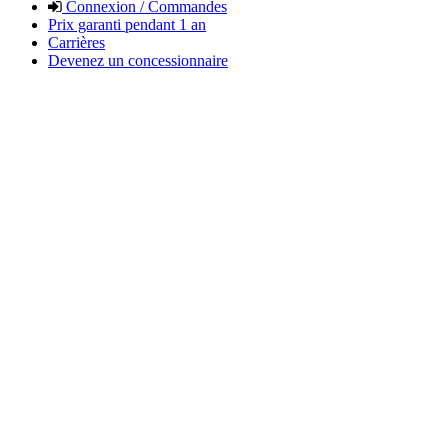
Connexion / Commandes
Prix garanti pendant 1 an
Carrières
Devenez un concessionnaire