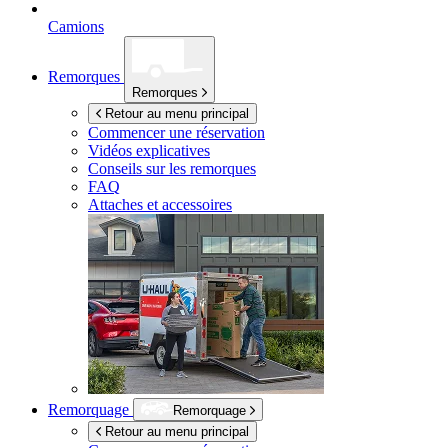
Camions
Remorques
Remorques
Retour au menu principal
Commencer une réservation
Vidéos explicatives
Conseils sur les remorques
FAQ
Attaches et accessoires
Remorquage
Remorquage
Retour au menu principal