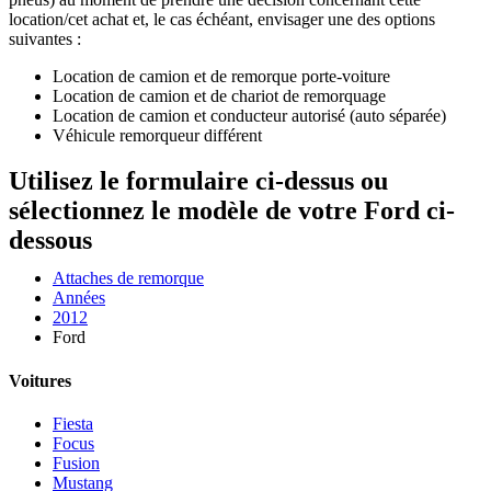
location/cet achat et, le cas échéant, envisager une des options
suivantes :
Location de camion et de remorque porte-voiture
Location de camion et de chariot de remorquage
Location de camion et conducteur autorisé (auto séparée)
Véhicule remorqueur différent
Utilisez le formulaire ci-dessus ou
sélectionnez le modèle de votre Ford ci-
dessous
Attaches de remorque
Années
2012
Ford
Voitures
Fiesta
Focus
Fusion
Mustang