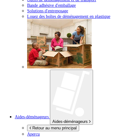
Bande adhésive d'emballage
Solutions d'entreposage
Louez des boîtes de déménagement en plastique
Aides-déménageurs
Aides-déménageurs
Retour au menu principal
Aperçu