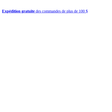
Expédition gratuite
des commandes de plus de 100 $