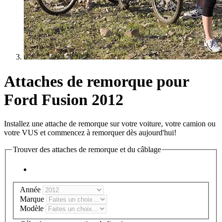
Attaches de remorque pour
Ford Fusion 2012
Installez une attache de remorque sur votre voiture, votre camion ou
votre VUS et commencez à remorquer dès aujourd'hui!
Trouver des attaches de remorque et du câblage
Année
Marque
Modèle