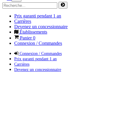
Prix garanti pendant 1 an
Carrières
Devenez un concessionnaire
Établissements
Panier
0
Connexion / Commandes
Connexion / Commandes
Prix garanti pendant 1 an
Carrières
Devenez un concessionnaire