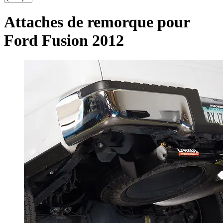
Attaches de remorque pour
Ford Fusion 2012