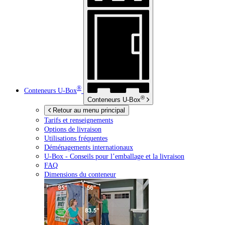
®
Conteneurs
U-Box
®
Conteneurs
U-Box
Retour au menu principal
Tarifs et renseignements
Options de livraison
Utilisations fréquentes
Déménagements internationaux
U-Box -
Conseils pour l’emballage et la livraison
FAQ
Dimensions du conteneur