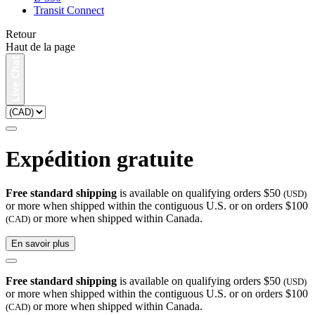
Transit Connect
Retour
Haut de la page
Expédition gratuite
Free standard shipping
is available on qualifying orders $50
(USD)
or more when shipped within the contiguous U.S. or on orders $100
or more when shipped within Canada.
(CAD)
En savoir plus
Free standard shipping
is available on qualifying orders $50
(USD)
or more when shipped within the contiguous U.S. or on orders $100
or more when shipped within Canada.
(CAD)