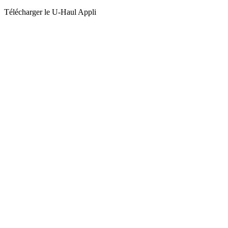
Télécharger le
U-Haul
Appli