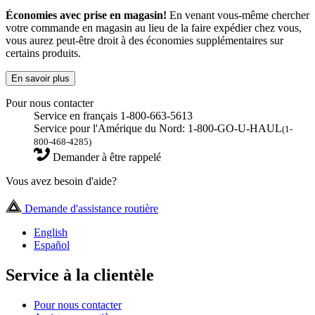
Économies avec prise en magasin!
En venant vous-même chercher
votre commande en magasin au lieu de la faire expédier chez vous,
vous aurez peut-être droit à des économies supplémentaires sur
certains produits.
En savoir plus
Pour nous contacter
Service en français 1-800-663-5613
Service pour l'Amérique du Nord: 1-800-GO-U-HAUL
(1-
800-468-4285)
Demander à être rappelé
Vous avez besoin d'aide?
Demande d'assistance routière
English
Español
Service à la clientèle
Pour nous contacter