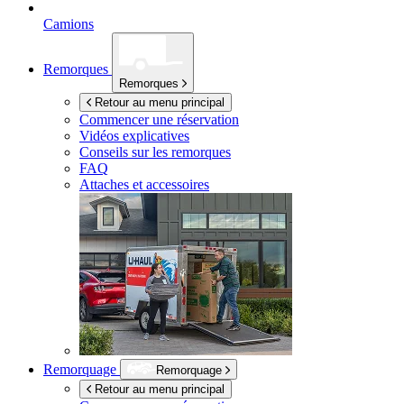
Camions
Remorques
Remorques
Retour au menu principal
Commencer une réservation
Vidéos explicatives
Conseils sur les remorques
FAQ
Attaches et accessoires
Remorquage
Remorquage
Retour au menu principal