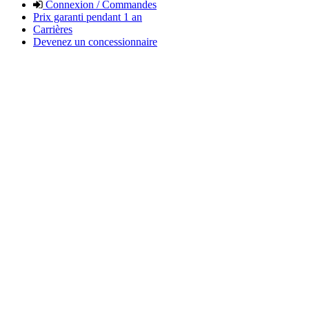
Connexion / Commandes
Prix garanti pendant 1 an
Carrières
Devenez un concessionnaire