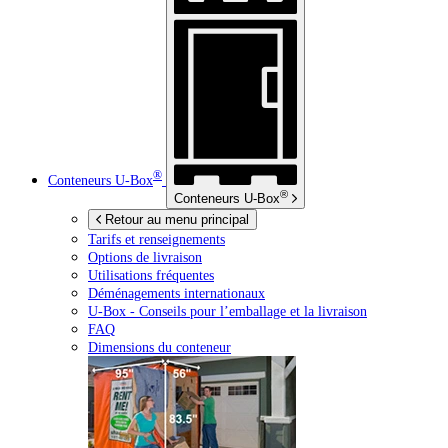
®
Conteneurs
U-Box
®
Conteneurs
U-Box
Retour au menu principal
Tarifs et renseignements
Options de livraison
Utilisations fréquentes
Déménagements internationaux
U-Box -
Conseils pour l’emballage et la livraison
FAQ
Dimensions du conteneur