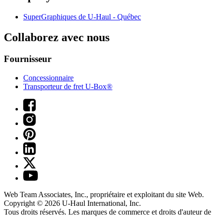
SuperGraphiques de
U-Haul
- Québec
Collaborez avec nous
Fournisseur
Concessionnaire
Transporteur de fret U-Box®
Web Team Associates, Inc., propriétaire et exploitant du site Web.
Copyright © 2026
U-Haul
International, Inc.
Tous droits réservés.
Les marques de commerce et droits d'auteur de