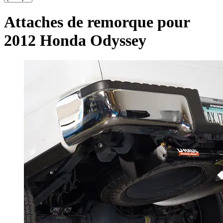
Attaches de remorque pour
2012 Honda Odyssey