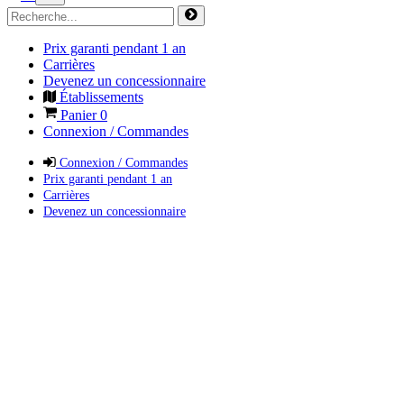
Prix garanti pendant 1 an
Carrières
Devenez un concessionnaire
Établissements
Panier
0
Connexion / Commandes
Connexion / Commandes
Prix garanti pendant 1 an
Carrières
Devenez un concessionnaire