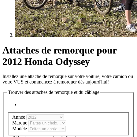
Attaches de remorque pour
2012 Honda Odyssey
Installez une attache de remorque sur votre voiture, votre camion ou
votre VUS et commencez à remorquer dès aujourd'hui!
Trouver des attaches de remorque et du câblage
Année
Marque
Modèle