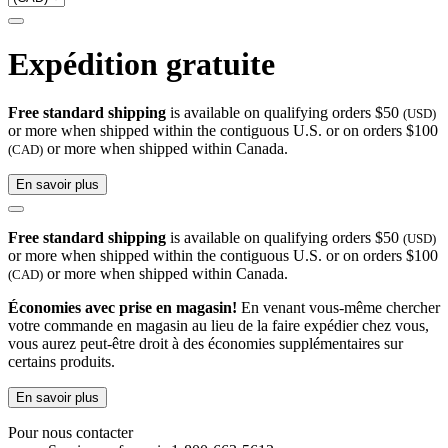
Expédition gratuite
Free standard shipping
is available on qualifying orders $50
(USD)
or more when shipped within the contiguous U.S. or on orders $100
or more when shipped within Canada.
(CAD)
En savoir plus
Free standard shipping
is available on qualifying orders $50
(USD)
or more when shipped within the contiguous U.S. or on orders $100
or more when shipped within Canada.
(CAD)
Économies avec prise en magasin!
En venant vous-même chercher
votre commande en magasin au lieu de la faire expédier chez vous,
vous aurez peut-être droit à des économies supplémentaires sur
certains produits.
En savoir plus
Pour nous contacter