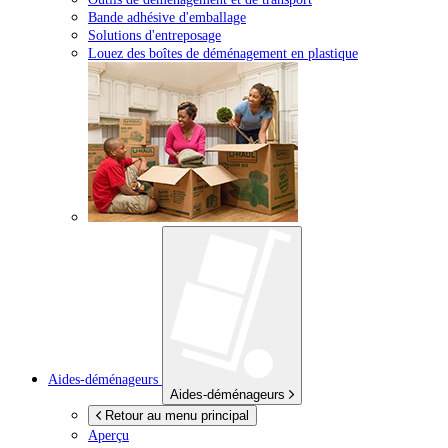
Bande adhésive d'emballage
Solutions d'entreposage
Louez des boîtes de déménagement en plastique
Aides-déménageurs
Aides-déménageurs
Retour au menu principal
Aperçu