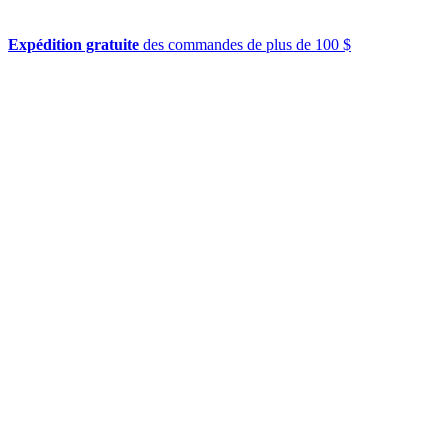
Expédition gratuite
des commandes de plus de 100 $