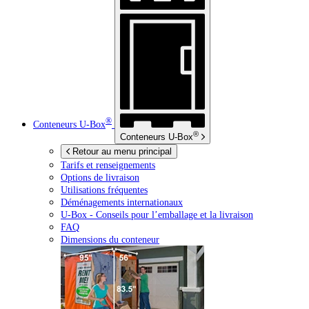
®
Conteneurs
U-Box
®
Conteneurs
U-Box
Retour au menu principal
Tarifs et renseignements
Options de livraison
Utilisations fréquentes
Déménagements internationaux
U-Box -
Conseils pour l’emballage et la livraison
FAQ
Dimensions du conteneur