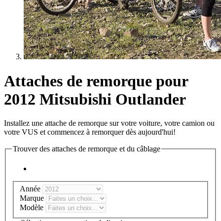
Attaches de remorque pour
2012 Mitsubishi Outlander
Installez une attache de remorque sur votre voiture, votre camion ou
votre VUS et commencez à remorquer dès aujourd'hui!
Trouver des attaches de remorque et du câblage
Année
Marque
Modèle