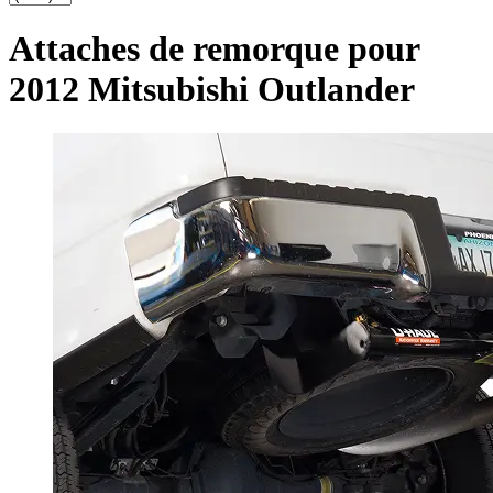
Attaches de remorque pour
2012 Mitsubishi Outlander