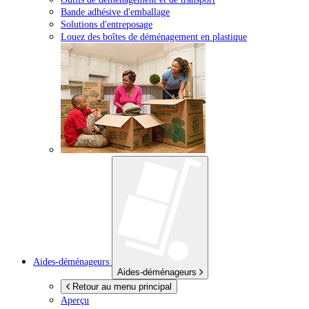
Bande adhésive d'emballage
Solutions d'entreposage
Louez des boîtes de déménagement en plastique
Aides-déménageurs
Aides-déménageurs
Retour au menu principal
Aperçu