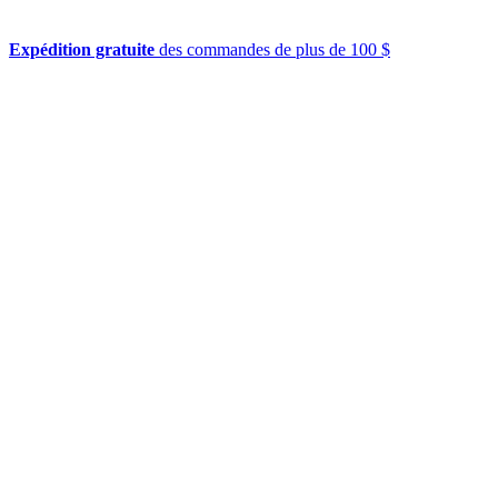
Expédition gratuite
des commandes de plus de 100 $