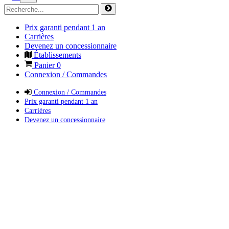
Prix garanti pendant 1 an
Carrières
Devenez un concessionnaire
Établissements
Panier
0
Connexion / Commandes
Connexion / Commandes
Prix garanti pendant 1 an
Carrières
Devenez un concessionnaire