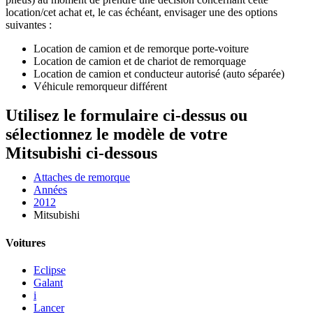
location/cet achat et, le cas échéant, envisager une des options
suivantes :
Location de camion et de remorque porte-voiture
Location de camion et de chariot de remorquage
Location de camion et conducteur autorisé (auto séparée)
Véhicule remorqueur différent
Utilisez le formulaire ci-dessus ou
sélectionnez le modèle de votre
Mitsubishi ci-dessous
Attaches de remorque
Années
2012
Mitsubishi
Voitures
Eclipse
Galant
i
Lancer