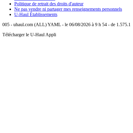
Politique de retrait des droits d'auteur
Ne pas vendre ni partager mes renseignements personnels
U-Haul
Établissements
005 - uhaul.com (ALL) YAML - le 06/08/2026 à 9 h 54 - de 1.575.1
Télécharger le
U-Haul
Appli