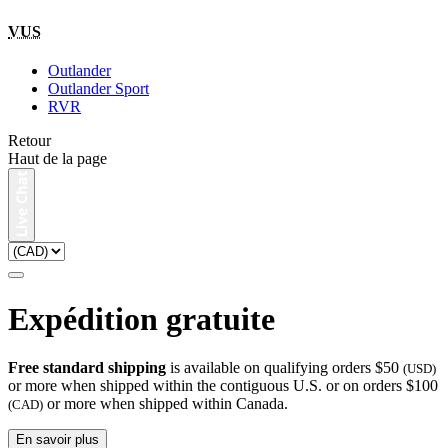
VUS
Outlander
Outlander Sport
RVR
Retour
Haut de la page
Expédition gratuite
Free standard shipping
is available on qualifying orders $50
(USD)
or more when shipped within the contiguous U.S. or on orders $100
or more when shipped within Canada.
(CAD)
En savoir plus