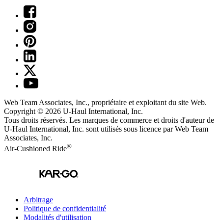
Web Team Associates, Inc., propriétaire et exploitant du site Web.
Copyright © 2026
U-Haul
International, Inc.
Tous droits réservés.
Les marques de commerce et droits d'auteur de
U-Haul International, Inc. sont utilisés sous licence par Web Team
Associates, Inc.
®
Air-Cushioned Ride
Arbitrage
Politique de confidentialité
Modalités d'utilisation