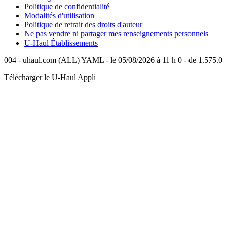
Politique de confidentialité
Modalités d'utilisation
Politique de retrait des droits d'auteur
Ne pas vendre ni partager mes renseignements personnels
U-Haul
Établissements
004 - uhaul.com (ALL) YAML - le 05/08/2026 à 11 h 0 - de 1.575.0
Télécharger le
U-Haul
Appli