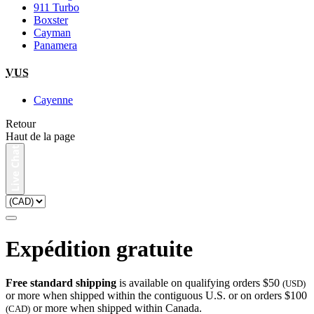
911 Turbo
Boxster
Cayman
Panamera
VUS
Cayenne
Retour
Haut de la page
Expédition gratuite
Free standard shipping
is available on qualifying orders $50
(USD)
or more when shipped within the contiguous U.S. or on orders $100
or more when shipped within Canada.
(CAD)