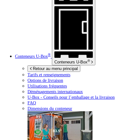
®
Conteneurs
U-Box
®
Conteneurs
U-Box
Retour au menu principal
Tarifs et renseignements
Options de livraison
Utilisations fréquentes
Déménagements internationaux
U-Box -
Conseils pour l’emballage et la livraison
FAQ
Dimensions du conteneur