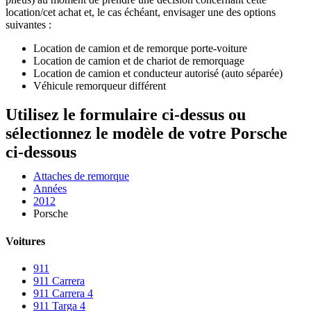
location/cet achat et, le cas échéant, envisager une des options
suivantes :
Location de camion et de remorque porte-voiture
Location de camion et de chariot de remorquage
Location de camion et conducteur autorisé (auto séparée)
Véhicule remorqueur différent
Utilisez le formulaire ci-dessus ou
sélectionnez le modèle de votre Porsche
ci-dessous
Attaches de remorque
Années
2012
Porsche
Voitures
911
911 Carrera
911 Carrera 4
911 Targa 4