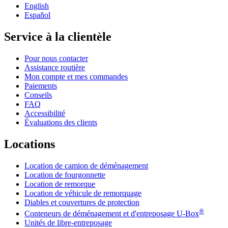
English
Español
Service à la clientèle
Pour nous contacter
Assistance routière
Mon compte et mes commandes
Paiements
Conseils
FAQ
Accessibilité
Évaluations des clients
Locations
Location de camion de déménagement
Location de fourgonnette
Location de remorque
Location de véhicule de remorquage
Diables et couvertures de protection
®
Conteneurs de déménagement et d'entreposage
U-Box
Unités de libre-entreposage