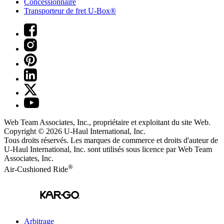
Concessionnaire
Transporteur de fret U-Box®
Web Team Associates, Inc., propriétaire et exploitant du site Web.
Copyright © 2026
U-Haul
International, Inc.
Tous droits réservés.
Les marques de commerce et droits d'auteur de
U-Haul International, Inc. sont utilisés sous licence par Web Team
Associates, Inc.
®
Air-Cushioned Ride
Arbitrage