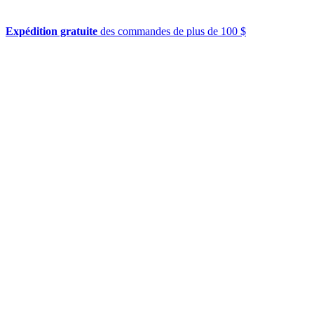
Expédition gratuite
des commandes de plus de 100 $