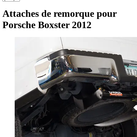
Attaches de remorque pour
Porsche Boxster 2012