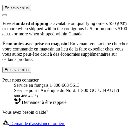
En savoir plus
Free standard shipping
is available on qualifying orders $50
(USD)
or more when shipped within the contiguous U.S. or on orders $100
or more when shipped within Canada.
(CAD)
Économies avec prise en magasin!
En venant vous-même chercher
votre commande en magasin au lieu de la faire expédier chez vous,
vous aurez peut-être droit à des économies supplémentaires sur
certains produits.
En savoir plus
Pour nous contacter
Service en français 1-800-663-5613
Service pour l'Amérique du Nord: 1-800-GO-U-HAUL
(1-
800-468-4285)
Demander à être rappelé
Vous avez besoin d'aide?
Demande d'assistance routière