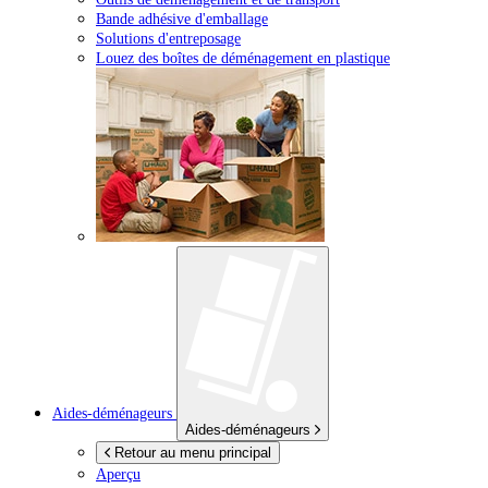
Bande adhésive d'emballage
Solutions d'entreposage
Louez des boîtes de déménagement en plastique
Aides-déménageurs
Aides-déménageurs
Retour au menu principal
Aperçu