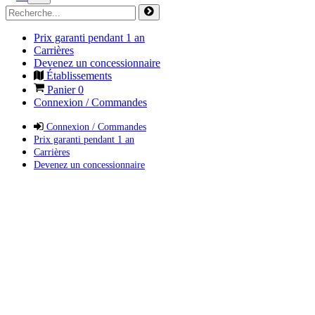
Prix garanti pendant 1 an
Carrières
Devenez un concessionnaire
Établissements
Panier
0
Connexion / Commandes
Connexion / Commandes
Prix garanti pendant 1 an
Carrières
Devenez un concessionnaire