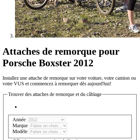
Attaches de remorque pour
Porsche Boxster 2012
Installez une attache de remorque sur votre voiture, votre camion ou
votre VUS et commencez à remorquer dès aujourd'hui!
Trouver des attaches de remorque et du câblage
Année
Marque
Modèle