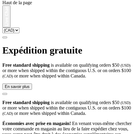
Haut de la page
Expédition gratuite
Free standard shipping
is available on qualifying orders $50
(USD)
or more when shipped within the contiguous U.S. or on orders $100
or more when shipped within Canada.
(CAD)
En savoir plus
Free standard shipping
is available on qualifying orders $50
(USD)
or more when shipped within the contiguous U.S. or on orders $100
or more when shipped within Canada.
(CAD)
Économies avec prise en magasin!
En venant vous-même chercher
votre commande en magasin au lieu de la faire expédier chez vous,