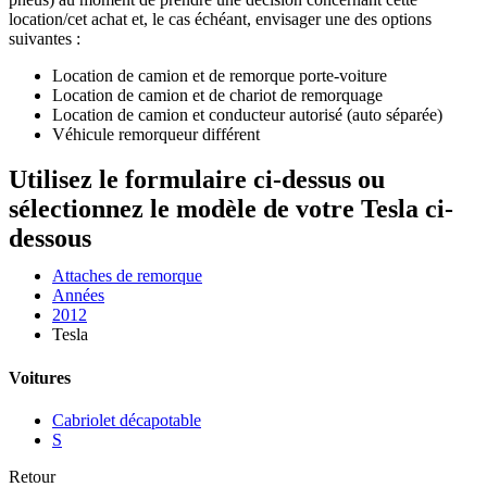
location/cet achat et, le cas échéant, envisager une des options
suivantes :
Location de camion et de remorque porte-voiture
Location de camion et de chariot de remorquage
Location de camion et conducteur autorisé (auto séparée)
Véhicule remorqueur différent
Utilisez le formulaire ci-dessus ou
sélectionnez le modèle de votre Tesla ci-
dessous
Attaches de remorque
Années
2012
Tesla
Voitures
Cabriolet décapotable
S
Retour