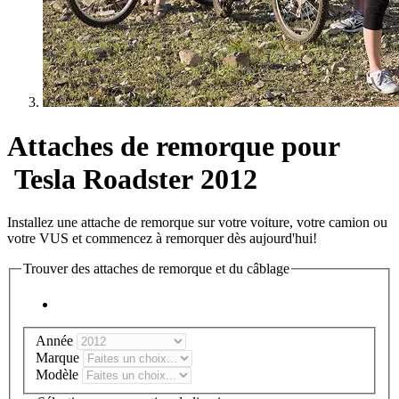
Attaches de remorque pour
Tesla Roadster 2012
Installez une attache de remorque sur votre voiture, votre camion ou
votre VUS et commencez à remorquer dès aujourd'hui!
Trouver des attaches de remorque et du câblage
Année
Marque
Modèle