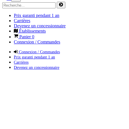
Prix garanti pendant 1 an
Carrières
Devenez un concessionnaire
Établissements
Panier
0
Connexion / Commandes
Connexion / Commandes
Prix garanti pendant 1 an
Carrières
Devenez un concessionnaire