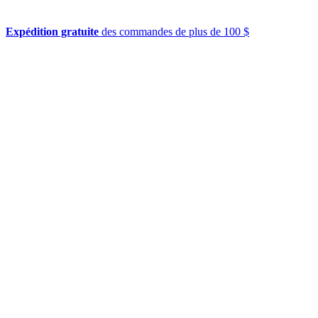
Expédition gratuite
des commandes de plus de 100 $