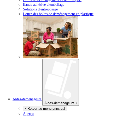
Bande adhésive d'emballage
Solutions d'entreposage
Louez des boîtes de déménagement en plastique
Aides-déménageurs
Aides-déménageurs
Retour au menu principal
Aperçu