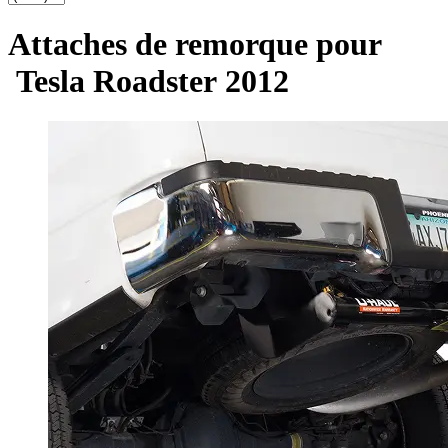
Attaches de remorque pour
Tesla Roadster 2012