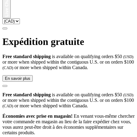
Expédition gratuite
Free standard shipping
is available on qualifying orders $50
(USD)
or more when shipped within the contiguous U.S. or on orders $100
or more when shipped within Canada.
(CAD)
En savoir plus
Free standard shipping
is available on qualifying orders $50
(USD)
or more when shipped within the contiguous U.S. or on orders $100
or more when shipped within Canada.
(CAD)
Économies avec prise en magasin!
En venant vous-même chercher
votre commande en magasin au lieu de la faire expédier chez vous,
vous aurez peut-être droit à des économies supplémentaires sur
certains produits.