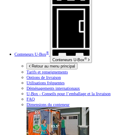
®
Conteneurs
U-Box
®
Conteneurs
U-Box
Retour au menu principal
Tarifs et renseignements
Options de livraison
Utilisations fréquentes
Déménagements internationaux
U-Box -
Conseils pour l’emballage et la livraison
FAQ
Dimensions du conteneur