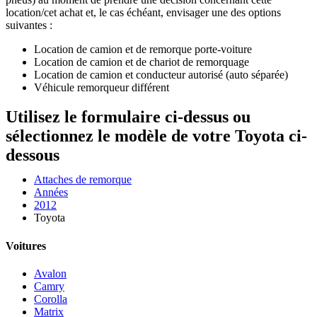
location/cet achat et, le cas échéant, envisager une des options
suivantes :
Location de camion et de remorque porte-voiture
Location de camion et de chariot de remorquage
Location de camion et conducteur autorisé (auto séparée)
Véhicule remorqueur différent
Utilisez le formulaire ci-dessus ou
sélectionnez le modèle de votre Toyota ci-
dessous
Attaches de remorque
Années
2012
Toyota
Voitures
Avalon
Camry
Corolla
Matrix