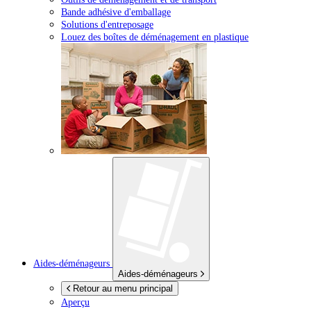
Bande adhésive d'emballage
Solutions d'entreposage
Louez des boîtes de déménagement en plastique
Aides-déménageurs
Aides-déménageurs
Retour au menu principal
Aperçu