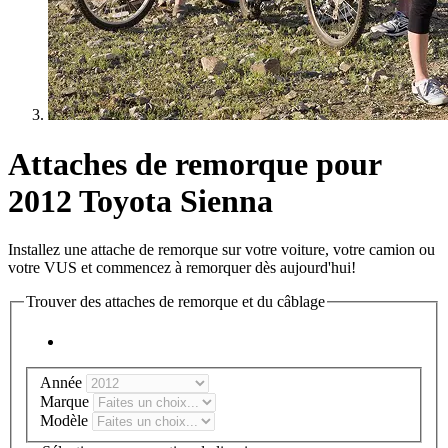
Attaches de remorque pour
2012 Toyota Sienna
Installez une attache de remorque sur votre voiture, votre camion ou
votre VUS et commencez à remorquer dès aujourd'hui!
Trouver des attaches de remorque et du câblage
Année
Marque
Modèle