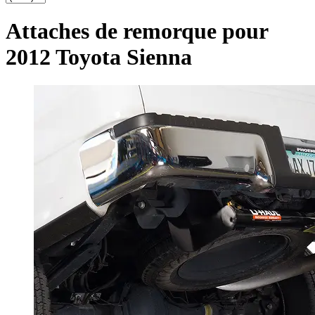
Attaches de remorque pour
2012 Toyota Sienna