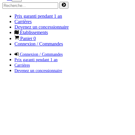
Prix garanti pendant 1 an
Carrières
Devenez un concessionnaire
Établissements
Panier
0
Connexion / Commandes
Connexion / Commandes
Prix garanti pendant 1 an
Carrières
Devenez un concessionnaire