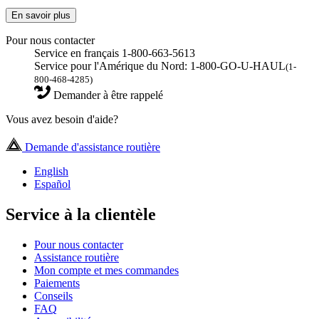
En savoir plus
Pour nous contacter
Service en français 1-800-663-5613
Service pour l'Amérique du Nord: 1-800-GO-U-HAUL
(1-
800-468-4285)
Demander à être rappelé
Vous avez besoin d'aide?
Demande d'assistance routière
English
Español
Service à la clientèle
Pour nous contacter
Assistance routière
Mon compte et mes commandes
Paiements
Conseils
FAQ