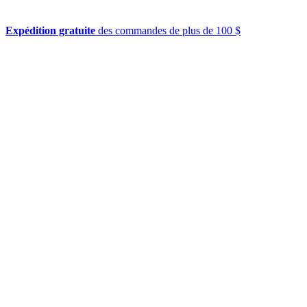
Expédition gratuite
des commandes de plus de 100 $