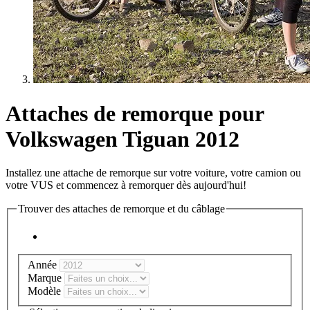
Attaches de remorque pour
Volkswagen Tiguan 2012
Installez une attache de remorque sur votre voiture, votre camion ou
votre VUS et commencez à remorquer dès aujourd'hui!
Trouver des attaches de remorque et du câblage
Année
Marque
Modèle