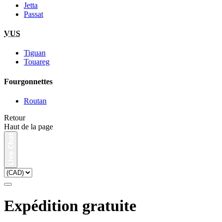
Jetta
Passat
VUS
Tiguan
Touareg
Fourgonnettes
Routan
Retour
Haut de la page
Expédition gratuite