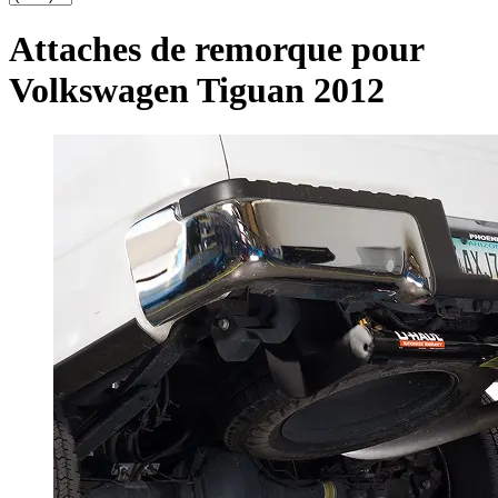
Attaches de remorque pour
Volkswagen Tiguan 2012