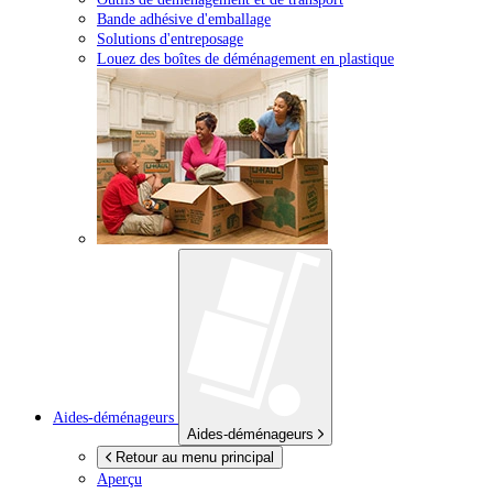
Bande adhésive d'emballage
Solutions d'entreposage
Louez des boîtes de déménagement en plastique
Aides-déménageurs
Aides-déménageurs
Retour au menu principal
Aperçu