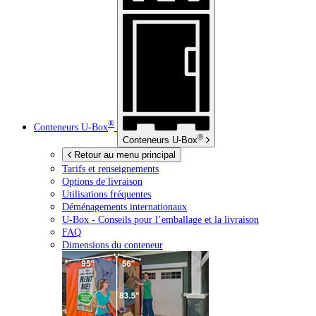
®
Conteneurs
U-Box
®
Conteneurs
U-Box
Retour au menu principal
Tarifs et renseignements
Options de livraison
Utilisations fréquentes
Déménagements internationaux
U-Box -
Conseils pour l’emballage et la livraison
FAQ
Dimensions du conteneur