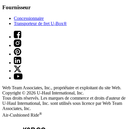
Fournisseur
Concessionnaire
Transporteur de fret U-Box®
Web Team Associates, Inc., propriétaire et exploitant du site Web.
Copyright © 2026
U-Haul
International, Inc.
Tous droits réservés.
Les marques de commerce et droits d'auteur de
U-Haul International, Inc. sont utilisés sous licence par Web Team
Associates, Inc.
®
Air-Cushioned Ride