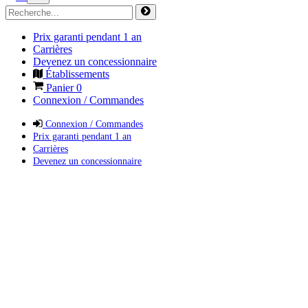
Prix garanti pendant 1 an
Carrières
Devenez un concessionnaire
Établissements
Panier
0
Connexion / Commandes
Connexion / Commandes
Prix garanti pendant 1 an
Carrières
Devenez un concessionnaire