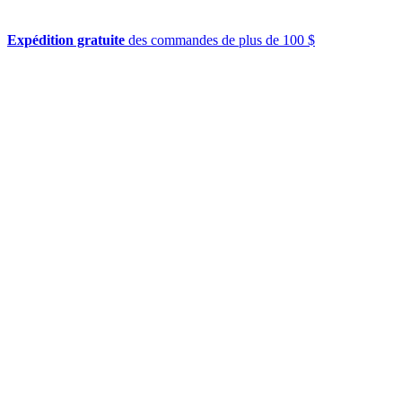
Expédition gratuite
des commandes de plus de 100 $