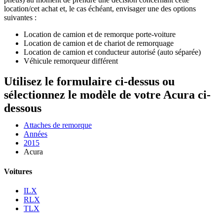
location/cet achat et, le cas échéant, envisager une des options
suivantes :
Location de camion et de remorque porte-voiture
Location de camion et de chariot de remorquage
Location de camion et conducteur autorisé (auto séparée)
Véhicule remorqueur différent
Utilisez le formulaire ci-dessus ou
sélectionnez le modèle de votre Acura ci-
dessous
Attaches de remorque
Années
2015
Acura
Voitures
ILX
RLX
TLX