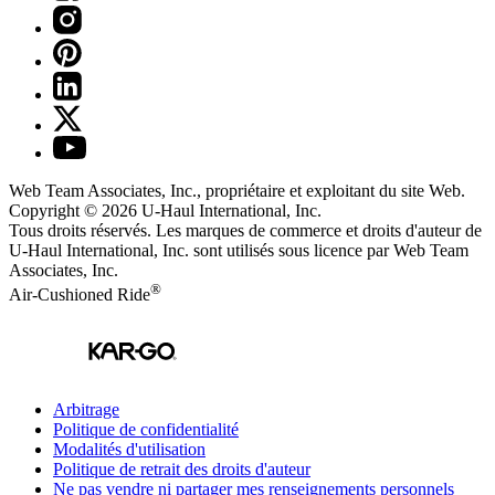
Web Team Associates, Inc., propriétaire et exploitant du site Web.
Copyright © 2026
U-Haul
International, Inc.
Tous droits réservés.
Les marques de commerce et droits d'auteur de
U-Haul International, Inc. sont utilisés sous licence par Web Team
Associates, Inc.
®
Air-Cushioned Ride
Arbitrage
Politique de confidentialité
Modalités d'utilisation
Politique de retrait des droits d'auteur
Ne pas vendre ni partager mes renseignements personnels