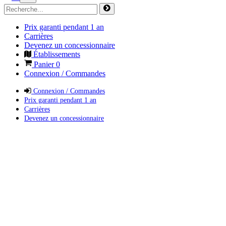
Prix garanti pendant 1 an
Carrières
Devenez un concessionnaire
Établissements
Panier
0
Connexion / Commandes
Connexion / Commandes
Prix garanti pendant 1 an
Carrières
Devenez un concessionnaire