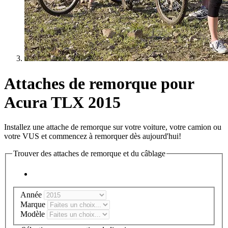
Attaches de remorque pour
Acura TLX 2015
Installez une attache de remorque sur votre voiture, votre camion ou
votre VUS et commencez à remorquer dès aujourd'hui!
Trouver des attaches de remorque et du câblage
Année
Marque
Modèle