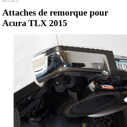
Attaches de remorque pour
Acura TLX 2015