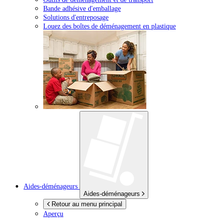
Bande adhésive d'emballage
Solutions d'entreposage
Louez des boîtes de déménagement en plastique
Aides-déménageurs
Aides-déménageurs
Retour au menu principal
Aperçu