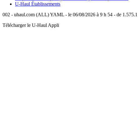
U-Haul
Établissements
002 - uhaul.com (ALL) YAML - le 06/08/2026 à 9 h 54 - de 1.575.1
Télécharger le
U-Haul
Appli