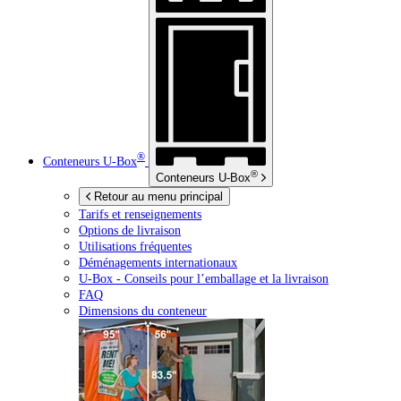
®
Conteneurs
U-Box
®
Conteneurs
U-Box
Retour au menu principal
Tarifs et renseignements
Options de livraison
Utilisations fréquentes
Déménagements internationaux
U-Box -
Conseils pour l’emballage et la livraison
FAQ
Dimensions du conteneur