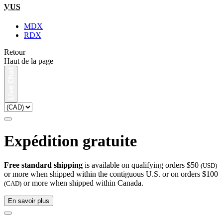
VUS
MDX
RDX
Retour
Haut de la page
Expédition gratuite
Free standard shipping
is available on qualifying orders $50
(USD)
or more when shipped within the contiguous U.S. or on orders $100
or more when shipped within Canada.
(CAD)
En savoir plus